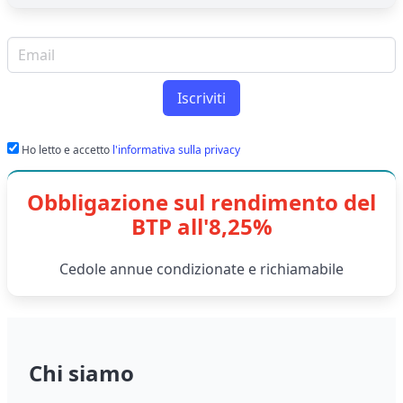
Email per newsletter
Iscriviti
Ho letto e accetto
l'informativa sulla privacy
Obbligazione sul rendimento del
BTP all'8,25%
Cedole annue condizionate e richiamabile
Chi siamo