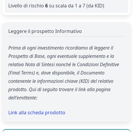
Livello di rischio
6
su scala da 1 a 7 (da KID)
Leggere il prospetto Informativo
Prima di ogni investimento ricordiamo di leggere il
Prospetto di Base, ogni eventuale supplemento e la
relativa Nota di Sintesi nonché le Condizioni Definitive
(Final Terms) e, dove disponibile, il Documento
contenente le informazioni chiave (KID) del relativo
prodotto. Qui di seguito trovare il link alla pagina
dell'emittente:
Link alla scheda prodotto