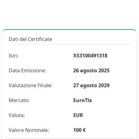
Dati del Certificate
Isin:
XS3100491318
Data Emissione:
26 agosto 2025
Valutazione Finale:
27 agosto 2029
Mercato:
EuroTlx
Valuta:
EUR
Valore Nominale:
100 €