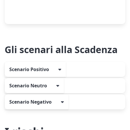
Gli scenari alla Scadenza
Scenario Positivo
Scenario Neutro
Scenario Negativo