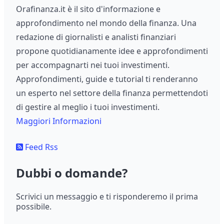
Orafinanza.it è il sito d'informazione e
approfondimento nel mondo della finanza. Una
redazione di giornalisti e analisti finanziari
propone quotidianamente idee e approfondimenti
per accompagnarti nei tuoi investimenti.
Approfondimenti, guide e tutorial ti renderanno
un esperto nel settore della finanza permettendoti
di gestire al meglio i tuoi investimenti.
Maggiori Informazioni
Feed Rss
Dubbi o domande?
Scrivici un messaggio e ti risponderemo il prima
possibile.