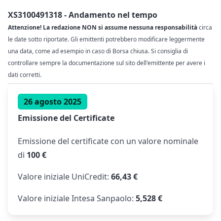
XS3100491318 - Andamento nel tempo
Attenzione! La redazione NON si assume nessuna responsabilità
circa
le date sotto riportate. Gli emittenti potrebbero modificare leggermente
una data, come ad esempio in caso di Borsa chiusa. Si consiglia di
controllare sempre la documentazione sul sito dell'emittente per avere i
dati corretti.
26 agosto 2025
Emissione del Certificate
Emissione del certificate con un valore nominale
di
100 €
Valore iniziale UniCredit:
66,43 €
Valore iniziale Intesa Sanpaolo:
5,528 €