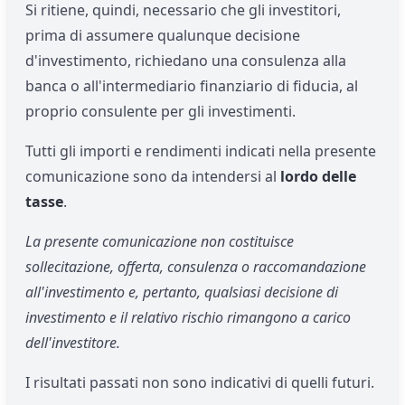
Si ritiene, quindi, necessario che gli investitori,
prima di assumere qualunque decisione
d'investimento, richiedano una consulenza alla
banca o all'intermediario finanziario di fiducia, al
proprio consulente per gli investimenti.
Tutti gli importi e rendimenti indicati nella presente
comunicazione sono da intendersi al
lordo delle
tasse
.
La presente comunicazione non costituisce
sollecitazione, offerta, consulenza o raccomandazione
all'investimento e, pertanto, qualsiasi decisione di
investimento e il relativo rischio rimangono a carico
dell'investitore.
I risultati passati non sono indicativi di quelli futuri.