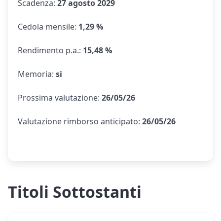
Scadenza
:
27 agosto 2029
Cedola mensile
:
1,29 %
Rendimento p.a.
:
15,48 %
Memoria
:
si
Prossima valutazione
:
26/05/26
Valutazione rimborso anticipato
:
26/05/26
Titoli Sottostanti