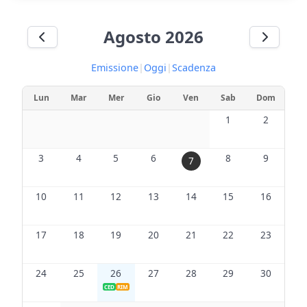
Agosto 2026
Emissione
|
Oggi
|
Scadenza
Lun
Mar
Mer
Gio
Ven
Sab
Dom
1
2
3
4
5
6
8
9
7
10
11
12
13
14
15
16
17
18
19
20
21
22
23
24
25
26
27
28
29
30
CED
RIM