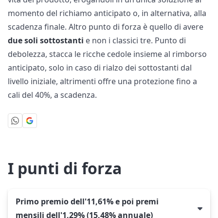
momento del richiamo anticipato o, in alternativa, alla
scadenza finale. Altro punto di forza è quello di avere
due soli sottostanti
e non i classici tre. Punto di
debolezza, stacca le ricche cedole insieme al rimborso
anticipato, solo in caso di rialzo dei sottostanti dal
livello iniziale, altrimenti offre una protezione fino a
cali del 40%, a scadenza.
I punti di forza
Primo premio dell'11,61% e poi premi
mensili dell'1,29% (15,48% annuale)