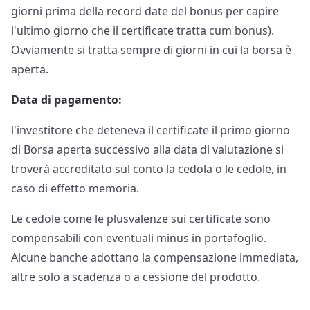
giorni prima della record date del bonus per capire
l'ultimo giorno che il certificate tratta cum bonus).
Ovviamente si tratta sempre di giorni in cui la borsa è
aperta.
Data di pagamento:
l'investitore che deteneva il certificate il primo giorno
di Borsa aperta successivo alla data di valutazione si
troverà accreditato sul conto la cedola o le cedole, in
caso di effetto memoria.
Le cedole come le plusvalenze sui certificate sono
compensabili con eventuali minus in portafoglio.
Alcune banche adottano la compensazione immediata,
altre solo a scadenza o a cessione del prodotto.