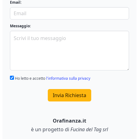
Email:
Messaggio:
Ho letto e accetto
l'informativa sulla privacy
Invia Richiesta
Orafinanza.it
è un progetto di
Fucina del Tag srl