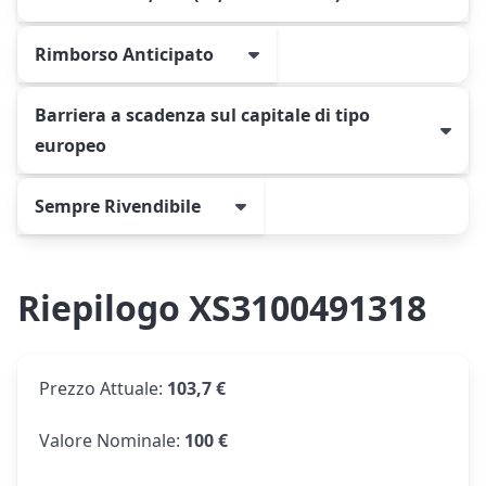
Rimborso Anticipato
Barriera a scadenza sul capitale di tipo
europeo
Sempre Rivendibile
Riepilogo XS3100491318
Prezzo Attuale
:
103,7 €
Valore Nominale
:
100 €