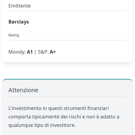
Emittente
Barclays
Rating
Moody:
A1
| S&P:
A+
Attenzione
L'investimento in questi strumenti finanziari
comporta tipicamente dei rischi e non è adatto a
qualunque tipo di investitore.