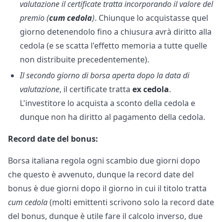
valutazione il certificate tratta incorporando il valore del
premio (
cum cedola
)
. Chiunque lo acquistasse quel
giorno detenendolo fino a chiusura avrà diritto alla
cedola (e se scatta l'effetto memoria a tutte quelle
non distribuite precedentemente).
Il secondo giorno di borsa aperta dopo la data di
valutazione
, il certificate tratta
ex cedola
.
L'investitore lo acquista a sconto della cedola e
dunque non ha diritto al pagamento della cedola.
Record date del bonus:
Borsa italiana regola ogni scambio due giorni dopo
che questo è avvenuto, dunque la record date del
bonus è due giorni dopo il giorno in cui il titolo tratta
cum cedola
(molti emittenti scrivono solo la record date
del bonus, dunque è utile fare il calcolo inverso, due