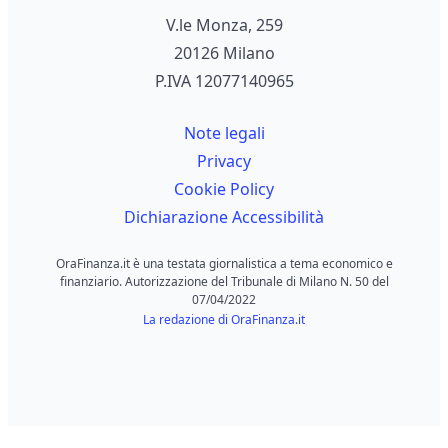
V.le Monza, 259
20126 Milano
P.IVA 12077140965
Note legali
Privacy
Cookie Policy
Dichiarazione Accessibilità
OraFinanza.it è una testata giornalistica a tema economico e
finanziario. Autorizzazione del Tribunale di Milano N. 50 del
07/04/2022
La redazione di OraFinanza.it