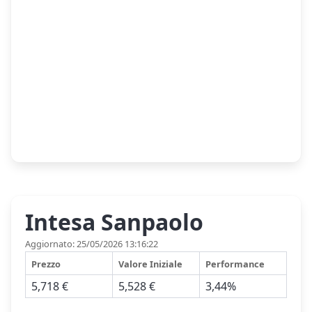
Intesa Sanpaolo
Aggiornato: 25/05/2026 13:16:22
Prezzo
Valore Iniziale
Performance
5,718 €
5,528 €
3,44%