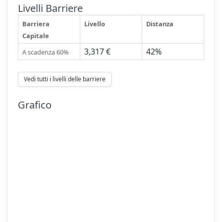
Livelli Barriere
Barriera
Livello
Distanza
Capitale
3,317 €
42%
A scadenza 60%
Vedi tutti i livelli delle barriere
Grafico