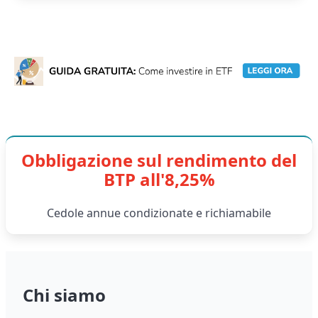
Obbligazione sul rendimento del
BTP all'8,25%
Cedole annue condizionate e richiamabile
Chi siamo