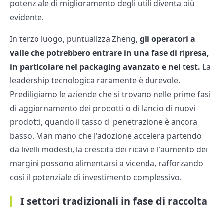
potenziale di miglioramento degli utili diventa più
evidente.
In terzo luogo, puntualizza Zheng,
gli operatori a
valle che potrebbero entrare in una fase di ripresa,
in particolare nel packaging avanzato e nei test.
La
leadership tecnologica raramente è durevole.
Prediligiamo le aziende che si trovano nelle prime fasi
di aggiornamento dei prodotti o di lancio di nuovi
prodotti, quando il tasso di penetrazione è ancora
basso. Man mano che l'adozione accelera partendo
da livelli modesti, la crescita dei ricavi e l'aumento dei
margini possono alimentarsi a vicenda, rafforzando
così il potenziale di investimento complessivo.
I settori tradizionali in fase di raccolta