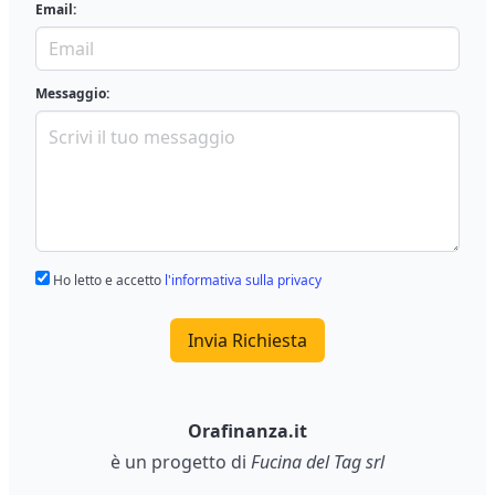
Email:
Messaggio:
Ho letto e accetto
l'informativa sulla privacy
Invia Richiesta
Orafinanza.it
è un progetto di
Fucina del Tag srl