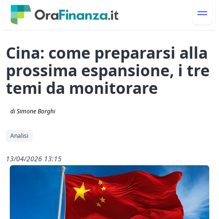
Cina: come prepararsi alla
prossima espansione, i tre
temi da monitorare
di Simone Borghi
Analisi
13/04/2026 13:15