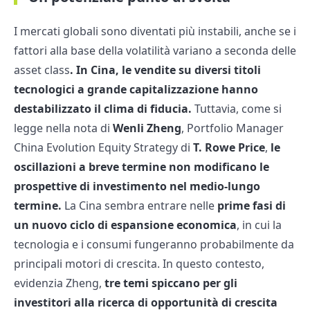
I mercati globali sono diventati più instabili, anche se i
fattori alla base della volatilità variano a seconda delle
asset class
. In Cina, le vendite su diversi titoli
tecnologici a grande capitalizzazione hanno
destabilizzato il clima di fiducia.
Tuttavia, come si
legge nella nota di
Wenli Zheng
, Portfolio Manager
China Evolution Equity Strategy di
T. Rowe Price
,
le
oscillazioni a breve termine non modificano le
prospettive di investimento nel medio-lungo
termine.
La Cina sembra entrare nelle
prime fasi di
un nuovo ciclo di espansione economica
, in cui la
tecnologia e i consumi fungeranno probabilmente da
principali motori di crescita. In questo contesto,
evidenzia Zheng,
tre temi spiccano per gli
investitori alla ricerca di opportunità di crescita