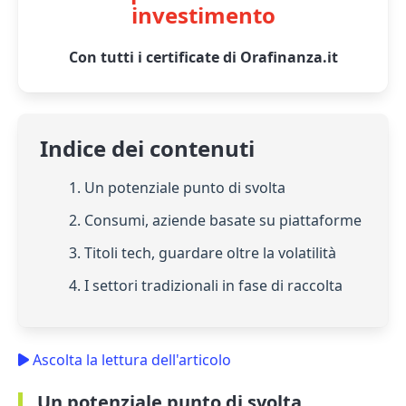
investimento
Con tutti i certificate di Orafinanza.it
Indice dei contenuti
1. Un potenziale punto di svolta
2. Consumi, aziende basate su piattaforme
3. Titoli tech, guardare oltre la volatilità
4. I settori tradizionali in fase di raccolta
Ascolta la lettura dell'articolo
Un potenziale punto di svolta