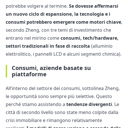
potrebbe volgere al termine.
Se dovesse affermarsi
un nuovo ciclo di espansione, la tecnologia e i
consumi potrebbero emergere come motori chiave
,
secondo Zheng, con tre temi di investimento che
entrano nel mirino come
consumi, tech/hardware,
settori tradizionali in fase di raccolta
(alluminio
elettrolitico, i pannelli LCD e alcuni segmenti chimica).
Consumi, aziende basate su
piattaforme
All’interno del settore dei consumi, sottolinea Zheng,
le opportunità sono sempre più selettive. Questo
perché stiamo assistendo a
tendenze divergenti
. Le
città di secondo livello sono state meno colpite dalla
crisi immobiliare e rimangono relativamente