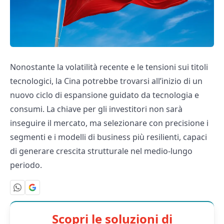
Nonostante la volatilità recente e le tensioni sui titoli
tecnologici, la Cina potrebbe trovarsi all’inizio di un
nuovo ciclo di espansione guidato da tecnologia e
consumi. La chiave per gli investitori non sarà
inseguire il mercato, ma selezionare con precisione i
segmenti e i modelli di business più resilienti, capaci
di generare crescita strutturale nel medio-lungo
periodo.
Scopri le soluzioni di