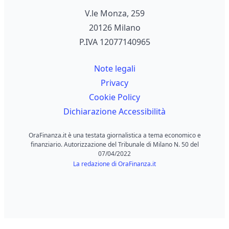
V.le Monza, 259
20126 Milano
P.IVA 12077140965
Note legali
Privacy
Cookie Policy
Dichiarazione Accessibilità
OraFinanza.it è una testata giornalistica a tema economico e
finanziario. Autorizzazione del Tribunale di Milano N. 50 del
07/04/2022
La redazione di OraFinanza.it