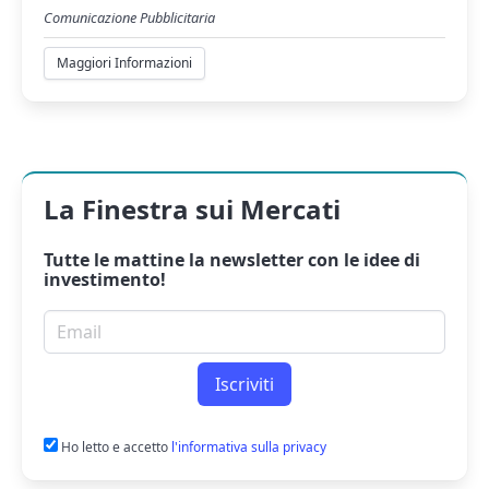
Comunicazione Pubblicitaria
Maggiori Informazioni
La Finestra sui Mercati
Tutte le mattine la
newsletter
con le idee di
investimento!
Email per newsletter
Iscriviti
Ho letto e accetto
l'informativa sulla privacy