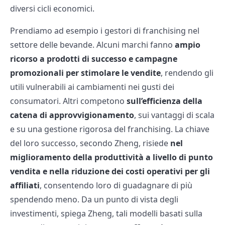
diversi cicli economici.
Prendiamo ad esempio i gestori di franchising nel
settore delle bevande. Alcuni marchi fanno
ampio
ricorso a prodotti di successo e campagne
promozionali per stimolare le vendite
, rendendo gli
utili vulnerabili ai cambiamenti nei gusti dei
consumatori. Altri competono
sull’efficienza della
catena di approvvigionamento
, sui vantaggi di scala
e su una gestione rigorosa del franchising. La chiave
del loro successo, secondo Zheng, risiede
nel
miglioramento della produttività a livello di punto
vendita e nella riduzione dei costi operativi per gli
affiliati
, consentendo loro di guadagnare di più
spendendo meno. Da un punto di vista degli
investimenti, spiega Zheng, tali modelli basati sulla