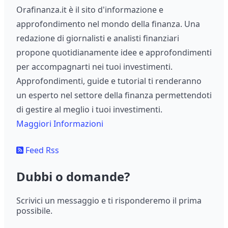
Orafinanza.it è il sito d'informazione e
approfondimento nel mondo della finanza. Una
redazione di giornalisti e analisti finanziari
propone quotidianamente idee e approfondimenti
per accompagnarti nei tuoi investimenti.
Approfondimenti, guide e tutorial ti renderanno
un esperto nel settore della finanza permettendoti
di gestire al meglio i tuoi investimenti.
Maggiori Informazioni
Feed Rss
Dubbi o domande?
Scrivici un messaggio e ti risponderemo il prima
possibile.