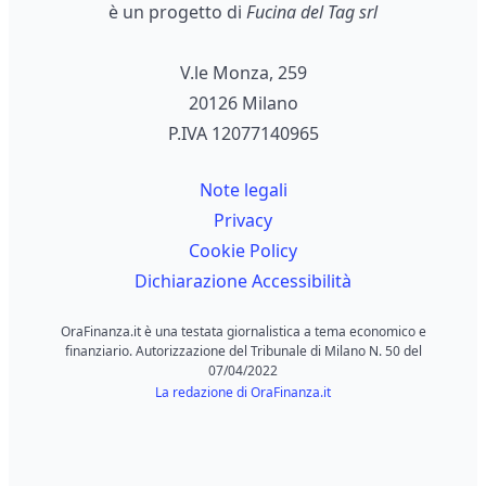
è un progetto di
Fucina del Tag srl
V.le Monza, 259
20126 Milano
P.IVA 12077140965
Note legali
Privacy
Cookie Policy
Dichiarazione Accessibilità
OraFinanza.it è una testata giornalistica a tema economico e
finanziario. Autorizzazione del Tribunale di Milano N. 50 del
07/04/2022
La redazione di OraFinanza.it