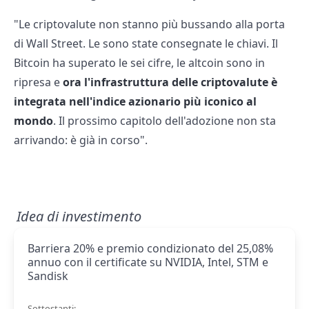
"Le criptovalute non stanno più bussando alla porta
di Wall Street. Le sono state consegnate le chiavi. Il
Bitcoin ha superato le sei cifre, le altcoin sono in
ripresa e
ora l'infrastruttura delle criptovalute è
integrata nell'indice azionario più iconico al
mondo
. Il prossimo capitolo dell'adozione non sta
arrivando: è già in corso".
Idea di investimento
Barriera 20% e premio condizionato del 25,08%
annuo con il certificate su NVIDIA, Intel, STM e
Sandisk
Sottostanti: