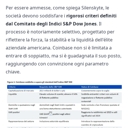
Per essere ammesse, come spiega Silenskyte, le
società devono soddisfare i
rigorosi criteri definiti
dal Comitato degli Indici S&P Dow Jones
. Il
processo è notoriamente selettivo, progettato per
riflettere la forza, la stabilità e la liquidità dell'élite
aziendale americana. Coinbase non si è limitata a
entrare di soppiatto, ma si è guadagnata il suo posto,
raggiungendo con convinzione ogni parametro
chiave.