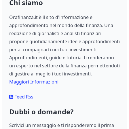
Chi siamo
Orafinanza.it è il sito d'informazione e
approfondimento nel mondo della finanza. Una
redazione di giornalisti e analisti finanziari
propone quotidianamente idee e approfondimenti
per accompagnarti nei tuoi investimenti.
Approfondimenti, guide e tutorial ti renderanno
un esperto nel settore della finanza permettendoti
di gestire al meglio i tuoi investimenti.
Maggiori Informazioni
Feed Rss
Dubbi o domande?
Scrivici un messaggio e ti risponderemo il prima