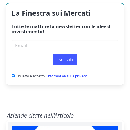
La Finestra sui Mercati
Tutte le mattine la
newsletter
con le idee di
investimento!
Email per newsletter
Iscriviti
Ho letto e accetto
l'informativa sulla privacy
Aziende citate nell'Articolo