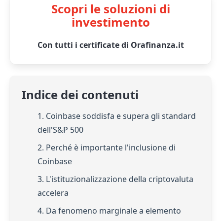
Scopri le soluzioni di
investimento
Con tutti i certificate di Orafinanza.it
Indice dei contenuti
1. Coinbase soddisfa e supera gli standard
dell'S&P 500
2. Perché è importante l'inclusione di
Coinbase
3. L'istituzionalizzazione della criptovaluta
accelera
4. Da fenomeno marginale a elemento