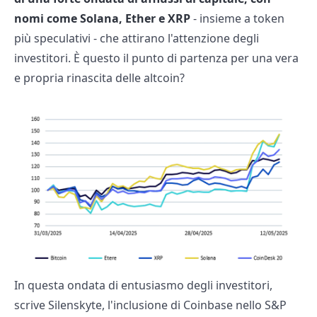
nomi come Solana, Ether e XRP
- insieme a token
più speculativi - che attirano l'attenzione degli
investitori. È questo il punto di partenza per una vera
e propria rinascita delle altcoin?
In questa ondata di entusiasmo degli investitori,
scrive Silenskyte, l'inclusione di Coinbase nello S&P