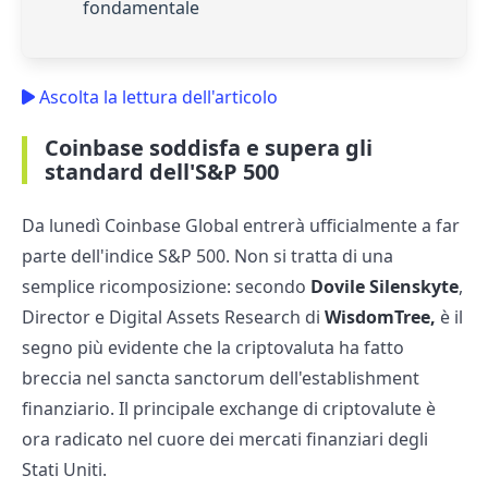
fondamentale
Ascolta la lettura dell'articolo
Coinbase soddisfa e supera gli
standard dell'S&P 500
Da lunedì Coinbase Global entrerà ufficialmente a far
parte dell'indice S&P 500. Non si tratta di una
semplice ricomposizione: secondo
Dovile Silenskyte
,
Director e Digital Assets Research di
WisdomTree,
è il
segno più evidente che la criptovaluta ha fatto
breccia nel sancta sanctorum dell'establishment
finanziario. Il principale exchange di criptovalute è
ora radicato nel cuore dei mercati finanziari degli
Stati Uniti.