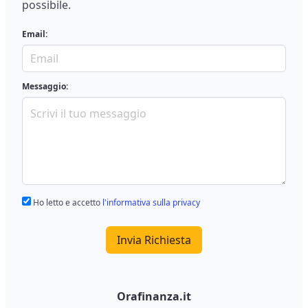
possibile.
Email:
Messaggio:
Ho letto e accetto
l'informativa sulla privacy
Invia Richiesta
Orafinanza.it