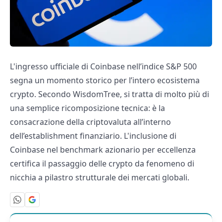
L'ingresso ufficiale di Coinbase nell’indice S&P 500
segna un momento storico per l’intero ecosistema
crypto. Secondo WisdomTree, si tratta di molto più di
una semplice ricomposizione tecnica: è la
consacrazione della criptovaluta all’interno
dell’establishment finanziario. L'inclusione di
Coinbase nel benchmark azionario per eccellenza
certifica il passaggio delle crypto da fenomeno di
nicchia a pilastro strutturale dei mercati globali.