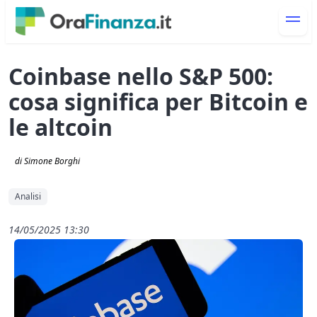
Coinbase nello S&P 500:
cosa significa per Bitcoin e
le altcoin
di Simone Borghi
Analisi
14/05/2025 13:30