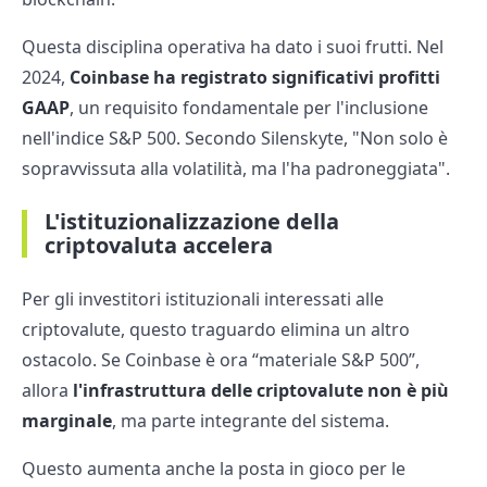
Questa disciplina operativa ha dato i suoi frutti. Nel
2024,
Coinbase ha registrato significativi profitti
GAAP
, un requisito fondamentale per l'inclusione
nell'indice S&P 500. Secondo Silenskyte, "Non solo è
sopravvissuta alla volatilità, ma l'ha padroneggiata".
L'istituzionalizzazione della
criptovaluta accelera
Per gli investitori istituzionali interessati alle
criptovalute, questo traguardo elimina un altro
ostacolo. Se Coinbase è ora “materiale S&P 500”,
allora
l'infrastruttura delle criptovalute non è più
marginale
, ma parte integrante del sistema.
Questo aumenta anche la posta in gioco per le