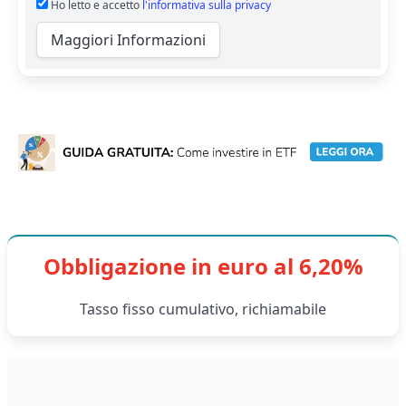
Ho letto e accetto
l'informativa sulla privacy
Maggiori Informazioni
Obbligazione in euro al 6,20%
Tasso fisso cumulativo, richiamabile