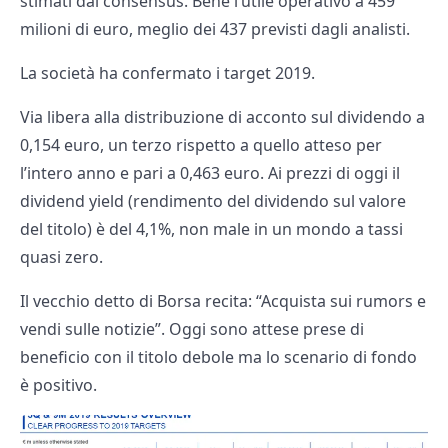
stimati dal consensus. Bene l’utile operativo a 459
milioni di euro, meglio dei 437 previsti dagli analisti.
La società ha confermato i target 2019.
Via libera alla distribuzione di acconto sul dividendo a
0,154 euro, un terzo rispetto a quello atteso per
l’intero anno e pari a 0,463 euro. Ai prezzi di oggi il
dividend yield (rendimento del dividendo sul valore
del titolo) è del 4,1%, non male in un mondo a tassi
quasi zero.
Il vecchio detto di Borsa recita: “Acquista sui rumors e
vendi sulle notizie”. Oggi sono attese prese di
beneficio con il titolo debole ma lo scenario di fondo
è positivo.