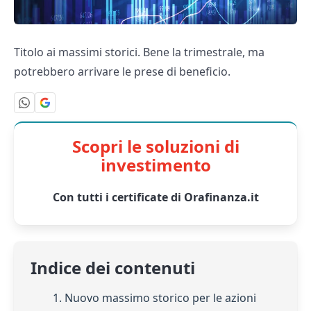
Titolo ai massimi storici. Bene la trimestrale, ma
potrebbero arrivare le prese di beneficio.
Scopri le soluzioni di
investimento
Con tutti i certificate di Orafinanza.it
Indice dei contenuti
1. Nuovo massimo storico per le azioni