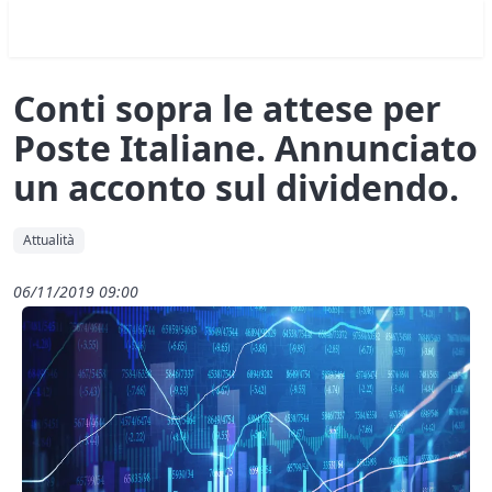
Conti sopra le attese per
Poste Italiane. Annunciato
un acconto sul dividendo.
Attualità
06/11/2019 09:00