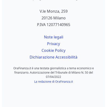
V.le Monza, 259
20126 Milano
P.IVA 12077140965
Note legali
Privacy
Cookie Policy
Dichiarazione Accessibilità
OraFinanza.it è una testata giornalistica a tema economico e
finanziario. Autorizzazione del Tribunale di Milano N. 50 del
07/04/2022
La redazione di OraFinanza.it