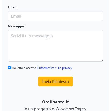
Email:
Messaggio:
Ho letto e accetto
l'informativa sulla privacy
Invia Richiesta
Orafinanza.it
è un progetto di
Fucina del Tag srl