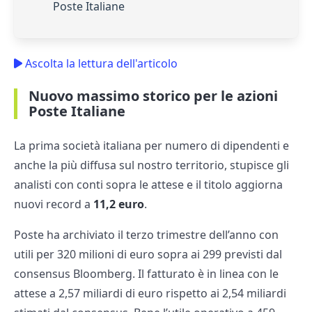
Poste Italiane
Ascolta la lettura dell'articolo
Nuovo massimo storico per le azioni
Poste Italiane
La prima società italiana per numero di dipendenti e
anche la più diffusa sul nostro territorio, stupisce gli
analisti con conti sopra le attese e il titolo aggiorna
nuovi record a
11,2 euro
.
Poste ha archiviato il terzo trimestre dell’anno con
utili per 320 milioni di euro sopra ai 299 previsti dal
consensus Bloomberg. Il fatturato è in linea con le
attese a 2,57 miliardi di euro rispetto ai 2,54 miliardi