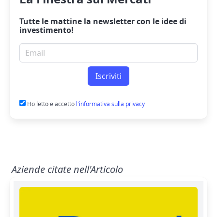
Tutte le mattine la
newsletter
con le idee di
investimento!
Email per newsletter
Iscriviti
Ho letto e accetto
l'informativa sulla privacy
Aziende citate nell'Articolo