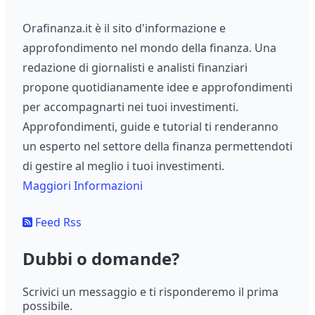
Orafinanza.it è il sito d'informazione e
approfondimento nel mondo della finanza. Una
redazione di giornalisti e analisti finanziari
propone quotidianamente idee e approfondimenti
per accompagnarti nei tuoi investimenti.
Approfondimenti, guide e tutorial ti renderanno
un esperto nel settore della finanza permettendoti
di gestire al meglio i tuoi investimenti.
Maggiori Informazioni
Feed Rss
Dubbi o domande?
Scrivici un messaggio e ti risponderemo il prima
possibile.