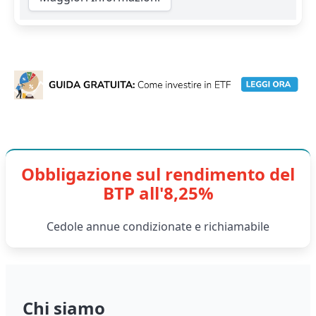
Obbligazione sul rendimento del
BTP all'8,25%
Cedole annue condizionate e richiamabile
Chi siamo