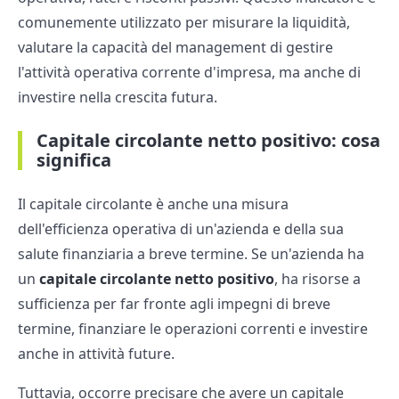
comunemente utilizzato per misurare la liquidità,
valutare la capacità del management di gestire
l'attività operativa corrente d'impresa, ma anche di
investire nella crescita futura.
Capitale circolante netto positivo: cosa
significa
Il capitale circolante è anche una misura
dell'efficienza operativa di un'azienda e della sua
salute finanziaria a breve termine. Se un'azienda ha
un
capitale circolante netto positivo
, ha risorse a
sufficienza per far fronte agli impegni di breve
termine, finanziare le operazioni correnti e investire
anche in attività future.
Tuttavia, occorre precisare che avere un capitale