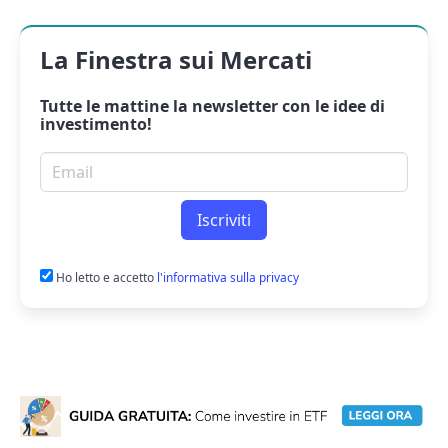
La Finestra sui Mercati
Tutte le mattine la
newsletter
con le idee di
investimento!
Email per newsletter
Iscriviti
Ho letto e accetto
l'informativa sulla privacy