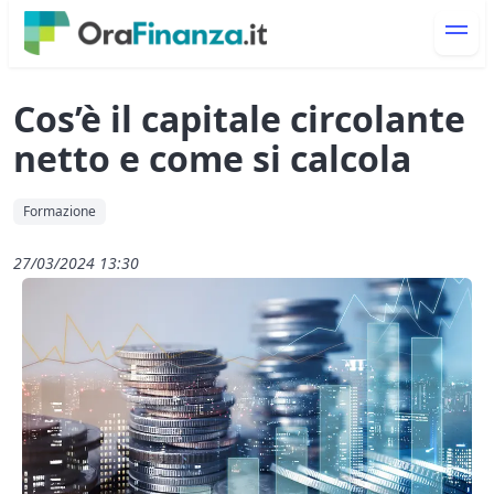
Cos’è il capitale circolante
netto e come si calcola
Formazione
27/03/2024 13:30