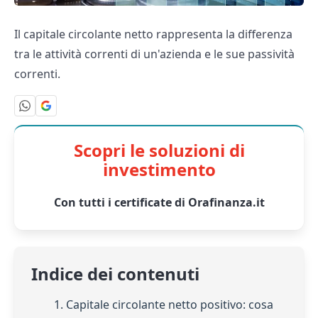
Il capitale circolante netto rappresenta la differenza
tra le attività correnti di un'azienda e le sue passività
correnti.
Scopri le soluzioni di
investimento
Con tutti i certificate di Orafinanza.it
Indice dei contenuti
1. Capitale circolante netto positivo: cosa