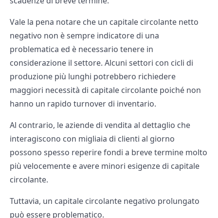
scadenze di breve termine.
Vale la pena notare che un capitale circolante netto
negativo non è sempre indicatore di una
problematica ed è necessario tenere in
considerazione il settore. Alcuni settori con cicli di
produzione più lunghi potrebbero richiedere
maggiori necessità di capitale circolante poiché non
hanno un rapido turnover di inventario.
Al contrario, le aziende di vendita al dettaglio che
interagiscono con migliaia di clienti al giorno
possono spesso reperire fondi a breve termine molto
più velocemente e avere minori esigenze di capitale
circolante.
Tuttavia, un capitale circolante negativo prolungato
può essere problematico.