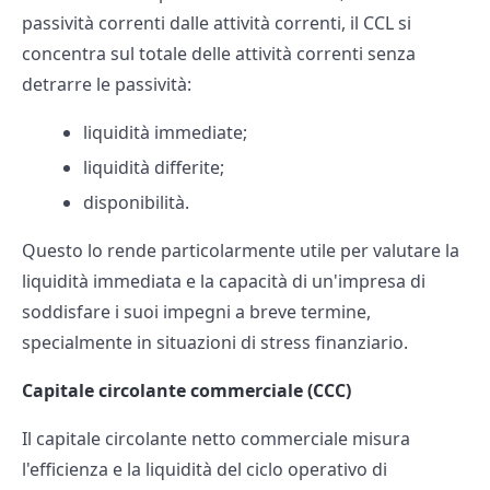
passività correnti dalle attività correnti, il CCL si
concentra sul totale delle attività correnti senza
detrarre le passività:
liquidità immediate;
liquidità differite;
disponibilità.
Questo lo rende particolarmente utile per valutare la
liquidità immediata e la capacità di un'impresa di
soddisfare i suoi impegni a breve termine,
specialmente in situazioni di stress finanziario.
Capitale circolante commerciale (CCC)
Il capitale circolante netto commerciale misura
l'efficienza e la liquidità del ciclo operativo di