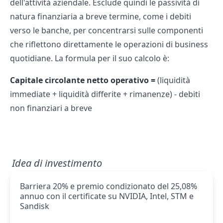
dell'attività aziendale. Esclude quindi le passività di
natura finanziaria a breve termine, come i debiti
verso le banche, per concentrarsi sulle componenti
che riflettono direttamente le operazioni di business
quotidiane. La formula per il suo calcolo è:
Capitale circolante netto operativo =
(liquidità
immediate + liquidità differite + rimanenze) - debiti
non finanziari a breve
Idea di investimento
Barriera 20% e premio condizionato del 25,08%
annuo con il certificate su NVIDIA, Intel, STM e
Sandisk