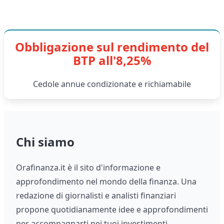
Obbligazione sul rendimento del
BTP all'8,25%
Cedole annue condizionate e richiamabile
Chi siamo
Orafinanza.it è il sito d'informazione e
approfondimento nel mondo della finanza. Una
redazione di giornalisti e analisti finanziari
propone quotidianamente idee e approfondimenti
per accompagnarti nei tuoi investimenti.