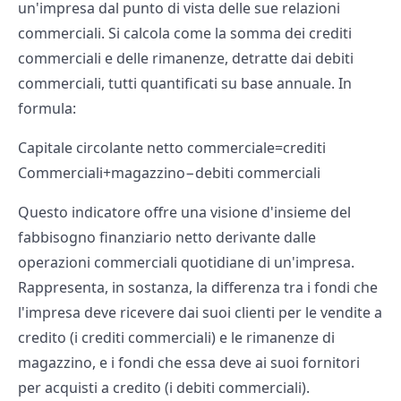
un'impresa dal punto di vista delle sue relazioni
commerciali. Si calcola come la somma dei crediti
commerciali e delle rimanenze, detratte dai debiti
commerciali, tutti quantificati su base annuale. In
formula:
Capitale circolante netto commerciale=crediti
Commerciali+magazzino−debiti commerciali
Questo indicatore offre una visione d'insieme del
fabbisogno finanziario netto derivante dalle
operazioni commerciali quotidiane di un'impresa.
Rappresenta, in sostanza, la differenza tra i fondi che
l'impresa deve ricevere dai suoi clienti per le vendite a
credito (i crediti commerciali) e le rimanenze di
magazzino, e i fondi che essa deve ai suoi fornitori
per acquisti a credito (i debiti commerciali).