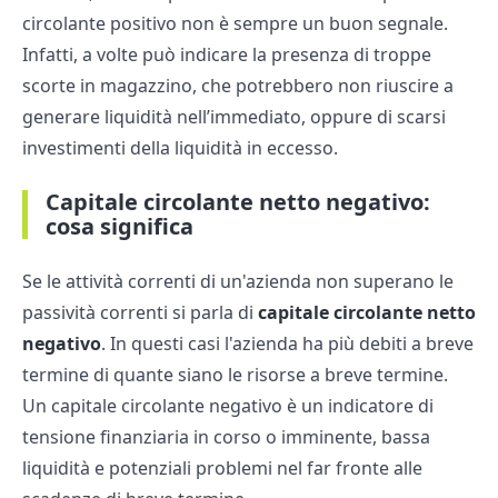
circolante positivo non è sempre un buon segnale.
Infatti, a volte può indicare la presenza di troppe
scorte in magazzino, che potrebbero non riuscire a
generare liquidità nell’immediato, oppure di scarsi
investimenti della liquidità in eccesso.
Capitale circolante netto negativo:
cosa significa
Se le attività correnti di un'azienda non superano le
passività correnti si parla di
capitale circolante netto
negativo
. In questi casi l'azienda ha più debiti a breve
termine di quante siano le risorse a breve termine.
Un capitale circolante negativo è un indicatore di
tensione finanziaria in corso o imminente, bassa
liquidità e potenziali problemi nel far fronte alle