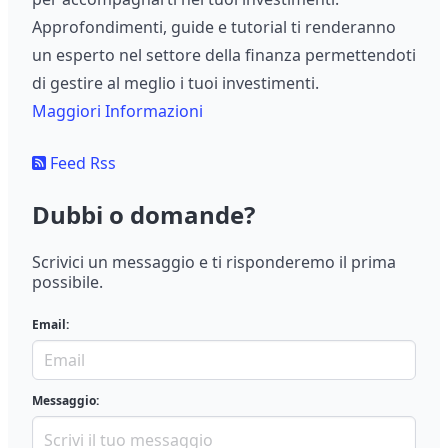
Approfondimenti, guide e tutorial ti renderanno
un esperto nel settore della finanza permettendoti
di gestire al meglio i tuoi investimenti.
Maggiori Informazioni
Feed Rss
Dubbi o domande?
Scrivici un messaggio e ti risponderemo il prima
possibile.
Email:
Messaggio: