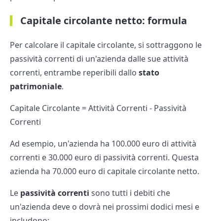
Capitale circolante netto: formula
Per calcolare il capitale circolante, si sottraggono le
passività correnti di un'azienda dalle sue attività
correnti, entrambe reperibili dallo
stato
patrimoniale
.
Capitale Circolante = Attività Correnti - Passività
Correnti
Ad esempio, un'azienda ha 100.000 euro di attività
correnti e 30.000 euro di passività correnti. Questa
azienda ha 70.000 euro di capitale circolante netto.
Le
passività correnti
sono tutti i debiti che
un'azienda deve o dovrà nei prossimi dodici mesi e
includono: