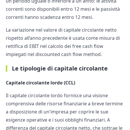
un periodo uguale o inferiore a un anno: le attività
correnti sono disponibili entro 12 mesi e le passività
correnti hanno scadenza entro 12 mesi.
La variazione nel valore di capitale circolante netto
rispetto all’anno precedente è usata come misura di
rettifica di EBIT nel calcolo dei free cash flow
impiegati nel discounted cash flow method.
Le tipologie di capitale circolante
Capitale circolante lordo (CCL)
Il capitale circolante lordo fornisce una visione
comprensiva delle risorse finanziarie a breve termine
a disposizione di un'impresa per coprire le sue
esigenze operative e i suoi obblighi finanziari. A
differenza del capitale circolante netto, che sottrae le