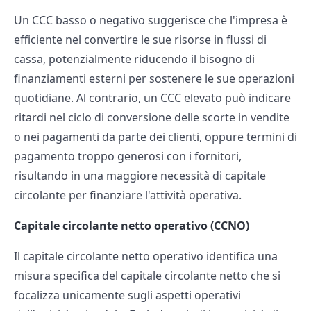
Un CCC basso o negativo suggerisce che l'impresa è
efficiente nel convertire le sue risorse in flussi di
cassa, potenzialmente riducendo il bisogno di
finanziamenti esterni per sostenere le sue operazioni
quotidiane. Al contrario, un CCC elevato può indicare
ritardi nel ciclo di conversione delle scorte in vendite
o nei pagamenti da parte dei clienti, oppure termini di
pagamento troppo generosi con i fornitori,
risultando in una maggiore necessità di capitale
circolante per finanziare l'attività operativa.
Capitale circolante netto operativo (CCNO)
Il capitale circolante netto operativo identifica una
misura specifica del capitale circolante netto che si
focalizza unicamente sugli aspetti operativi