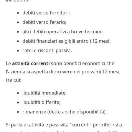
debiti verso fornitori;
debiti verso l’erario;
altri debiti operativi a breve termine:
debiti finanziari esigibili entro i 12 mesi;
ratei e risconti passivi.
Le
attività correnti
sono benefici economici che
l'azienda si aspetta di ricevere nei prossimi 12 mesi,
tra cui:
liquidità immediate;
liquidità differite;
rimanenze (dette anche disponibilità).
Si parla di attività e passività "correnti" per riferirsi a