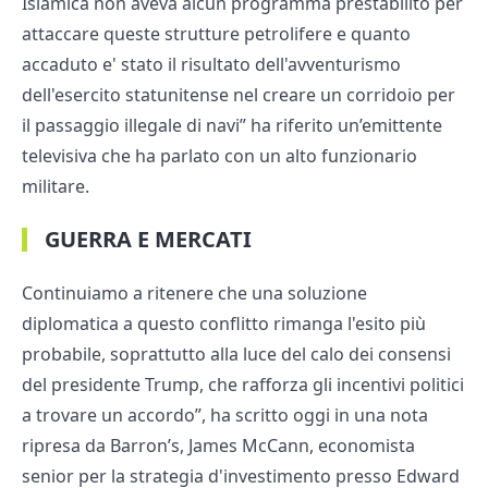
Islamica non aveva alcun programma prestabilito per
attaccare queste strutture petrolifere e quanto
accaduto e' stato il risultato dell'avventurismo
dell'esercito statunitense nel creare un corridoio per
il passaggio illegale di navi” ha riferito un’emittente
televisiva che ha parlato con un alto funzionario
militare.
GUERRA E MERCATI
Continuiamo a ritenere che una soluzione
diplomatica a questo conflitto rimanga l'esito più
probabile, soprattutto alla luce del calo dei consensi
del presidente Trump, che rafforza gli incentivi politici
a trovare un accordo”, ha scritto oggi in una nota
ripresa da Barron’s, James McCann, economista
senior per la strategia d'investimento presso Edward