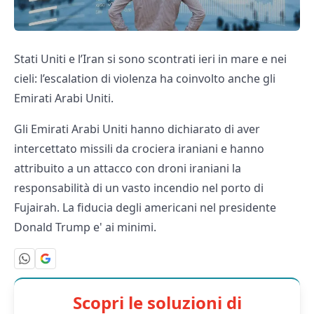
Stati Uniti e l’Iran si sono scontrati ieri in mare e nei
cieli: l’escalation di violenza ha coinvolto anche gli
Emirati Arabi Uniti.
Gli Emirati Arabi Uniti hanno dichiarato di aver
intercettato missili da crociera iraniani e hanno
attribuito a un attacco con droni iraniani la
responsabilità di un vasto incendio nel porto di
Fujairah. La fiducia degli americani nel presidente
Donald Trump e' ai minimi.
Scopri le soluzioni di