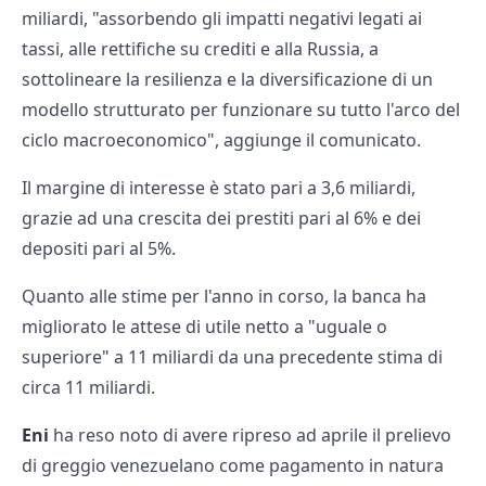
miliardi, "assorbendo gli impatti negativi legati ai
tassi, alle rettifiche su crediti e alla Russia, a
sottolineare la resilienza e la diversificazione di un
modello strutturato per funzionare su tutto l'arco del
ciclo macroeconomico", aggiunge il comunicato.
Il margine di interesse è stato pari a 3,6 miliardi,
grazie ad una crescita dei prestiti pari al 6% e dei
depositi pari al 5%.
Quanto alle stime per l'anno in corso, la banca ha
migliorato le attese di utile netto a "uguale o
superiore" a 11 miliardi da una precedente stima di
circa 11 miliardi.
Eni
ha reso noto di avere ripreso ad aprile il prelievo
di greggio venezuelano come pagamento in natura