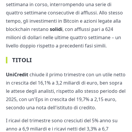
settimana in corso, interrompendo una serie di
quattro settimane consecutive di afflussi. Allo stesso
tempo, gli investimenti in Bitcoin e azioni legate alla
blockchain restano
solidi
, con afflussi pari a 624
milioni di dollari nelle ultime quattro settimane – un
livello doppio rispetto a precedenti fasi simili.
TITOLI
UniCredit
chiude il primo trimestre con un utile netto
in crescita del 16,1% a 3,2 miliardi di euro, ben sopra
le attese degli analisti, rispetto allo stesso periodo del
2025, con un'Eps in crescita del 19,7% a 2,15 euro,
secondo una nota dell'istituto di credito.
I ricavi del trimestre sono cresciuti del 5% anno su
anno a 6,9 miliardi e i ricavi netti del 3,3% a 6,7