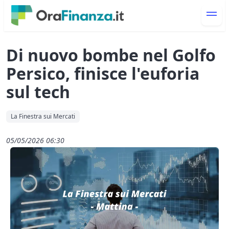
Di nuovo bombe nel Golfo
Persico, finisce l'euforia
sul tech
La Finestra sui Mercati
05/05/2026 06:30