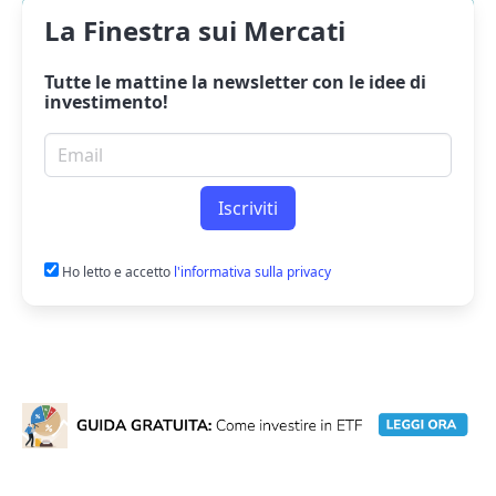
La Finestra sui Mercati
Tutte le mattine la
newsletter
con le idee di
investimento!
Email per newsletter
Iscriviti
Ho letto e accetto
l'informativa sulla privacy