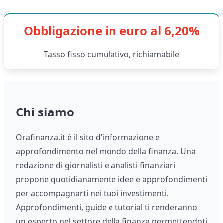
Obbligazione in euro al 6,20%
Tasso fisso cumulativo, richiamabile
Chi siamo
Orafinanza.it è il sito d'informazione e
approfondimento nel mondo della finanza. Una
redazione di giornalisti e analisti finanziari
propone quotidianamente idee e approfondimenti
per accompagnarti nei tuoi investimenti.
Approfondimenti, guide e tutorial ti renderanno
un esperto nel settore della finanza permettendoti