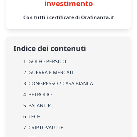
investimento
Con tutti i certificate di Orafinanza.it
Indice dei contenuti
1. GOLFO PERSICO
2. GUERRA E MERCATI
3. CONGRESSO / CASA BIANCA
4. PETROLIO
5. PALANTIR
6. TECH
7. CRIPTOVALUTE