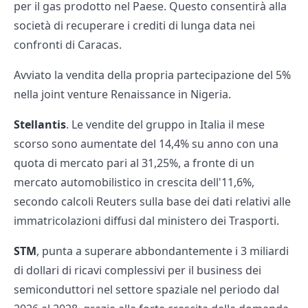
per il gas prodotto nel Paese. Questo consentirà alla
società di recuperare i crediti di lunga data nei
confronti di Caracas.
Avviato la vendita della propria partecipazione del 5%
nella joint venture Renaissance in Nigeria.
Stellantis
. Le vendite del gruppo in Italia il mese
scorso sono aumentate del 14,4% su anno con una
quota di mercato pari al 31,25%, a fronte di un
mercato automobilistico in crescita dell'11,6%,
secondo calcoli Reuters sulla base dei dati relativi alle
immatricolazioni diffusi dal ministero dei Trasporti.
STM
, punta a superare abbondantemente i 3 miliardi
di dollari di ricavi complessivi per il business dei
semiconduttori nel settore spaziale nel periodo dal