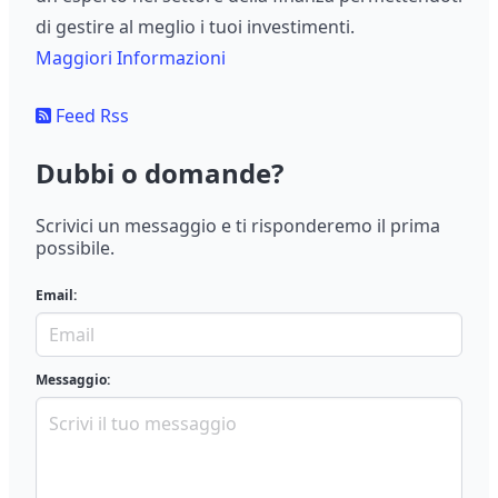
di gestire al meglio i tuoi investimenti.
Maggiori Informazioni
Feed Rss
Dubbi o domande?
Scrivici un messaggio e ti risponderemo il prima
possibile.
Email:
Messaggio: