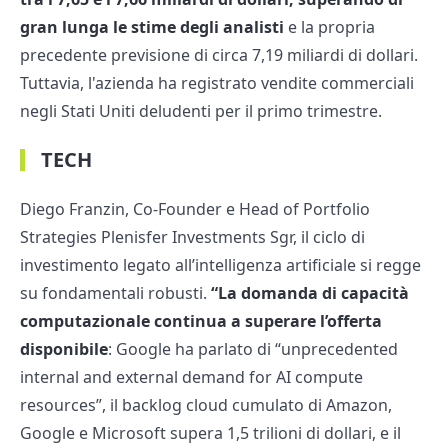
gran lunga le stime degli analisti
e la propria
precedente previsione di circa 7,19 miliardi di dollari.
Tuttavia, l'azienda ha registrato vendite commerciali
negli Stati Uniti deludenti per il primo trimestre.
TECH
Diego Franzin, Co-Founder e Head of Portfolio
Strategies Plenisfer Investments Sgr, il ciclo di
investimento legato all’intelligenza artificiale si regge
su fondamentali robusti.
“La domanda di capacità
computazionale continua a superare l’offerta
disponibile
: Google ha parlato di “unprecedented
internal and external demand for AI compute
resources”, il backlog cloud cumulato di Amazon,
Google e Microsoft supera 1,5 trilioni di dollari, e il