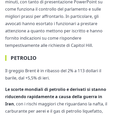
minuti, con tanto di presentazione PowerPoint su
come funziona il controllo del parlamento e sulle
migliori prassi per affrontarlo. In particolare, gli
avvocati hanno esortato i funzionari a prestare
attenzione a quanto mettono per iscritto e hanno
fornito indicazioni su come rispondere
tempestivamente alle richieste di Capitol Hill.
PETROLIO
Il greggio Brent è in ribasso del 2% a 113 dollari il
barile, dal +5,5% di ieri.
Le scorte mondiali di petrolio e derivati si stanno
riducendo rapidamente a causa della guerra in
Iran
, con i rischi maggiori che riguardano la nafta, il
carburante per aerei e il gas di petrolio liquefatto,