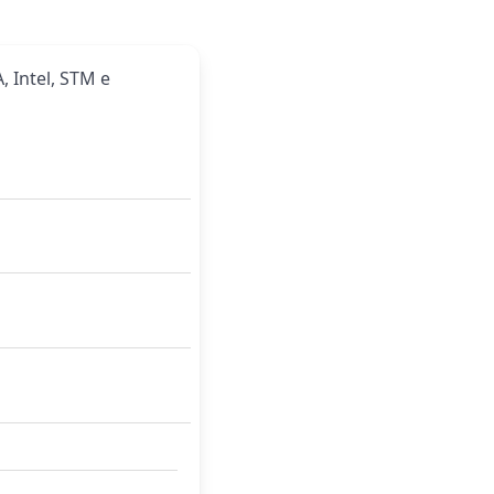
, Intel, STM e