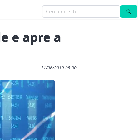
le e apre a
11/06/2019 05:30