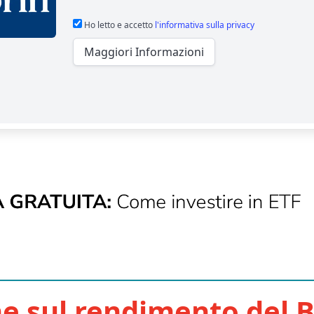
Ho letto e accetto
l'informativa sulla privacy
Maggiori Informazioni
e sul rendimento del B