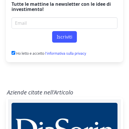
Tutte le mattine la
newsletter
con le idee di
investimento!
Email per newsletter
Iscriviti
Ho letto e accetto
l'informativa sulla privacy
Aziende citate nell'Articolo