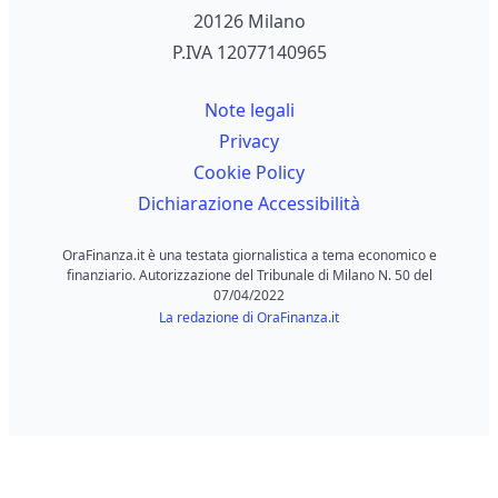
20126 Milano
P.IVA 12077140965
Note legali
Privacy
Cookie Policy
Dichiarazione Accessibilità
OraFinanza.it è una testata giornalistica a tema economico e
finanziario. Autorizzazione del Tribunale di Milano N. 50 del
07/04/2022
La redazione di OraFinanza.it