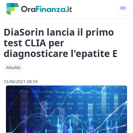
DiaSorin lancia il primo
test CLIA per
diagnosticare l'epatite E
Attualità
15/06/2021 08:59