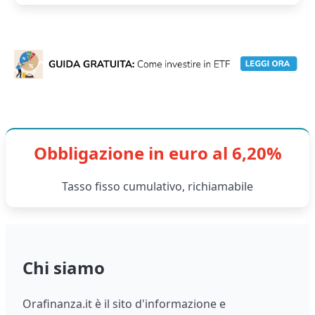
Obbligazione in euro al 6,20%
Tasso fisso cumulativo, richiamabile
Chi siamo
Orafinanza.it è il sito d'informazione e