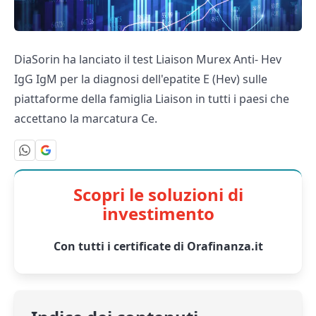
DiaSorin ha lanciato il test Liaison Murex Anti- Hev
IgG IgM per la diagnosi dell'epatite E (Hev) sulle
piattaforme della famiglia Liaison in tutti i paesi che
accettano la marcatura Ce.
Scopri le soluzioni di
investimento
Con tutti i certificate di Orafinanza.it