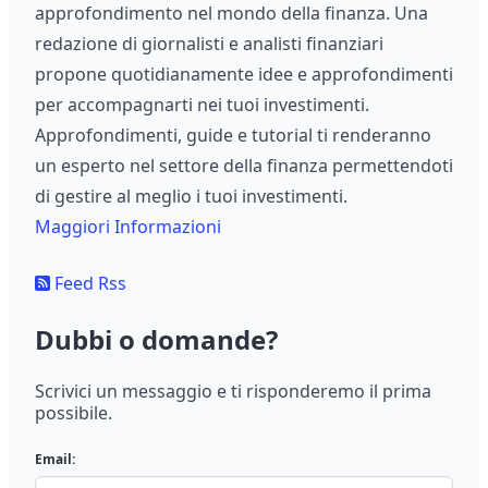
approfondimento nel mondo della finanza. Una
redazione di giornalisti e analisti finanziari
propone quotidianamente idee e approfondimenti
per accompagnarti nei tuoi investimenti.
Approfondimenti, guide e tutorial ti renderanno
un esperto nel settore della finanza permettendoti
di gestire al meglio i tuoi investimenti.
Maggiori Informazioni
Feed Rss
Dubbi o domande?
Scrivici un messaggio e ti risponderemo il prima
possibile.
Email: