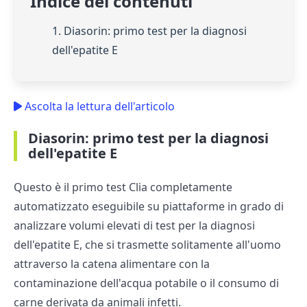
Indice dei contenuti
1. Diasorin: primo test per la diagnosi
dell'epatite E
Ascolta la lettura dell'articolo
Diasorin: primo test per la diagnosi
dell'epatite E
Questo è il primo test Clia completamente
automatizzato eseguibile su piattaforme in grado di
analizzare volumi elevati di test per la diagnosi
dell'epatite E, che si trasmette solitamente all'uomo
attraverso la catena alimentare con la
contaminazione dell'acqua potabile o il consumo di
carne derivata da animali infetti.