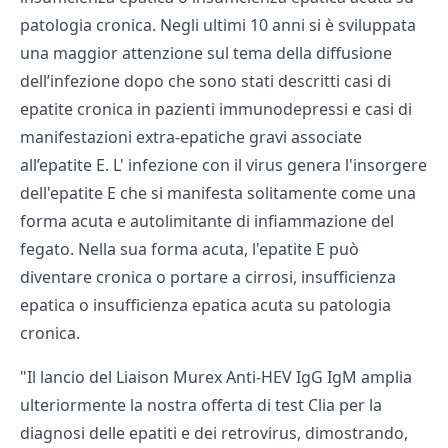
patologia cronica. Negli ultimi 10 anni si è sviluppata
una maggior attenzione sul tema della diffusione
dell’infezione dopo che sono stati descritti casi di
epatite cronica in pazienti immunodepressi e casi di
manifestazioni extra-epatiche gravi associate
all’epatite E. L' infezione con il virus genera l'insorgere
dell'epatite E che si manifesta solitamente come una
forma acuta e autolimitante di infiammazione del
fegato. Nella sua forma acuta, l'epatite E può
diventare cronica o portare a cirrosi, insufficienza
epatica o insufficienza epatica acuta su patologia
cronica.
"Il lancio del Liaison Murex Anti-HEV IgG IgM amplia
ulteriormente la nostra offerta di test Clia per la
diagnosi delle epatiti e dei retrovirus, dimostrando,