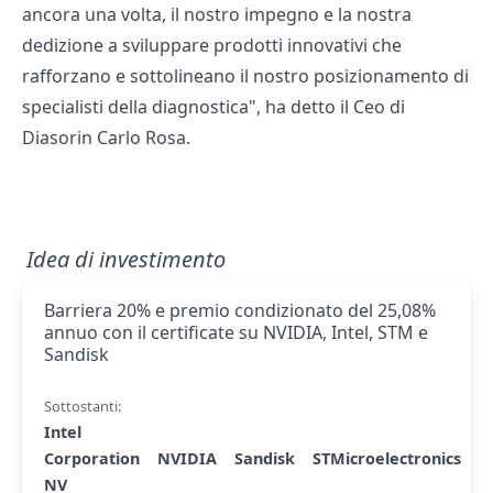
ancora una volta, il nostro impegno e la nostra
dedizione a sviluppare prodotti innovativi che
rafforzano e sottolineano il nostro posizionamento di
specialisti della diagnostica", ha detto il Ceo di
Diasorin Carlo Rosa.
Idea di investimento
Barriera 20% e premio condizionato del 25,08%
annuo con il certificate su NVIDIA, Intel, STM e
Sandisk
Sottostanti:
Intel
Corporation
NVIDIA
Sandisk
STMicroelectronics
NV