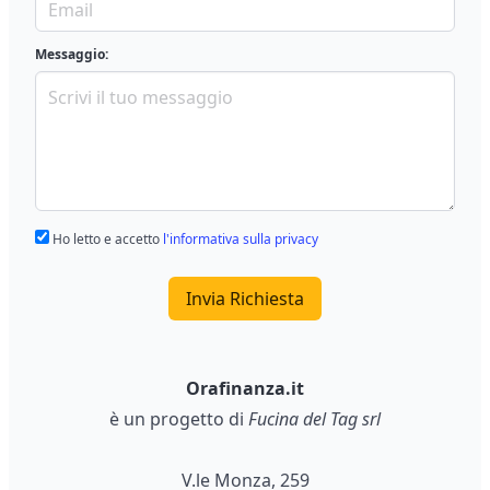
Messaggio:
Ho letto e accetto
l'informativa sulla privacy
Invia Richiesta
Orafinanza.it
è un progetto di
Fucina del Tag srl
V.le Monza, 259