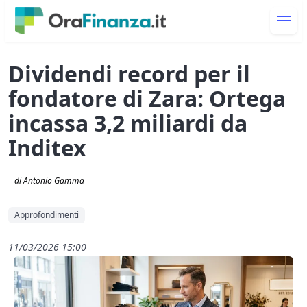
Dividendi record per il
fondatore di Zara: Ortega
incassa 3,2 miliardi da
Inditex
di Antonio Gamma
Approfondimenti
11/03/2026 15:00