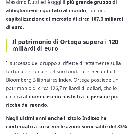
Massimo Dutti ed è oggi
il più grande gruppo di
abbigliamento quotato al mondo
, con una
capitalizzazione di mercato di circa 167,6 miliardi
di euro
.
Il patrimonio di Ortega supera i 120
miliardi di euro
Il successo del gruppo si riflette direttamente sulla
fortuna personale del suo fondatore. Secondo il
Bloomberg Billionaires Index, Ortega possiede un
patrimonio di circa 126,7 miliardi di dollari, che lo
colloca
al quindicesimo posto tra le persone più
ricche del mondo
.
Negli ultimi anni anche il titolo Inditex ha
continuato a crescere: le azioni sono salite del 33%