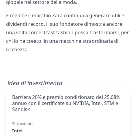
globale nel settore della moda.
E mentre il marchio Zara continua a generare utili e
dividendi record, il suo fondatore dimostra ancora
una volta come il fast fashion possa trasformarsi, per
chi lo ha creato, in una macchina straordinaria di
ricchezza.
Idea di investimento
Barriera 20% e premio condizionato del 25,08%
annuo con il certificate su NVIDIA, Intel, STM e
Sandisk
Sottostanti:
Intel