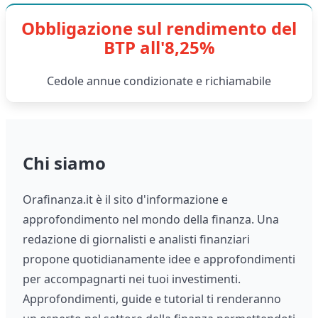
Obbligazione sul rendimento del
BTP all'8,25%
Cedole annue condizionate e richiamabile
Chi siamo
Orafinanza.it è il sito d'informazione e
approfondimento nel mondo della finanza. Una
redazione di giornalisti e analisti finanziari
propone quotidianamente idee e approfondimenti
per accompagnarti nei tuoi investimenti.
Approfondimenti, guide e tutorial ti renderanno