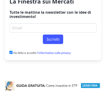
La Finestra sui Mercati
Tutte le mattine la
newsletter
con le idee di
investimento!
Email per newsletter
Iscriviti
Ho letto e accetto
l'informativa sulla privacy