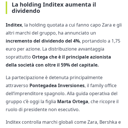
La holding Inditex aumenta il
dividendo
Inditex
, la holding quotata a cui fanno capo Zara e gli
altri marchi del gruppo, ha annunciato un
incremento del dividendo del 4%
, portandolo a 1,75
euro per azione. La distribuzione avvantaggia
soprattutto
Ortega che è il principale azionista
della società con oltre il 59% del capitale.
La partecipazione è detenuta principalmente
attraverso
Pontegadea Inversiones
, il family office
dell’imprenditore spagnolo. Alla guida operativa del
gruppo c’è oggi la figlia
Marta Ortega
, che ricopre il
ruolo di presidente non esecutivo.
Inditex controlla marchi globali come Zara, Bershka e