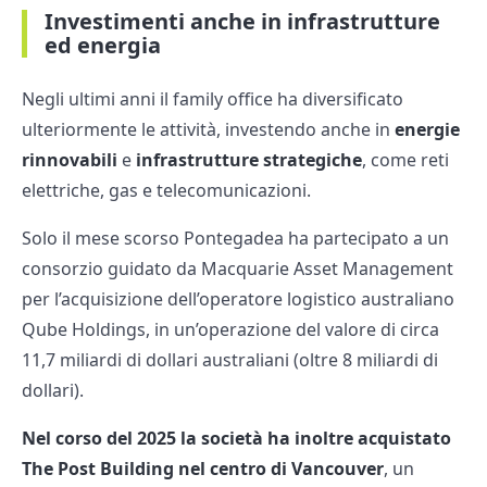
Investimenti anche in infrastrutture
ed energia
Negli ultimi anni il family office ha diversificato
ulteriormente le attività, investendo anche in
energie
rinnovabili
e
infrastrutture strategiche
, come reti
elettriche, gas e telecomunicazioni.
Solo il mese scorso Pontegadea ha partecipato a un
consorzio guidato da Macquarie Asset Management
per l’acquisizione dell’operatore logistico australiano
Qube Holdings, in un’operazione del valore di circa
11,7 miliardi di dollari australiani (oltre 8 miliardi di
dollari).
Nel corso del 2025 la società ha inoltre acquistato
The Post Building nel centro di Vancouver
, un