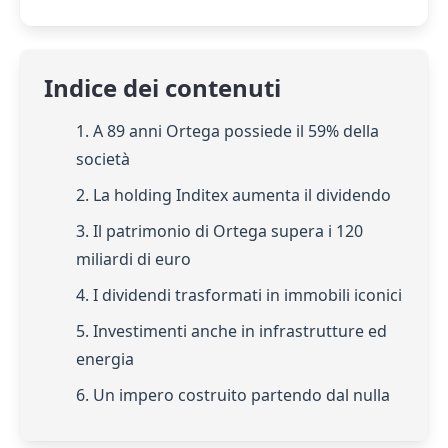
Indice dei contenuti
1. A 89 anni Ortega possiede il 59% della
società
2. La holding Inditex aumenta il dividendo
3. Il patrimonio di Ortega supera i 120
miliardi di euro
4. I dividendi trasformati in immobili iconici
5. Investimenti anche in infrastrutture ed
energia
6. Un impero costruito partendo dal nulla