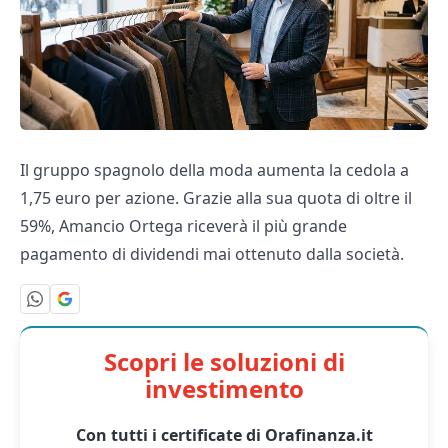
Il gruppo spagnolo della moda aumenta la cedola a
1,75 euro per azione. Grazie alla sua quota di oltre il
59%, Amancio Ortega riceverà il più grande
pagamento di dividendi mai ottenuto dalla società.
Scopri le soluzioni di
investimento
Con tutti i certificate di Orafinanza.it