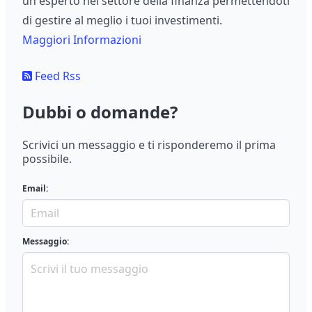
un esperto nel settore della finanza permettendoti
di gestire al meglio i tuoi investimenti.
Maggiori Informazioni
Feed Rss
Dubbi o domande?
Scrivici un messaggio e ti risponderemo il prima
possibile.
Email:
Messaggio: