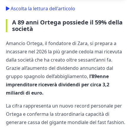
Ascolta la lettura dell'articolo
A 89 anni Ortega possiede il 59% della
società
Amancio Ortega, il fondatore di Zara, si prepara a
incassare nel 2026 la più grande cedola mai ricevuta
dalla società che ha creato oltre sessant’anni fa.
Grazie all’aumento del dividendo annunciato dal
gruppo spagnolo dell’abbigliamento,
l’89enne
imprenditore riceverà dividendi per circa 3,2
miliardi di euro.
La cifra rappresenta un nuovo record personale per
Ortega e conferma la straordinaria capacità di
generare cassa del gigante mondiale del fast fashion.