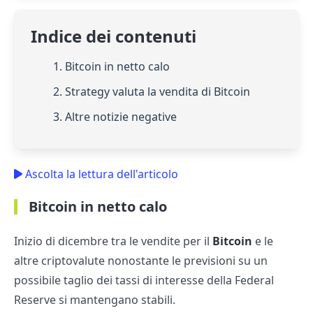
Indice dei contenuti
1. Bitcoin in netto calo
2. Strategy valuta la vendita di Bitcoin
3. Altre notizie negative
Ascolta la lettura dell'articolo
Bitcoin in netto calo
Inizio di dicembre tra le vendite per il
Bitcoin
e le
altre criptovalute nonostante le previsioni su un
possibile taglio dei tassi di interesse della Federal
Reserve si mantengano stabili.