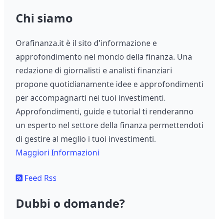
Chi siamo
Orafinanza.it è il sito d'informazione e
approfondimento nel mondo della finanza. Una
redazione di giornalisti e analisti finanziari
propone quotidianamente idee e approfondimenti
per accompagnarti nei tuoi investimenti.
Approfondimenti, guide e tutorial ti renderanno
un esperto nel settore della finanza permettendoti
di gestire al meglio i tuoi investimenti.
Maggiori Informazioni
Feed Rss
Dubbi o domande?