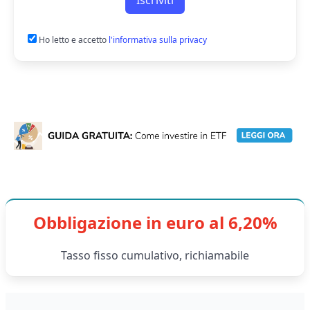
Iscriviti
Ho letto e accetto
l'informativa sulla privacy
Obbligazione in euro al 6,20%
Tasso fisso cumulativo, richiamabile