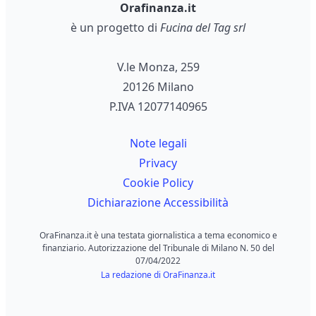
Orafinanza.it
è un progetto di
Fucina del Tag srl
V.le Monza, 259
20126 Milano
P.IVA 12077140965
Note legali
Privacy
Cookie Policy
Dichiarazione Accessibilità
OraFinanza.it è una testata giornalistica a tema economico e
finanziario. Autorizzazione del Tribunale di Milano N. 50 del
07/04/2022
La redazione di OraFinanza.it