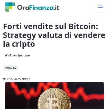
Forti vendite sul Bitcoin:
Strategy valuta di vendere
la cripto
di Mauro Speranza
Attualità
01/12/2025 08:15