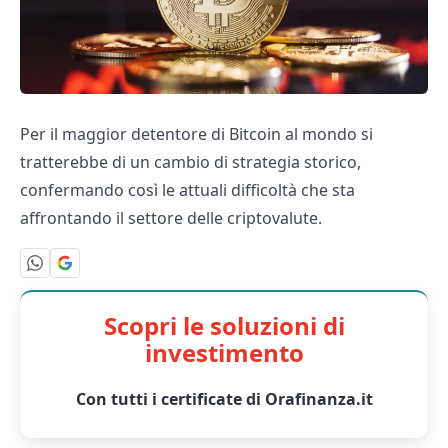
Per il maggior detentore di Bitcoin al mondo si
tratterebbe di un cambio di strategia storico,
confermando così le attuali difficoltà che sta
affrontando il settore delle criptovalute.
Scopri le soluzioni di
investimento
Con tutti i certificate di Orafinanza.it