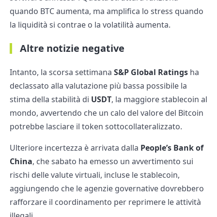
quando BTC aumenta, ma amplifica lo stress quando
la liquidità si contrae o la volatilità aumenta.
Altre notizie negative
Intanto, la scorsa settimana
S&P Global Ratings
ha
declassato alla valutazione più bassa possibile la
stima della stabilità di
USDT
, la maggiore stablecoin al
mondo, avvertendo che un calo del valore del Bitcoin
potrebbe lasciare il token sottocollateralizzato.
Ulteriore incertezza è arrivata dalla
People’s Bank of
China
, che sabato ha emesso un avvertimento sui
rischi delle valute virtuali, incluse le stablecoin,
aggiungendo che le agenzie governative dovrebbero
rafforzare il coordinamento per reprimere le attività
illegali.