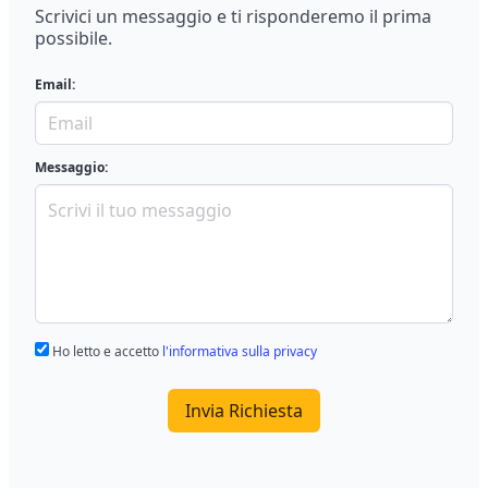
Scrivici un messaggio e ti risponderemo il prima
possibile.
Email:
Messaggio:
Ho letto e accetto
l'informativa sulla privacy
Invia Richiesta