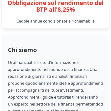
Obbligazione sul rendimento del
BTP all'8,25%
Cedole annue condizionate e richiamabile
Chi siamo
Orafinanza.it è il sito d'informazione e
approfondimento nel mondo della finanza. Una
redazione di giornalisti e analisti finanziari
propone quotidianamente idee e approfondimenti
per accompagnarti nei tuoi investimenti.
Approfondimenti, guide e tutorial ti renderanno
un esperto nel settore della finanza permettendoti