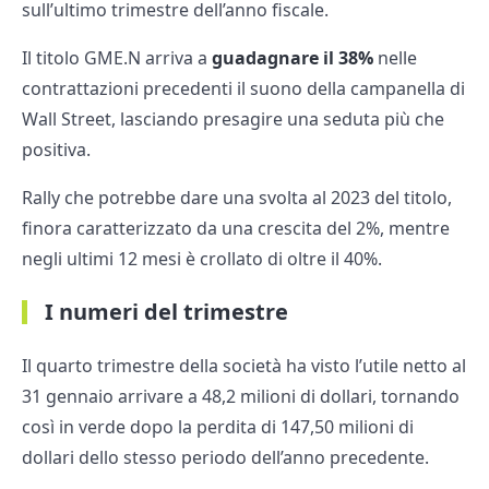
sull’ultimo trimestre dell’anno fiscale.
Il titolo GME.N arriva a
guadagnare il 38%
nelle
contrattazioni precedenti il suono della campanella di
Wall Street, lasciando presagire una seduta più che
positiva.
Rally che potrebbe dare una svolta al 2023 del titolo,
finora caratterizzato da una crescita del 2%, mentre
negli ultimi 12 mesi è crollato di oltre il 40%.
I numeri del trimestre
Il quarto trimestre della società ha visto l’utile netto al
31 gennaio arrivare a 48,2 milioni di dollari, tornando
così in verde dopo la perdita di 147,50 milioni di
dollari dello stesso periodo dell’anno precedente.