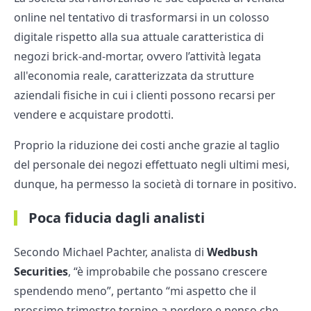
online nel tentativo di trasformarsi in un colosso
digitale rispetto alla sua attuale caratteristica di
negozi brick-and-mortar, ovvero l’attività legata
all'economia reale, caratterizzata da strutture
aziendali fisiche in cui i clienti possono recarsi per
vendere e acquistare prodotti.
Proprio la riduzione dei costi anche grazie al taglio
del personale dei negozi effettuato negli ultimi mesi,
dunque, ha permesso la società di tornare in positivo.
Poca fiducia dagli analisti
Secondo Michael Pachter, analista di
Wedbush
Securities
, “è improbabile che possano crescere
spendendo meno”, pertanto “mi aspetto che il
prossimo trimestre tornino a perdere e penso che