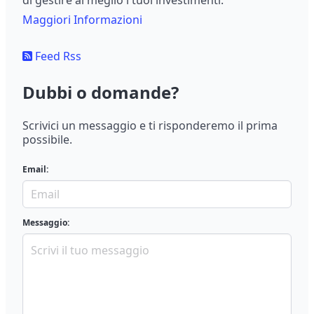
di gestire al meglio i tuoi investimenti.
Maggiori Informazioni
Feed Rss
Dubbi o domande?
Scrivici un messaggio e ti risponderemo il prima
possibile.
Email:
Messaggio: