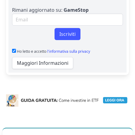
Rimani aggiornato su:
GameStop
Email per newsletter
Iscriviti
Ho letto e accetto
l'informativa sulla privacy
Maggiori Informazioni