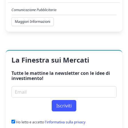
Comunicazione Pubblicitaria
Maggiori Informazioni
La Finestra sui Mercati
Tutte le mattine la
newsletter
con le idee di
investimento!
Email per newsletter
Iscriviti
Ho letto e accetto
l'informativa sulla privacy