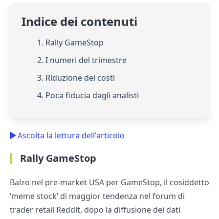
Indice dei contenuti
1. Rally GameStop
2. I numeri del trimestre
3. Riduzione dei costi
4. Poca fiducia dagli analisti
Ascolta la lettura dell'articolo
Rally GameStop
Balzo nel pre-market USA per GameStop, il cosiddetto
‘meme stock’ di maggior tendenza nel forum di
trader retail Reddit, dopo la diffusione dei dati