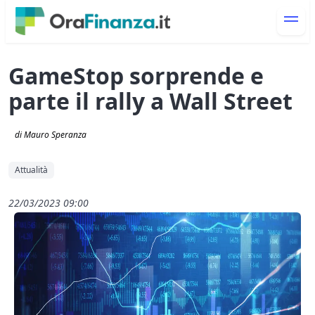
GameStop sorprende e
parte il rally a Wall Street
di Mauro Speranza
Attualità
22/03/2023 09:00