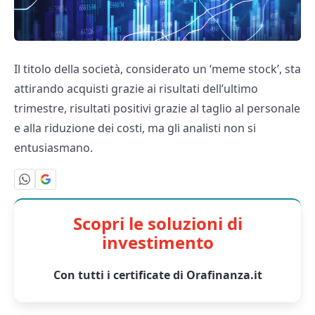
Il titolo della società, considerato un ‘meme stock’, sta
attirando acquisti grazie ai risultati dell’ultimo
trimestre, risultati positivi grazie al taglio al personale
e alla riduzione dei costi, ma gli analisti non si
entusiasmano.
Scopri le soluzioni di
investimento
Con tutti i certificate di Orafinanza.it