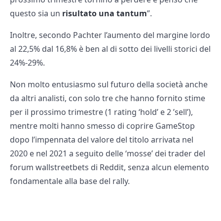
questo sia un
risultato una tantum
”.
Inoltre, secondo Pachter l’aumento del margine lordo
al 22,5% dal 16,8% è ben al di sotto dei livelli storici del
24%-29%.
Non molto entusiasmo sul futuro della società anche
da altri analisti, con solo tre che hanno fornito stime
per il prossimo trimestre (1 rating ‘hold’ e 2 ’sell’),
mentre molti hanno smesso di coprire GameStop
dopo l’impennata del valore del titolo arrivata nel
2020 e nel 2021 a seguito delle ‘mosse’ dei trader del
forum wallstreetbets di Reddit, senza alcun elemento
fondamentale alla base del rally.