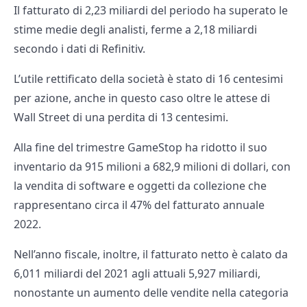
Il fatturato di 2,23 miliardi del periodo ha superato le
stime medie degli analisti, ferme a 2,18 miliardi
secondo i dati di Refinitiv.
L’utile rettificato della società è stato di 16 centesimi
per azione, anche in questo caso oltre le attese di
Wall Street di una perdita di 13 centesimi.
Alla fine del trimestre GameStop ha ridotto il suo
inventario da 915 milioni a 682,9 milioni di dollari, con
la vendita di software e oggetti da collezione che
rappresentano circa il 47% del fatturato annuale
2022.
Nell’anno fiscale, inoltre, il fatturato netto è calato da
6,011 miliardi del 2021 agli attuali 5,927 miliardi,
nonostante un aumento delle vendite nella categoria