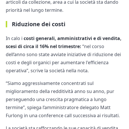
articoli da collezione, area a cui la società sta dando
priorità nel lungo termine.
Riduzione dei costi
In calo i
costi generali, amministrativi e di vendita,
scesi di circa il 16% nel trimestre:
“nel corso
dell’anno sono state avviate iniziative di riduzione dei
costi e degli organici per aumentare l'efficienza
operativa”, scrive la società nella nota.
“Siamo aggressivamente concentrati sul
miglioramento della redditività anno su anno, pur
perseguendo una crescita pragmatica a lungo
termine”, spiega l’amministratore delegato Matt
Furlong in una conference call successiva ai risultati.
La società sta rafforzando le sue capacità di vendita