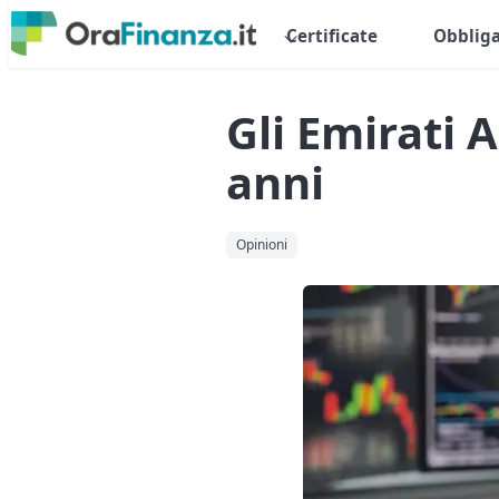
Certificate
Obbliga
Gli Emirati 
anni
Opinioni