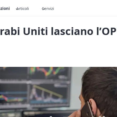
zioni
Articoli
Servizi
Arabi Uniti lasciano l’O