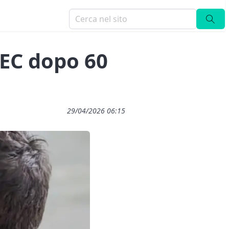
PEC dopo 60
29/04/2026 06:15