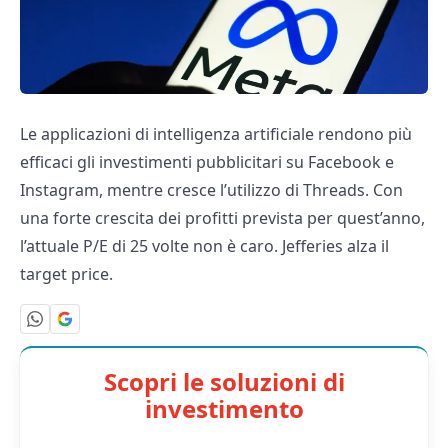
Le applicazioni di intelligenza artificiale rendono più
efficaci gli investimenti pubblicitari su Facebook e
Instagram, mentre cresce l’utilizzo di Threads. Con
una forte crescita dei profitti prevista per quest’anno,
l’attuale P/E di 25 volte non è caro. Jefferies alza il
target price.
Scopri le soluzioni di
investimento