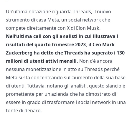
Un’ultima notazione riguarda Threads, il nuovo
strumento di casa Meta, un social network che
compete direttamente con X di Elon Musk.
Nell’ultima call con gli analisti in cui illustrava i
risultati del quarto trimestre 2023, il Ceo Mark
Zuckerberg ha detto che Threads ha superato i 130
milioni di utenti attivi mensili.
Non c'è ancora
nessuna monetizzazione in atto su Threads perché
Meta si sta concentrando sull'aumento della sua base
di utenti. Tuttavia, notano gli analisti, questo slancio è
promettente per un'azienda che ha dimostrato di
essere in grado di trasformare i social network in una
fonte di denaro.