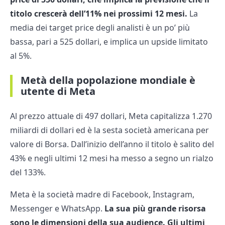
titolo crescerà dell’11% nei prossimi 12 mesi.
La
media dei target price degli analisti è un po’ più
bassa, pari a 525 dollari, e implica un upside limitato
al 5%.
Metà della popolazione mondiale è
utente di Meta
Al prezzo attuale di 497 dollari, Meta capitalizza 1.270
miliardi di dollari ed è la sesta società americana per
valore di Borsa. Dall’inizio dell’anno il titolo è salito del
43% e negli ultimi 12 mesi ha messo a segno un rialzo
del 133%.
Meta è la società madre di Facebook, Instagram,
Messenger e WhatsApp.
La sua più grande risorsa
sono le dimensioni della sua audience. Gli ultimi