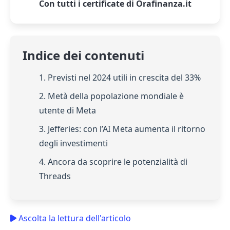
Con tutti i certificate di Orafinanza.it
Indice dei contenuti
1. Previsti nel 2024 utili in crescita del 33%
2. Metà della popolazione mondiale è
utente di Meta
3. Jefferies: con l’AI Meta aumenta il ritorno
degli investimenti
4. Ancora da scoprire le potenzialità di
Threads
Ascolta la lettura dell'articolo