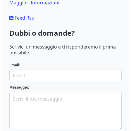
Maggiori Informazioni
Feed Rss
Dubbi o domande?
Scrivici un messaggio e ti risponderemo il prima
possibile.
Email:
Messaggio: