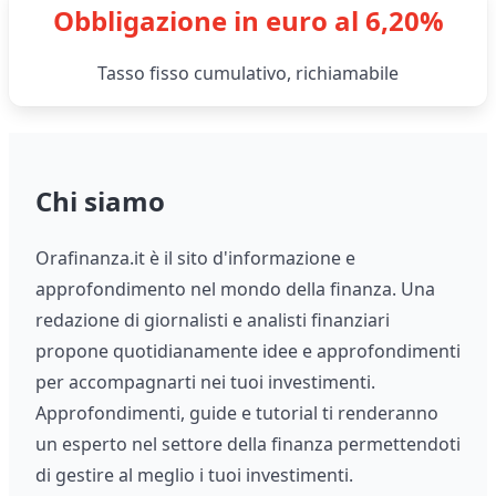
Obbligazione in euro al 6,20%
Tasso fisso cumulativo, richiamabile
Chi siamo
Orafinanza.it è il sito d'informazione e
approfondimento nel mondo della finanza. Una
redazione di giornalisti e analisti finanziari
propone quotidianamente idee e approfondimenti
per accompagnarti nei tuoi investimenti.
Approfondimenti, guide e tutorial ti renderanno
un esperto nel settore della finanza permettendoti
di gestire al meglio i tuoi investimenti.