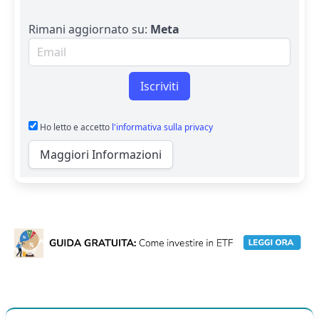
Rimani aggiornato su:
Meta
Email per newsletter
Iscriviti
Ho letto e accetto
l'informativa sulla privacy
Maggiori Informazioni