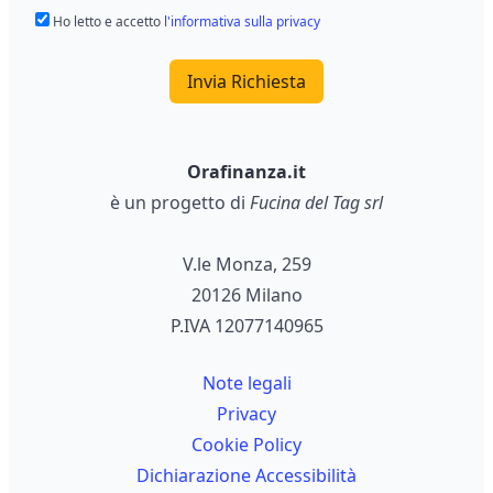
Ho letto e accetto
l'informativa sulla privacy
Invia Richiesta
Orafinanza.it
è un progetto di
Fucina del Tag srl
V.le Monza, 259
20126 Milano
P.IVA 12077140965
Note legali
Privacy
Cookie Policy
Dichiarazione Accessibilità