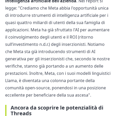
intelligenza artificiale dell'azienda
. Nel report si
legge: "Crediamo che Meta abbia l'opportunità unica
di introdurre strumenti di intelligenza artificiale per i
quasi quattro miliardi di utenti della sua famiglia di
applicazioni. Meta ha già sfruttato l'AI per aumentare
il coinvolgimento degli utenti e il ROI (ritorno
sull’investimento n.d.r.) degli inserzionisti. Notiamo
che Meta sta già introducendo strumenti di AI
generativa per gli inserzionisti che, secondo le nostre
verifiche, stanno già portando a un aumento delle
prestazioni. Inoltre, Meta, con i suoi modelli linguistici
Llama, è diventata una colonna portante della
comunità open-source, ponendosi in una posizione
eccellente per beneficiare della sua ascesa".
Ancora da scoprire le potenzialità di
Threads