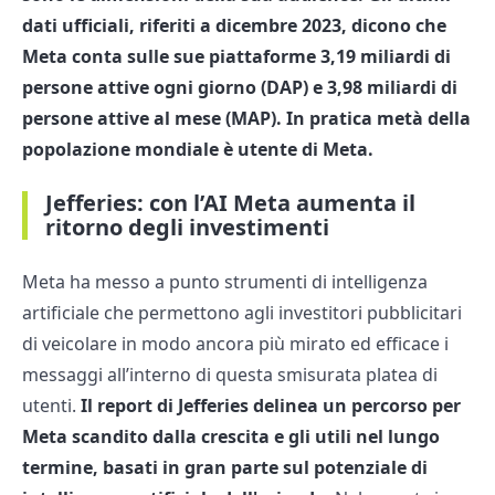
dati ufficiali, riferiti a dicembre 2023, dicono che
Meta conta sulle sue piattaforme 3,19 miliardi di
persone attive ogni giorno (DAP) e 3,98 miliardi di
persone attive al mese (MAP). In pratica metà della
popolazione mondiale è utente di Meta.
Jefferies: con l’AI Meta aumenta il
ritorno degli investimenti
Meta ha messo a punto strumenti di intelligenza
artificiale che permettono agli investitori pubblicitari
di veicolare in modo ancora più mirato ed efficace i
messaggi all’interno di questa smisurata platea di
utenti.
Il report di Jefferies delinea un percorso per
Meta scandito dalla crescita e gli utili nel lungo
termine, basati in gran parte sul potenziale di