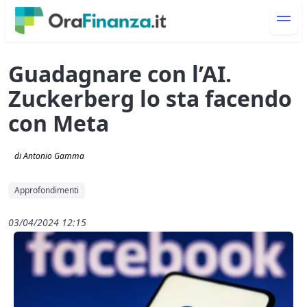
Guadagnare con l’AI.
Zuckerberg lo sta facendo
con Meta
di Antonio Gamma
Approfondimenti
03/04/2024 12:15