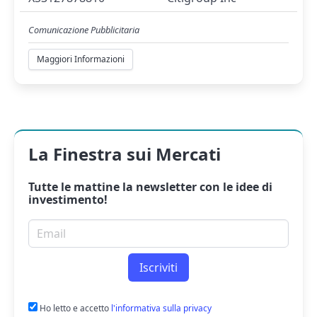
Comunicazione Pubblicitaria
Maggiori Informazioni
La Finestra sui Mercati
Tutte le mattine la
newsletter
con le idee di
investimento!
Email per newsletter
Iscriviti
Ho letto e accetto
l'informativa sulla privacy