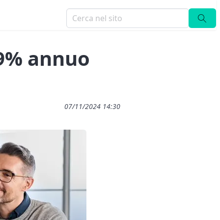
6,9% annuo
07/11/2024 14:30