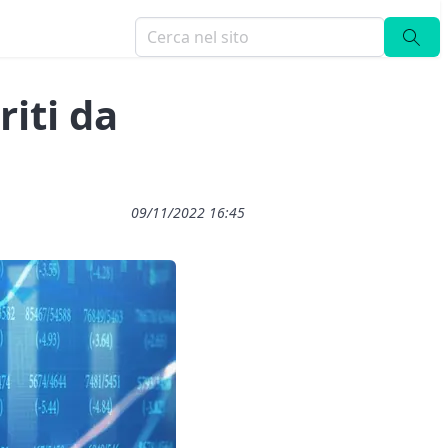
riti da
09/11/2022 16:45