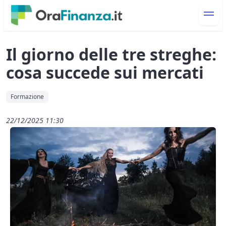
Il giorno delle tre streghe:
cosa succede sui mercati
Formazione
22/12/2025 11:30