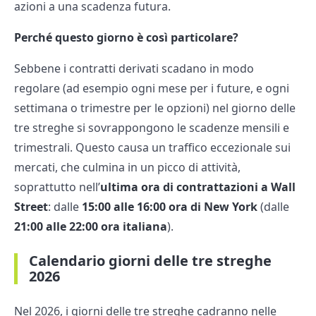
azioni a una scadenza futura.
Perché questo giorno è così particolare?
Sebbene i contratti derivati scadano in modo
regolare (ad esempio ogni mese per i future, e ogni
settimana o trimestre per le opzioni) nel giorno delle
tre streghe si sovrappongono le scadenze mensili e
trimestrali. Questo causa un traffico eccezionale sui
mercati, che culmina in un picco di attività,
soprattutto nell’
ultima ora di contrattazioni a Wall
Street
: dalle
15:00 alle 16:00 ora di New York
(dalle
21:00 alle 22:00 ora italiana
).
Calendario giorni delle tre streghe
2026
Nel 2026, i giorni delle tre streghe cadranno nelle