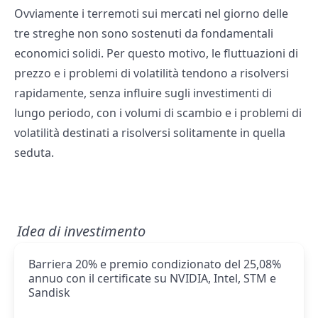
Ovviamente i terremoti sui mercati nel giorno delle
tre streghe non sono sostenuti da fondamentali
economici solidi. Per questo motivo, le fluttuazioni di
prezzo e i problemi di volatilità tendono a risolversi
rapidamente, senza influire sugli investimenti di
lungo periodo, con i volumi di scambio e i problemi di
volatilità destinati a risolversi solitamente in quella
seduta.
Idea di investimento
Barriera 20% e premio condizionato del 25,08%
annuo con il certificate su NVIDIA, Intel, STM e
Sandisk