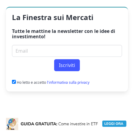
La Finestra sui Mercati
Tutte le mattine la
newsletter
con le idee di
investimento!
Email per newsletter
Iscriviti
Ho letto e accetto
l'informativa sulla privacy