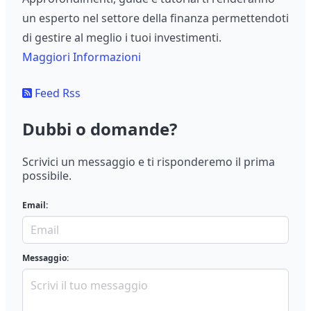
un esperto nel settore della finanza permettendoti
di gestire al meglio i tuoi investimenti.
Maggiori Informazioni
Feed Rss
Dubbi o domande?
Scrivici un messaggio e ti risponderemo il prima
possibile.
Email:
Messaggio: