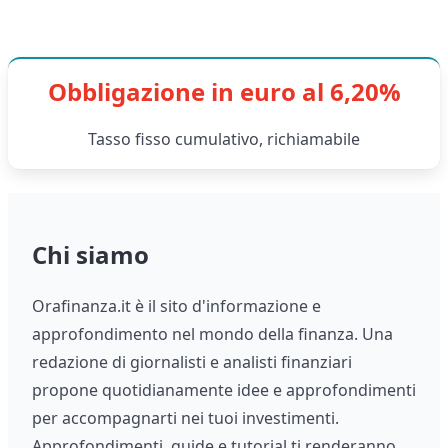
Obbligazione in euro al 6,20%
Tasso fisso cumulativo, richiamabile
Chi siamo
Orafinanza.it è il sito d'informazione e
approfondimento nel mondo della finanza. Una
redazione di giornalisti e analisti finanziari
propone quotidianamente idee e approfondimenti
per accompagnarti nei tuoi investimenti.
Approfondimenti, guide e tutorial ti renderanno