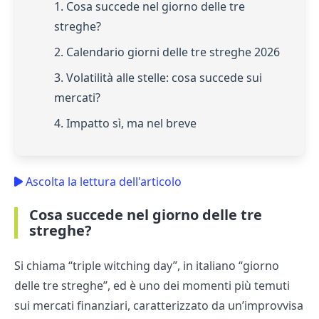
1. Cosa succede nel giorno delle tre
streghe?
2. Calendario giorni delle tre streghe 2026
3. Volatilità alle stelle: cosa succede sui
mercati?
4. Impatto sì, ma nel breve
Ascolta la lettura dell'articolo
Cosa succede nel giorno delle tre
streghe?
Si chiama “triple witching day”, in italiano “giorno
delle tre streghe”, ed è uno dei momenti più temuti
sui mercati finanziari, caratterizzato da un’improvvisa