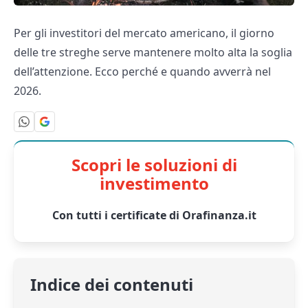
Per gli investitori del mercato americano, il giorno
delle tre streghe serve mantenere molto alta la soglia
dell’attenzione. Ecco perché e quando avverrà nel
2026.
Scopri le soluzioni di
investimento
Con tutti i certificate di Orafinanza.it
Indice dei contenuti