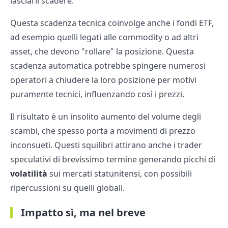
lasciarli scadere.
Questa scadenza tecnica coinvolge anche i fondi ETF,
ad esempio quelli legati alle commodity o ad altri
asset, che devono "rollare" la posizione. Questa
scadenza automatica potrebbe spingere numerosi
operatori a chiudere la loro posizione per motivi
puramente tecnici, influenzando così i prezzi.
Il risultato è un insolito aumento del volume degli
scambi, che spesso porta a movimenti di prezzo
inconsueti. Questi squilibri attirano anche i trader
speculativi di brevissimo termine generando picchi di
volatilità
sui mercati statunitensi, con possibili
ripercussioni su quelli globali.
Impatto sì, ma nel breve