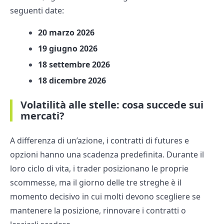
seguenti date:
20 marzo 2026
19 giugno 2026
18 settembre 2026
18 dicembre 2026
Volatilità alle stelle: cosa succede sui
mercati?
A differenza di un’azione, i contratti di futures e
opzioni hanno una scadenza predefinita. Durante il
loro ciclo di vita, i trader posizionano le proprie
scommesse, ma il giorno delle tre streghe è il
momento decisivo in cui molti devono scegliere se
mantenere la posizione, rinnovare i contratti o