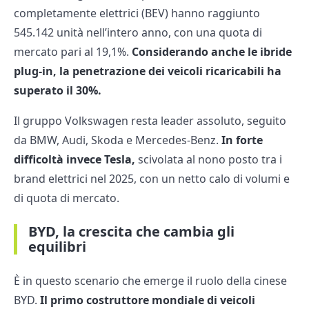
completamente elettrici (BEV) hanno raggiunto
545.142 unità nell’intero anno, con una quota di
mercato pari al 19,1%.
Considerando anche le ibride
plug-in, la penetrazione dei veicoli ricaricabili ha
superato il 30%.
Il gruppo Volkswagen resta leader assoluto, seguito
da BMW, Audi, Skoda e Mercedes-Benz.
In forte
difficoltà invece Tesla,
scivolata al nono posto tra i
brand elettrici nel 2025, con un netto calo di volumi e
di quota di mercato.
BYD, la crescita che cambia gli
equilibri
È in questo scenario che emerge il ruolo della cinese
BYD.
Il primo costruttore mondiale di veicoli