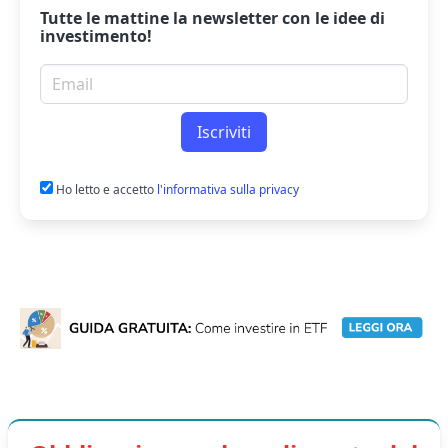
Tutte le mattine la
newsletter
con le idee di
investimento!
Email per newsletter
Iscriviti
Ho letto e accetto
l'informativa sulla privacy