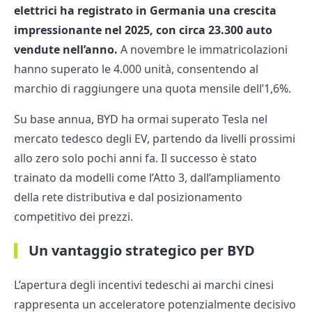
elettrici ha registrato in Germania una crescita
impressionante nel 2025, con circa 23.300 auto
vendute nell’anno.
A novembre le immatricolazioni
hanno superato le 4.000 unità, consentendo al
marchio di raggiungere una quota mensile dell’1,6%.
Su base annua, BYD ha ormai superato Tesla nel
mercato tedesco degli EV, partendo da livelli prossimi
allo zero solo pochi anni fa. Il successo è stato
trainato da modelli come l’Atto 3, dall’ampliamento
della rete distributiva e dal posizionamento
competitivo dei prezzi.
Un vantaggio strategico per BYD
L’apertura degli incentivi tedeschi ai marchi cinesi
rappresenta un acceleratore potenzialmente decisivo