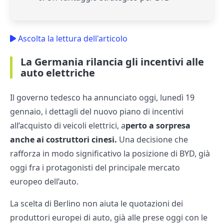
Ascolta la lettura dell'articolo
La Germania rilancia gli incentivi alle
auto elettriche
Il governo tedesco ha annunciato oggi, lunedì 19
gennaio, i dettagli del nuovo piano di incentivi
all’acquisto di veicoli elettrici, a
perto a sorpresa
anche ai costruttori cinesi.
Una decisione che
rafforza in modo significativo la posizione di BYD, già
oggi fra i protagonisti del principale mercato
europeo dell’auto.
La scelta di Berlino non aiuta le quotazioni dei
produttori europei di auto, già alle prese oggi con le