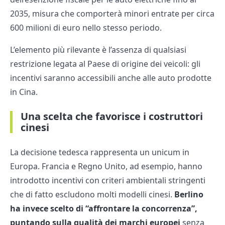
2035, misura che comporterà minori entrate per circa
600 milioni di euro nello stesso periodo.
L’elemento più rilevante è l’assenza di qualsiasi
restrizione legata al Paese di origine dei veicoli: gli
incentivi saranno accessibili anche alle auto prodotte
in Cina.
Una scelta che favorisce i costruttori
cinesi
La decisione tedesca rappresenta un unicum in
Europa. Francia e Regno Unito, ad esempio, hanno
introdotto incentivi con criteri ambientali stringenti
che di fatto escludono molti modelli cinesi.
Berlino
ha invece scelto di “affrontare la concorrenza”,
puntando sulla qualità dei marchi europei
senza