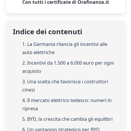
Con tutti i certificate di Orafinanza.it
Indice dei contenuti
1. La Germania rilancia gli incentivi alle
auto elettriche
2. Incentivi da 1.500 a 6.000 euro per ogni
acquisto
3. Una scelta che favorisce i costruttori
cinesi
4. Il mercato elettrico tedesco: numeri in
ripresa
5. BYD, la crescita che cambia gli equilibri
6. Un vantaggio strategico per BYD