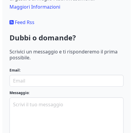
Maggiori Informazioni
Feed Rss
Dubbi o domande?
Scrivici un messaggio e ti risponderemo il prima
possibile.
Email:
Messaggio: