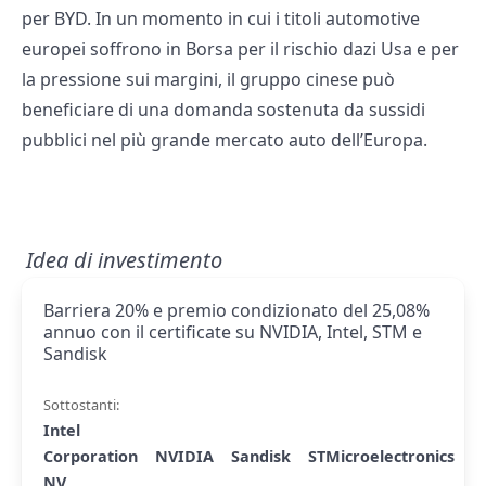
per BYD. In un momento in cui i titoli automotive
europei soffrono in Borsa per il rischio dazi Usa e per
la pressione sui margini, il gruppo cinese può
beneficiare di una domanda sostenuta da sussidi
pubblici nel più grande mercato auto dell’Europa.
Idea di investimento
Barriera 20% e premio condizionato del 25,08%
annuo con il certificate su NVIDIA, Intel, STM e
Sandisk
Sottostanti:
Intel
Corporation
NVIDIA
Sandisk
STMicroelectronics
NV