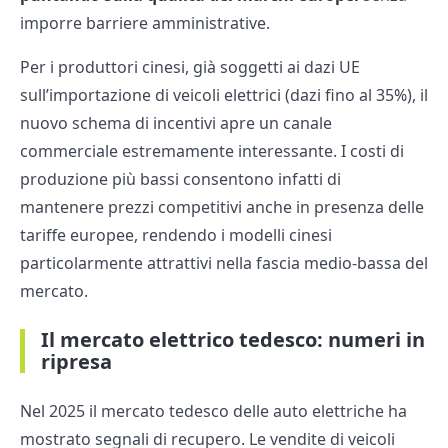
imporre barriere amministrative.
Per i produttori cinesi, già soggetti ai dazi UE
sull’importazione di veicoli elettrici (dazi fino al 35%), il
nuovo schema di incentivi apre un canale
commerciale estremamente interessante. I costi di
produzione più bassi consentono infatti di
mantenere prezzi competitivi anche in presenza delle
tariffe europee, rendendo i modelli cinesi
particolarmente attrattivi nella fascia medio-bassa del
mercato.
Il mercato elettrico tedesco: numeri in
ripresa
Nel 2025 il mercato tedesco delle auto elettriche ha
mostrato segnali di recupero. Le vendite di veicoli