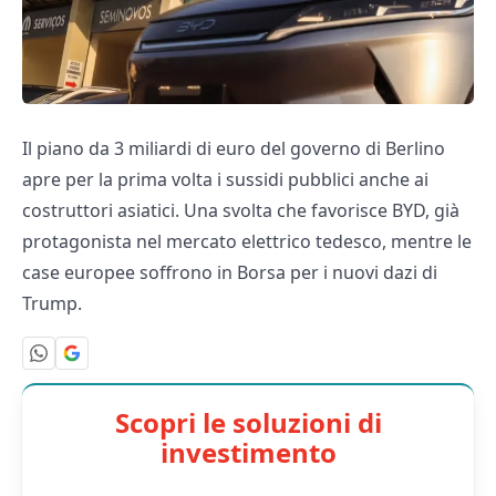
Il piano da 3 miliardi di euro del governo di Berlino
apre per la prima volta i sussidi pubblici anche ai
costruttori asiatici. Una svolta che favorisce BYD, già
protagonista nel mercato elettrico tedesco, mentre le
case europee soffrono in Borsa per i nuovi dazi di
Trump.
Scopri le soluzioni di
investimento