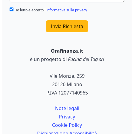
Ho letto e accetto
l'informativa sulla privacy
Invia Richiesta
Orafinanza.it
è un progetto di
Fucina del Tag srl
V.le Monza, 259
20126 Milano
P.IVA 12077140965
Note legali
Privacy
Cookie Policy
Dichiarazione Accessibilità