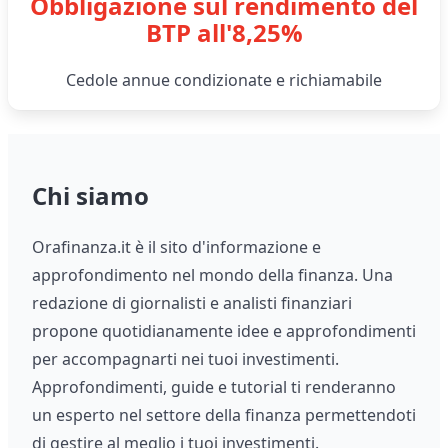
Obbligazione sul rendimento del
BTP all'8,25%
Cedole annue condizionate e richiamabile
Chi siamo
Orafinanza.it è il sito d'informazione e
approfondimento nel mondo della finanza. Una
redazione di giornalisti e analisti finanziari
propone quotidianamente idee e approfondimenti
per accompagnarti nei tuoi investimenti.
Approfondimenti, guide e tutorial ti renderanno
un esperto nel settore della finanza permettendoti
di gestire al meglio i tuoi investimenti.