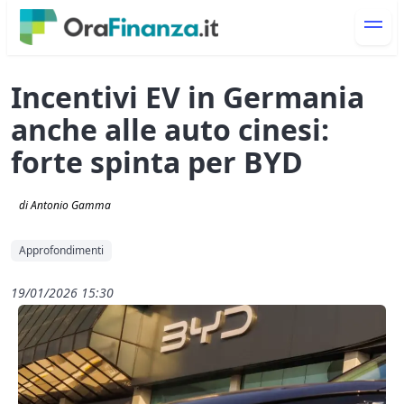
Incentivi EV in Germania
anche alle auto cinesi:
forte spinta per BYD
di Antonio Gamma
Approfondimenti
19/01/2026 15:30