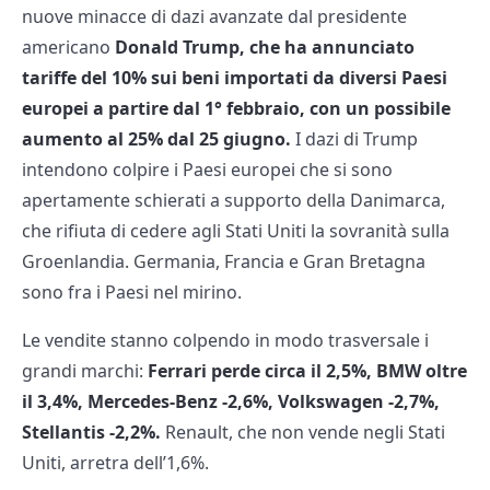
nuove minacce di dazi avanzate dal presidente
americano
Donald Trump, che ha annunciato
tariffe del 10% sui beni importati da diversi Paesi
europei a partire dal 1° febbraio, con un possibile
aumento al 25% dal 25 giugno.
I dazi di Trump
intendono colpire i Paesi europei che si sono
apertamente schierati a supporto della Danimarca,
che rifiuta di cedere agli Stati Uniti la sovranità sulla
Groenlandia. Germania, Francia e Gran Bretagna
sono fra i Paesi nel mirino.
Le vendite stanno colpendo in modo trasversale i
grandi marchi:
Ferrari perde circa il 2,5%, BMW oltre
il 3,4%, Mercedes-Benz -2,6%, Volkswagen -2,7%,
Stellantis -2,2%.
Renault, che non vende negli Stati
Uniti, arretra dell’1,6%.