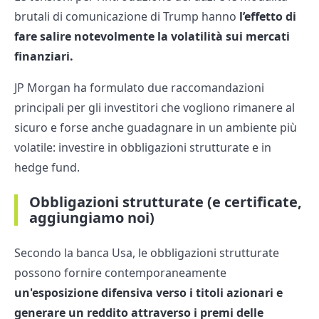
brutali di comunicazione di Trump hanno
l’effetto di
fare salire notevolmente la volatilità sui mercati
finanziari.
JP Morgan ha formulato due raccomandazioni
principali per gli investitori che vogliono rimanere al
sicuro e forse anche guadagnare in un ambiente più
volatile: investire in obbligazioni strutturate e in
hedge fund.
Obbligazioni strutturate (e certificate,
aggiungiamo noi)
Secondo la banca Usa, le obbligazioni strutturate
possono fornire contemporaneamente
un'esposizione difensiva verso i titoli azionari e
generare un reddito attraverso i premi delle