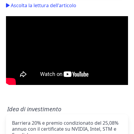
Ascolta la lettura dell'articolo
Idea di investimento
Barriera 20% e premio condizionato del 25,08%
annuo con il certificate su NVIDIA, Intel, STM e