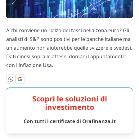
A chi conviene un rialzo dei tassi nella zona euro? Gli
analisti di S&P sono positivi per le banche italiane ma
un aumento non aiuterebbe quelle svizzere e svedesi.
Dati cinesi sopra le attese, domani l'appuntamento
con l'inflazione Usa.
Scopri le soluzioni di
investimento
Con tutti i certificate di Orafinanza.it