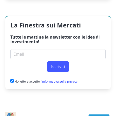
La Finestra sui Mercati
Tutte le mattine la
newsletter
con le idee di
investimento!
Email per newsletter
Iscriviti
Ho letto e accetto
l'informativa sulla privacy