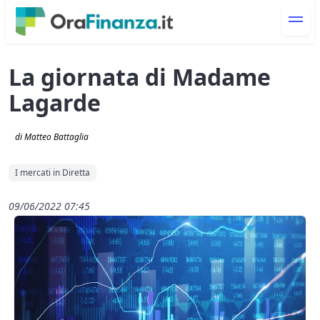
La giornata di Madame
Lagarde
di Matteo Battaglia
I mercati in Diretta
09/06/2022 07:45