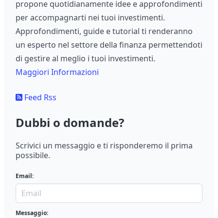
propone quotidianamente idee e approfondimenti
per accompagnarti nei tuoi investimenti.
Approfondimenti, guide e tutorial ti renderanno
un esperto nel settore della finanza permettendoti
di gestire al meglio i tuoi investimenti.
Maggiori Informazioni
Feed Rss
Dubbi o domande?
Scrivici un messaggio e ti risponderemo il prima
possibile.
Email:
Messaggio: