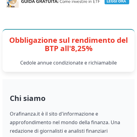
Obbligazione sul rendimento del
BTP all'8,25%
Cedole annue condizionate e richiamabile
Chi siamo
Orafinanza.it è il sito d'informazione e
approfondimento nel mondo della finanza. Una
redazione di giornalisti e analisti finanziari