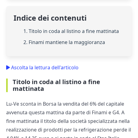
Indice dei contenuti
1. Titolo in coda al listino a fine mattinata
2. Finami mantiene la maggioranza
Ascolta la lettura dell'articolo
Titolo in coda al listino a fine
mattinata
Lu-Ve sconta in Borsa la vendita del 6% del capitale
avvenuta questa mattina da parte di Finami e G4. A
fine mattinata il titolo della società specializzata nella
realizzazione di prodotti per la refrigerazione perde il