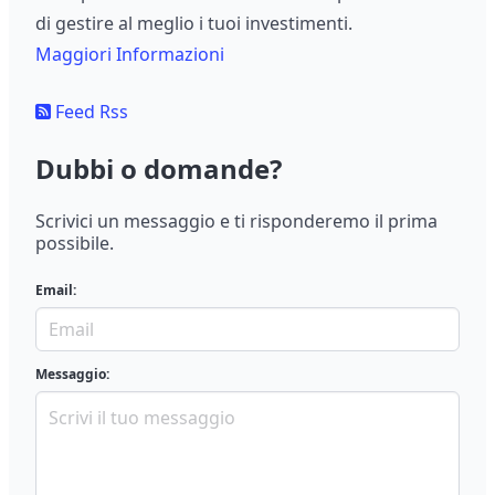
di gestire al meglio i tuoi investimenti.
Maggiori Informazioni
Feed Rss
Dubbi o domande?
Scrivici un messaggio e ti risponderemo il prima
possibile.
Email:
Messaggio: