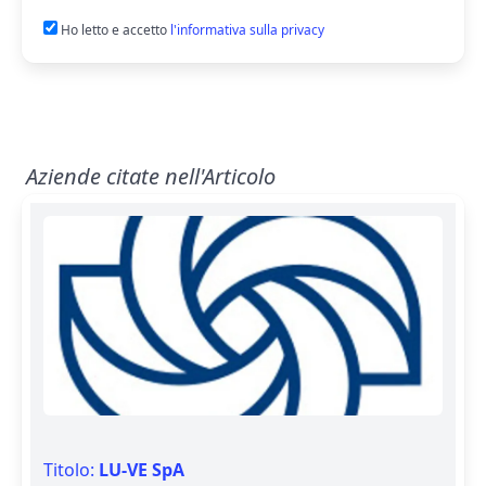
Ho letto e accetto
l'informativa sulla privacy
Aziende citate nell'Articolo
Titolo:
LU-VE SpA