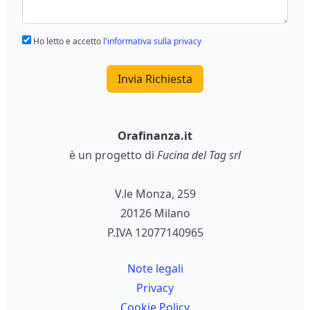
Ho letto e accetto
l'informativa sulla privacy
Invia Richiesta
Orafinanza.it
è un progetto di
Fucina del Tag srl
V.le Monza, 259
20126 Milano
P.IVA 12077140965
Note legali
Privacy
Cookie Policy