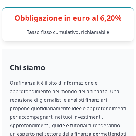
Obbligazione in euro al 6,20%
Tasso fisso cumulativo, richiamabile
Chi siamo
Orafinanza.it è il sito d'informazione e
approfondimento nel mondo della finanza. Una
redazione di giornalisti e analisti finanziari
propone quotidianamente idee e approfondimenti
per accompagnarti nei tuoi investimenti.
Approfondimenti, guide e tutorial ti renderanno
un esperto nel settore della finanza permettendoti