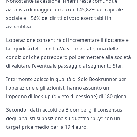
Nonostante la cessione, Finami resta comunque
azionista di maggioranza con il 45,82% del capitale
sociale e il 56% dei diritti di voto esercitabili in
assemblea.
L'operazione consentirà di incrementare il flottante e
la liquidità del titolo Lu-Ve sul mercato, una delle
condizioni che potrebbero poi permettere alla società
di valutare l'eventuale passaggio al segmento Star.
Intermonte agisce in qualità di Sole Bookrunner per
l'operazione e gli azionisti hanno assunto un
impegno di lock-up (divieto di cessione) di 180 giorni.
Secondo i dati raccolti da Bloomberg, il consensus
degli analisti si posiziona su quattro “buy” con un
target price medio pari a 19,4 euro.