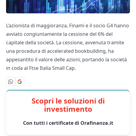
L’azionista di maggioranza, Finami e il socio G4 hanno
avviato congiuntamente la cessione del 6% del
capitale della società. La cessione, avvenuta tramite
una procedura di accelerated bookbuilding, ha
appesantito il valore delle azioni, portando la società
in coda al Ftse Italia Small Cap.
Scopri le soluzioni di
investimento
Con tutti i certificate di Orafinanza.it