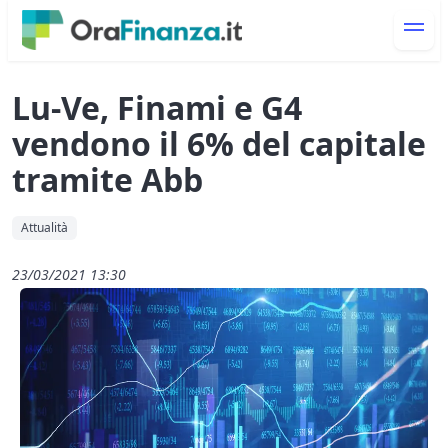
Lu-Ve, Finami e G4
vendono il 6% del capitale
tramite Abb
Attualità
23/03/2021 13:30