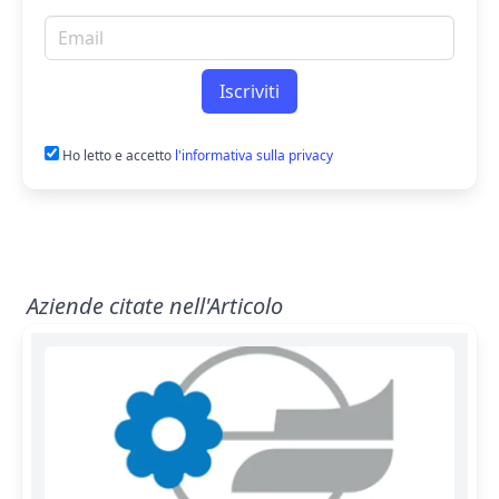
Email per newsletter
Iscriviti
Ho letto e accetto
l'informativa sulla privacy
Aziende citate nell'Articolo