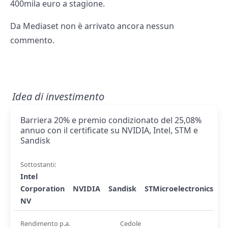
400mila euro a stagione.
Da Mediaset non è arrivato ancora nessun
commento.
Idea di investimento
Barriera 20% e premio condizionato del 25,08%
annuo con il certificate su NVIDIA, Intel, STM e
Sandisk
Sottostanti:
Intel
Corporation
NVIDIA
Sandisk
STMicroelectronics
NV
Rendimento p.a.
Cedole