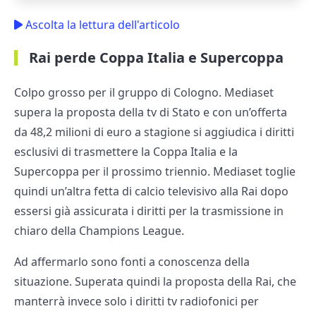
Ascolta la lettura dell'articolo
Rai perde Coppa Italia e Supercoppa
Colpo grosso per il gruppo di Cologno. Mediaset
supera la proposta della tv di Stato e con un’offerta
da 48,2 milioni di euro a stagione si aggiudica i diritti
esclusivi di trasmettere la Coppa Italia e la
Supercoppa per il prossimo triennio. Mediaset toglie
quindi un’altra fetta di calcio televisivo alla Rai dopo
essersi già assicurata i diritti per la trasmissione in
chiaro della Champions League.
Ad affermarlo sono fonti a conoscenza della
situazione. Superata quindi la proposta della Rai, che
manterrà invece solo i diritti tv radiofonici per