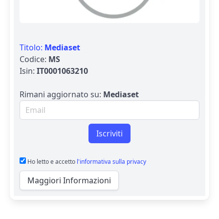
Titolo:
Mediaset
Codice:
MS
Isin:
IT0001063210
Rimani aggiornato su:
Mediaset
Email per newsletter
Iscriviti
Ho letto e accetto
l'informativa sulla privacy
Maggiori Informazioni