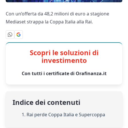
Con un’offerta da 48,2 milioni di euro a stagione
Mediaset strappa la Coppa Italia alla Rai.
Scopri le soluzioni di
investimento
Con tutti i certificate di Orafinanza.it
Indice dei contenuti
1. Rai perde Coppa Italia e Supercoppa