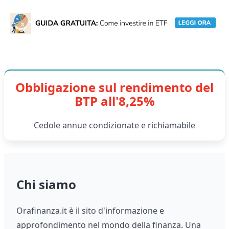
Obbligazione sul rendimento del
BTP all'8,25%
Cedole annue condizionate e richiamabile
Chi siamo
Orafinanza.it è il sito d'informazione e
approfondimento nel mondo della finanza. Una