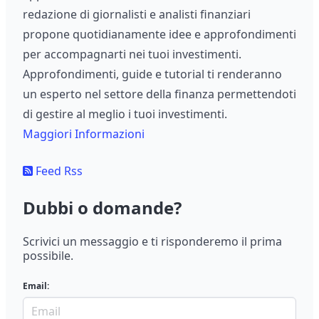
redazione di giornalisti e analisti finanziari
propone quotidianamente idee e approfondimenti
per accompagnarti nei tuoi investimenti.
Approfondimenti, guide e tutorial ti renderanno
un esperto nel settore della finanza permettendoti
di gestire al meglio i tuoi investimenti.
Maggiori Informazioni
Feed Rss
Dubbi o domande?
Scrivici un messaggio e ti risponderemo il prima
possibile.
Email: