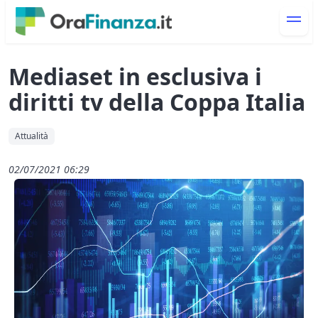
Mediaset in esclusiva i
diritti tv della Coppa Italia
Attualità
02/07/2021 06:29