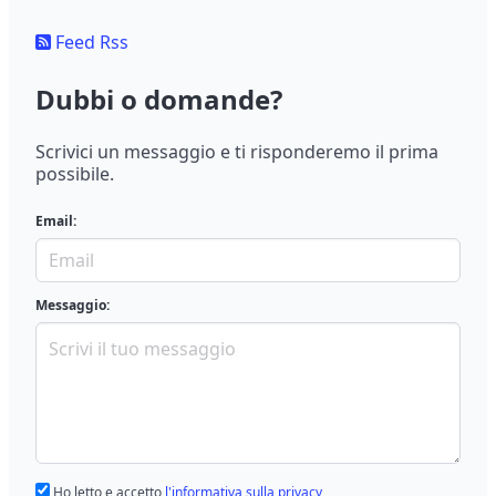
Feed Rss
Dubbi o domande?
Scrivici un messaggio e ti risponderemo il prima
possibile.
Email:
Messaggio:
Ho letto e accetto
l'informativa sulla privacy