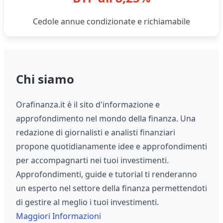
Cedole annue condizionate e richiamabile
Chi siamo
Orafinanza.it è il sito d'informazione e
approfondimento nel mondo della finanza. Una
redazione di giornalisti e analisti finanziari
propone quotidianamente idee e approfondimenti
per accompagnarti nei tuoi investimenti.
Approfondimenti, guide e tutorial ti renderanno
un esperto nel settore della finanza permettendoti
di gestire al meglio i tuoi investimenti.
Maggiori Informazioni