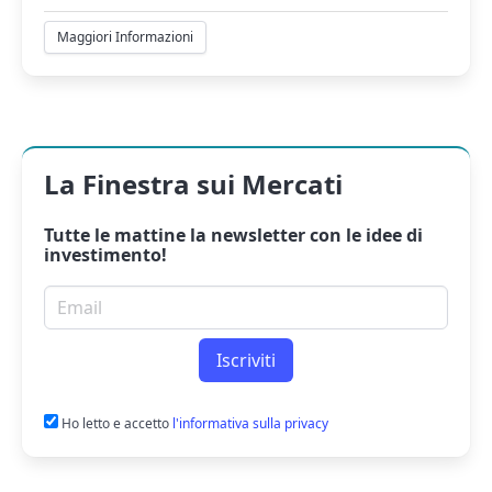
Maggiori Informazioni
La Finestra sui Mercati
Tutte le mattine la
newsletter
con le idee di
investimento!
Email per newsletter
Iscriviti
Ho letto e accetto
l'informativa sulla privacy