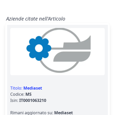
Aziende citate nell'Articolo
Titolo:
Mediaset
Codice:
MS
Isin:
IT0001063210
Rimani aggiornato su:
Mediaset