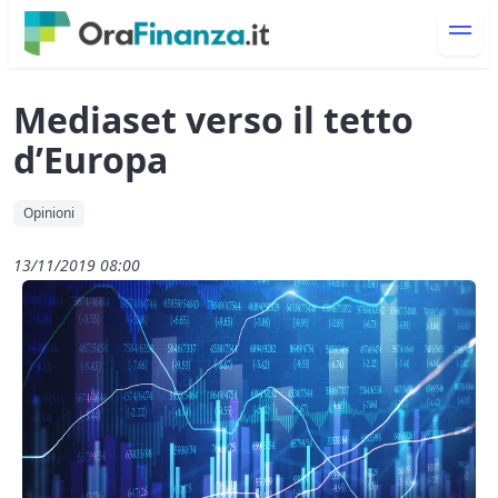
Mediaset verso il tetto
d’Europa
Opinioni
13/11/2019 08:00