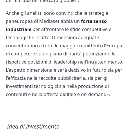
dell'Europa nel mercato globale".
Anche gli analisti sono convinti che la strategia
paneuropea di Mediaset abbia un
forte senso
industriale
per affrontare le sfide competitive e
tecnologiche in atto. Dimensioni adeguate
consentiranno a tutte le maggiori emittenti d'Europa
di competere su un piano di parità potenziando le
rispettive posizioni di leadership nell'intrattenimento.
L'aspetto dimensionale sarà decisivo in futuro sia per
l'efficacia nella raccolta pubblicitaria, sia per gli
investimenti tecnologici sia nella produzione di
contenuti e nella offerta digitale e on-demand».
Idea di investimento