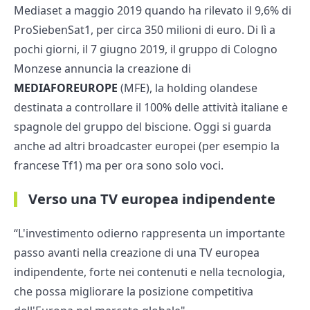
Mediaset a maggio 2019 quando ha rilevato il 9,6% di
ProSiebenSat1, per circa 350 milioni di euro. Di lì a
pochi giorni, il 7 giugno 2019, il gruppo di Cologno
Monzese annuncia la creazione di
MEDIAFOREUROPE
(MFE), la holding olandese
destinata a controllare il 100% delle attività italiane e
spagnole del gruppo del biscione. Oggi si guarda
anche ad altri broadcaster europei (per esempio la
francese Tf1) ma per ora sono solo voci.
Verso una TV europea indipendente
“L'investimento odierno rappresenta un importante
passo avanti nella creazione di una TV europea
indipendente, forte nei contenuti e nella tecnologia,
che possa migliorare la posizione competitiva