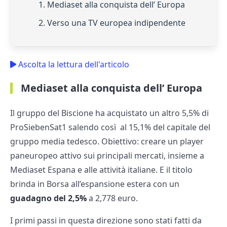
1. Mediaset alla conquista dell’ Europa
2. Verso una TV europea indipendente
Ascolta la lettura dell'articolo
Mediaset alla conquista dell’ Europa
Il gruppo del Biscione ha acquistato un altro 5,5% di
ProSiebenSat1 salendo così al 15,1% del capitale del
gruppo media tedesco. Obiettivo: creare un player
paneuropeo attivo sui principali mercati, insieme a
Mediaset Espana e alle attività italiane. E il titolo
brinda in Borsa all’espansione estera con un
guadagno del 2,5%
a 2,778 euro.
I primi passi in questa direzione sono stati fatti da