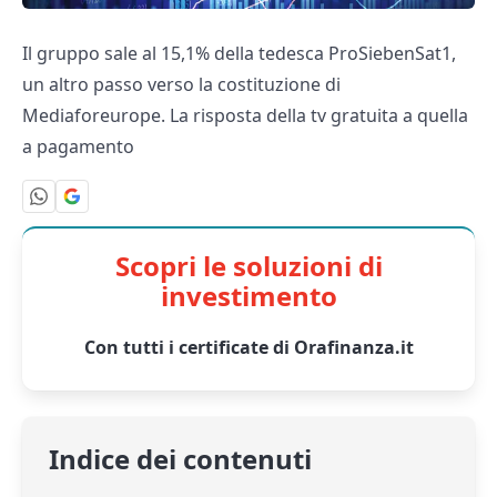
Il gruppo sale al 15,1% della tedesca ProSiebenSat1,
un altro passo verso la costituzione di
Mediaforeurope. La risposta della tv gratuita a quella
a pagamento
Scopri le soluzioni di
investimento
Con tutti i certificate di Orafinanza.it
Indice dei contenuti