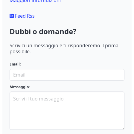
Maggiori Informazioni
Feed Rss
Dubbi o domande?
Scrivici un messaggio e ti risponderemo il prima
possibile.
Email:
Messaggio: