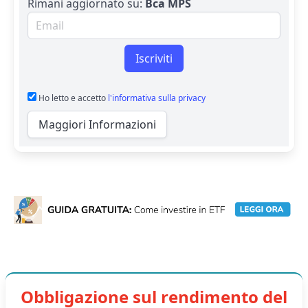
Rimani aggiornato su:
Bca MPS
Email per newsletter
Iscriviti
Ho letto e accetto
l'informativa sulla privacy
Maggiori Informazioni
Obbligazione sul rendimento del