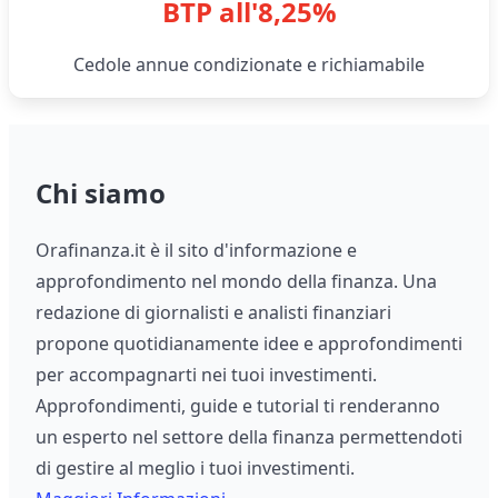
BTP all'8,25%
Cedole annue condizionate e richiamabile
Chi siamo
Orafinanza.it è il sito d'informazione e
approfondimento nel mondo della finanza. Una
redazione di giornalisti e analisti finanziari
propone quotidianamente idee e approfondimenti
per accompagnarti nei tuoi investimenti.
Approfondimenti, guide e tutorial ti renderanno
un esperto nel settore della finanza permettendoti
di gestire al meglio i tuoi investimenti.