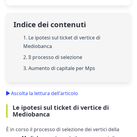
Indice dei contenuti
1. Le ipotesi sul ticket di vertice di
Mediobanca
2. Il processo di selezione
3. Aumento di capitale per Mps
Ascolta la lettura dell'articolo
Le ipotesi sul ticket di vertice di
Mediobanca
È in corso il processo di selezione dei vertici della