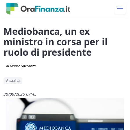
Mediobanca, un ex
ministro in corsa per il
ruolo di presidente
di Mauro Speranza
Attualità
30/09/2025 07:45