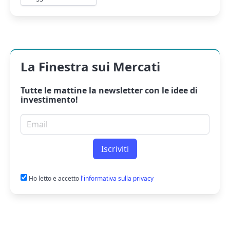
La Finestra sui Mercati
Tutte le mattine la
newsletter
con le idee di
investimento!
Email per newsletter
Iscriviti
Ho letto e accetto
l'informativa sulla privacy