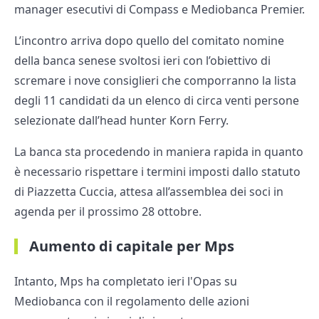
manager esecutivi di Compass e Mediobanca Premier.
L’incontro arriva dopo quello del comitato nomine
della banca senese svoltosi ieri con l’obiettivo di
scremare i nove consiglieri che comporranno la lista
degli 11 candidati da un elenco di circa venti persone
selezionate dall’head hunter Korn Ferry.
La banca sta procedendo in maniera rapida in quanto
è necessario rispettare i termini imposti dallo statuto
di Piazzetta Cuccia, attesa all’assemblea dei soci in
agenda per il prossimo 28 ottobre.
Aumento di capitale per Mps
Intanto, Mps ha completato ieri l'Opas su
Mediobanca con il regolamento delle azioni