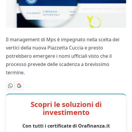
Il management di Mps è impegnato nella scelta dei
vertici della nuova Piazzetta Cuccia e presto
potrebbero emergere i nomi ufficiali visto che il
processo prevede delle scadenza a brevissimo
termine.
Scopri le soluzioni di
investimento
Con tutti i certificate di Orafinanza.it