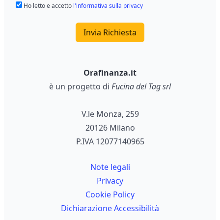
Ho letto e accetto
l'informativa sulla privacy
Invia Richiesta
Orafinanza.it
è un progetto di
Fucina del Tag srl
V.le Monza, 259
20126 Milano
P.IVA 12077140965
Note legali
Privacy
Cookie Policy
Dichiarazione Accessibilità