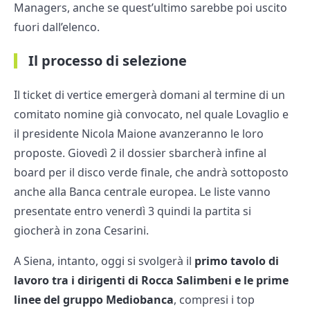
Managers, anche se quest’ultimo sarebbe poi uscito
fuori dall’elenco.
Il processo di selezione
Il ticket di vertice emergerà domani al termine di un
comitato nomine già convocato, nel quale Lovaglio e
il presidente Nicola Maione avanzeranno le loro
proposte. Giovedì 2 il dossier sbarcherà infine al
board per il disco verde finale, che andrà sottoposto
anche alla Banca centrale europea. Le liste vanno
presentate entro venerdì 3 quindi la partita si
giocherà in zona Cesarini.
A Siena, intanto, oggi si svolgerà il
primo tavolo di
lavoro tra i dirigenti di Rocca Salimbeni e le prime
linee del gruppo Mediobanca
, compresi i top