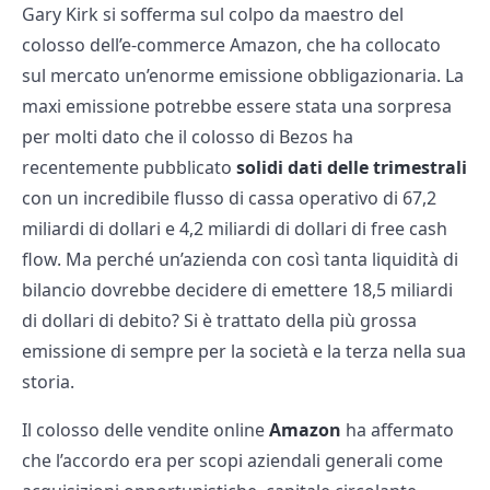
Gary Kirk si sofferma sul colpo da maestro del
colosso dell’e-commerce Amazon, che ha collocato
sul mercato un’enorme emissione obbligazionaria. La
maxi emissione potrebbe essere stata una sorpresa
per molti dato che il colosso di Bezos ha
recentemente pubblicato
solidi dati delle trimestrali
con un incredibile flusso di cassa operativo di 67,2
miliardi di dollari e 4,2 miliardi di dollari di free cash
flow. Ma perché un’azienda con così tanta liquidità di
bilancio dovrebbe decidere di emettere 18,5 miliardi
di dollari di debito? Si è trattato della più grossa
emissione di sempre per la società e la terza nella sua
storia.
Il colosso delle vendite online
Amazon
ha affermato
che l’accordo era per scopi aziendali generali come