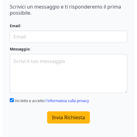
Scrivici un messaggio e ti risponderemo il prima
possibile.
Email:
Messaggio:
Ho letto e accetto
l'informativa sulla privacy
Invia Richiesta