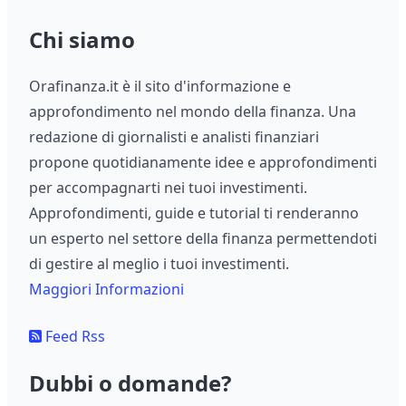
Chi siamo
Orafinanza.it è il sito d'informazione e
approfondimento nel mondo della finanza. Una
redazione di giornalisti e analisti finanziari
propone quotidianamente idee e approfondimenti
per accompagnarti nei tuoi investimenti.
Approfondimenti, guide e tutorial ti renderanno
un esperto nel settore della finanza permettendoti
di gestire al meglio i tuoi investimenti.
Maggiori Informazioni
Feed Rss
Dubbi o domande?