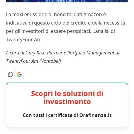
La maxi emissione di bond targati Amazon è
indicativa di questo ciclo del credito e della necessità
per gli investitori di essere perspicaci. L’analisi di
TwentyFour Am
A cura di Gary Kirk, Partner e Portfolio Management di
TwentyFour Am (Vontobel)
Scopri le soluzioni di
investimento
Con tutti i certificate di Orafinanza.it