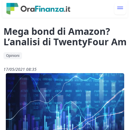
Mega bond di Amazon?
L’analisi di TwentyFour Am
Opinioni
17/05/2021 08:35