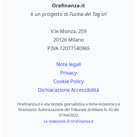
Orafinanza.it
è un progetto di
Fucina del Tag srl
V.le Monza, 259
20126 Milano
P.IVA 12077140965
Note legali
Privacy
Cookie Policy
Dichiarazione Accessibilità
OraFinanza.it è una testata giornalistica a tema economico e
finanziario. Autorizzazione del Tribunale di Milano N. 50 del
07/04/2022
La redazione di OraFinanza.it