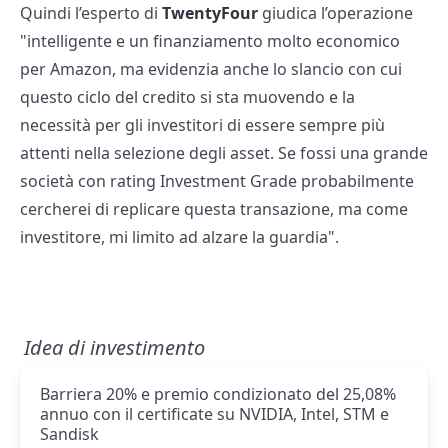
Quindi l’esperto di
TwentyFour
giudica l’operazione
"intelligente e un finanziamento molto economico
per Amazon, ma evidenzia anche lo slancio con cui
questo ciclo del credito si sta muovendo e la
necessità per gli investitori di essere sempre più
attenti nella selezione degli asset. Se fossi una grande
società con rating Investment Grade probabilmente
cercherei di replicare questa transazione, ma come
investitore, mi limito ad alzare la guardia".
Idea di investimento
Barriera 20% e premio condizionato del 25,08%
annuo con il certificate su NVIDIA, Intel, STM e
Sandisk