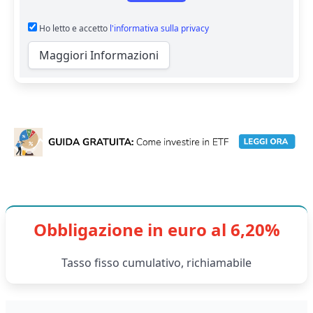
Ho letto e accetto
l'informativa sulla privacy
Maggiori Informazioni
Obbligazione in euro al 6,20%
Tasso fisso cumulativo, richiamabile