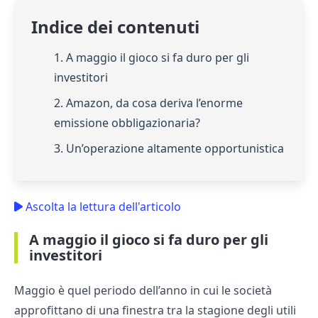
Indice dei contenuti
1. A maggio il gioco si fa duro per gli
investitori
2. Amazon, da cosa deriva l’enorme
emissione obbligazionaria?
3. Un’operazione altamente opportunistica
Ascolta la lettura dell'articolo
A maggio il gioco si fa duro per gli
investitori
Maggio è quel periodo dell’anno in cui le società
approfittano di una finestra tra la stagione degli utili