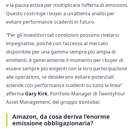
e la pausa estiva per moltiplicare l’offerta di emissioni.
Questo costringe i buyer a un’attenta analisi per
evitare performance scadenti in futuro.
“Per gli investitori tali condizioni possono rivelarsi
impegnative, poiché con l'accesso al mercato
disponibile per una gamma sempre più ampia di
emittenti, è generalmente il momento per i buyer di
essere sempre più esigenti con la loro partecipazione
alle operazioni, se desiderano evitare potenziali
aziende con performance scadenti su tutta la linea”
afferma
Gary Kirk
, Portfolio Manager di TwentyFour
Asset Management, del gruppo Vontobel.
Amazon, da cosa deriva l’enorme
emissione obbligazionaria?