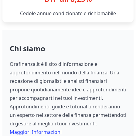
Cedole annue condizionate e richiamabile
Chi siamo
Orafinanza.it è il sito d'informazione e
approfondimento nel mondo della finanza. Una
redazione di giornalisti e analisti finanziari
propone quotidianamente idee e approfondimenti
per accompagnarti nei tuoi investimenti.
Approfondimenti, guide e tutorial ti renderanno
un esperto nel settore della finanza permettendoti
di gestire al meglio i tuoi investimenti.
Maggiori Informazioni