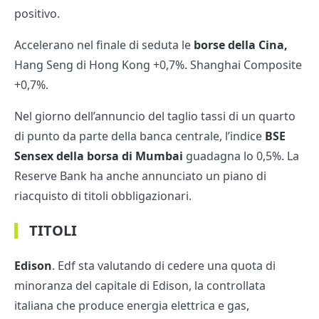
positivo.
Accelerano nel finale di seduta le
borse della Cina,
Hang Seng di Hong Kong +0,7%. Shanghai Composite
+0,7%.
Nel giorno dell’annuncio del taglio tassi di un quarto
di punto da parte della banca centrale, l’indice
BSE
Sensex della borsa di Mumbai
guadagna lo 0,5%. La
Reserve Bank ha anche annunciato un piano di
riacquisto di titoli obbligazionari.
TITOLI
Edison
. Edf sta valutando di cedere una quota di
minoranza del capitale di Edison, la controllata
italiana che produce energia elettrica e gas,