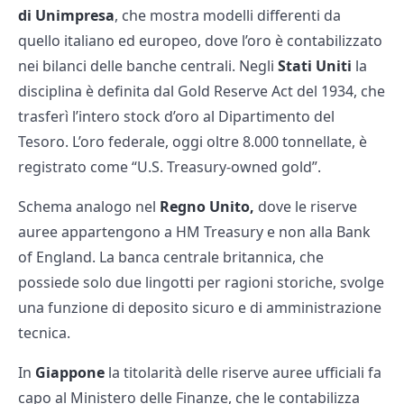
di Unimpresa
, che mostra modelli differenti da
quello italiano ed europeo, dove l’oro è contabilizzato
nei bilanci delle banche centrali. Negli
Stati Uniti
la
disciplina è definita dal Gold Reserve Act del 1934, che
trasferì l’intero stock d’oro al Dipartimento del
Tesoro. L’oro federale, oggi oltre 8.000 tonnellate, è
registrato come “U.S. Treasury-owned gold”.
Schema analogo nel
Regno Unito,
dove le riserve
auree appartengono a HM Treasury e non alla Bank
of England. La banca centrale britannica, che
possiede solo due lingotti per ragioni storiche, svolge
una funzione di deposito sicuro e di amministrazione
tecnica.
In
Giappone
la titolarità delle riserve auree ufficiali fa
capo al Ministero delle Finanze, che le contabilizza