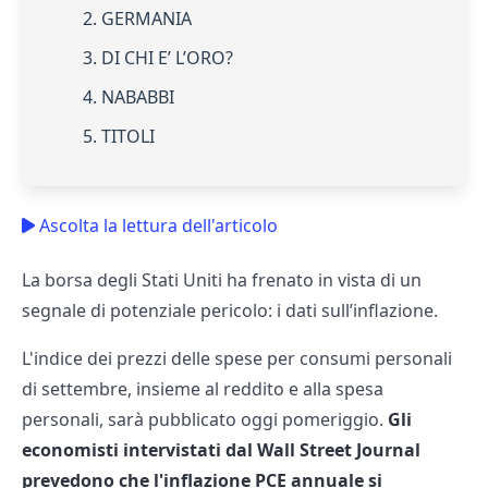
2. GERMANIA
3. DI CHI E’ L’ORO?
4. NABABBI
5. TITOLI
Ascolta la lettura dell'articolo
La borsa degli Stati Uniti ha frenato in vista di un
segnale di potenziale pericolo: i dati sull’inflazione.
L'indice dei prezzi delle spese per consumi personali
di settembre, insieme al reddito e alla spesa
personali, sarà pubblicato oggi pomeriggio.
Gli
economisti intervistati dal Wall Street Journal
prevedono che l'inflazione PCE annuale si