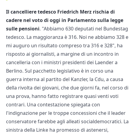
Il cancelliere tedesco Friedrich Merz rischia di
cadere nel voto di oggi in Parlamento sulla legge
sulle pensioni
. "Abbiamo 630 deputati nel Bundestag
tedesco. La maggioranza è 316. Noi ne abbiamo 328 e
mi auguro un risultato compreso tra 316 e 328", ha
risposto ai giornalisti, a margine di un incontro in
cancelleria con i ministri presidenti dei Laender a
Berlino. Sul pacchetto legislativo è in corso una
guerra interna al partito del Kanzler, la Cdu, a causa
della rivolta dei giovani, che due giorni fa, nel corso di
una prova, hanno fatto registrare quasi venti voti
contrari. Una contestazione spiegata con
l'indignazione per le troppe concessioni che il leader
conservatore farebbe agli alleati socialdemocratici. La
sinistra della Linke ha promesso di astenersi,