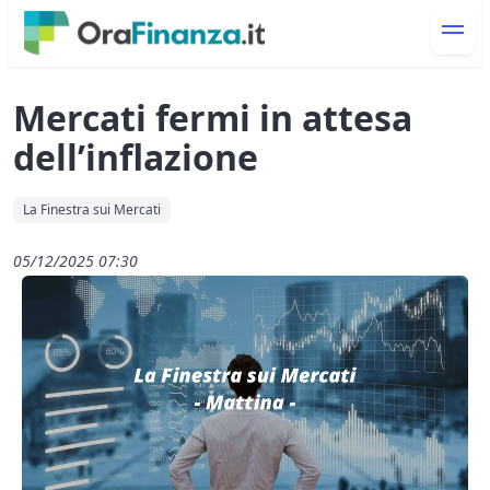
Mercati fermi in attesa
dell’inflazione
La Finestra sui Mercati
05/12/2025 07:30