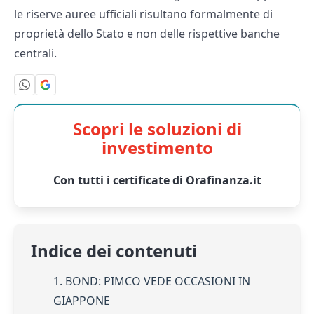
le riserve auree ufficiali risultano formalmente di
proprietà dello Stato e non delle rispettive banche
centrali.
Scopri le soluzioni di
investimento
Con tutti i certificate di Orafinanza.it
Indice dei contenuti
1. BOND: PIMCO VEDE OCCASIONI IN
GIAPPONE