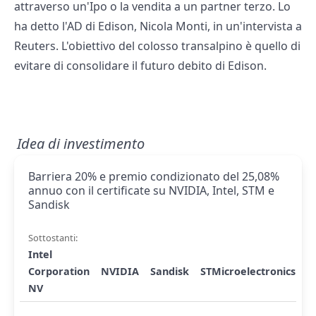
attraverso un'Ipo o la vendita a un partner terzo. Lo
ha detto l'AD di Edison, Nicola Monti, in un'intervista a
Reuters. L'obiettivo del colosso transalpino è quello di
evitare di consolidare il futuro debito di Edison.
Idea di investimento
Barriera 20% e premio condizionato del 25,08%
annuo con il certificate su NVIDIA, Intel, STM e
Sandisk
Sottostanti:
Intel
Corporation
NVIDIA
Sandisk
STMicroelectronics
NV