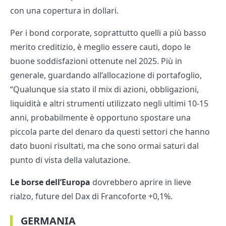
con una copertura in dollari.
Per i bond corporate, soprattutto quelli a più basso
merito creditizio, è meglio essere cauti, dopo le
buone soddisfazioni ottenute nel 2025. Più in
generale, guardando all’allocazione di portafoglio,
“Qualunque sia stato il mix di azioni, obbligazioni,
liquidità e altri strumenti utilizzato negli ultimi 10-15
anni, probabilmente è opportuno spostare una
piccola parte del denaro da questi settori che hanno
dato buoni risultati, ma che sono ormai saturi dal
punto di vista della valutazione.
Le borse dell’Europa
dovrebbero aprire in lieve
rialzo, future del Dax di Francoforte +0,1%.
GERMANIA