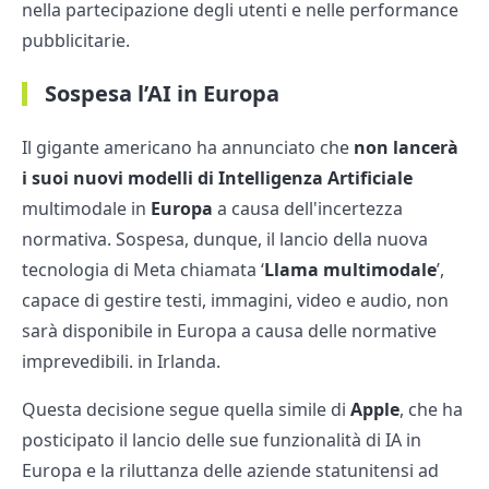
nella partecipazione degli utenti e nelle performance
pubblicitarie.
Sospesa l’AI in Europa
Il gigante americano ha annunciato che
non lancerà
i suoi nuovi modelli di Intelligenza Artificiale
multimodale in
Europa
a causa dell'incertezza
normativa. Sospesa, dunque, il lancio della nuova
tecnologia di Meta chiamata ‘
Llama multimodale
’,
capace di gestire testi, immagini, video e audio, non
sarà disponibile in Europa a causa delle normative
imprevedibili. in Irlanda.
Questa decisione segue quella simile di
Apple
, che ha
posticipato il lancio delle sue funzionalità di IA in
Europa e la riluttanza delle aziende statunitensi ad