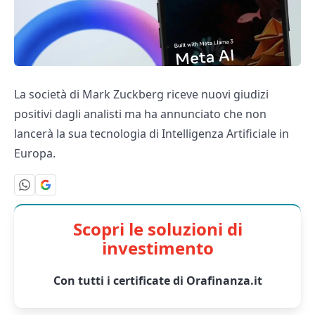
La società di Mark Zuckberg riceve nuovi giudizi
positivi dagli analisti ma ha annunciato che non
lancerà la sua tecnologia di Intelligenza Artificiale in
Europa.
Scopri le soluzioni di
investimento
Con tutti i certificate di Orafinanza.it