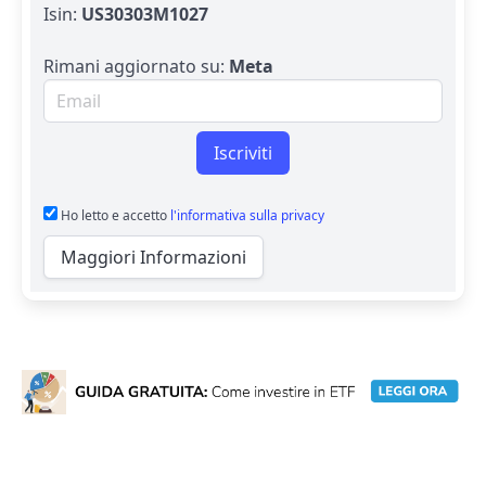
Isin:
US30303M1027
Rimani aggiornato su:
Meta
Email per newsletter
Iscriviti
Ho letto e accetto
l'informativa sulla privacy
Maggiori Informazioni