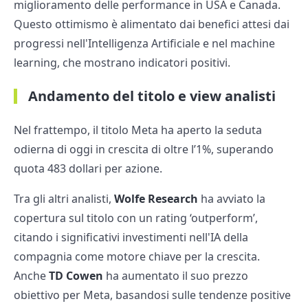
miglioramento delle performance in USA e Canada.
Questo ottimismo è alimentato dai benefici attesi dai
progressi nell'Intelligenza Artificiale e nel machine
learning, che mostrano indicatori positivi.
Andamento del titolo e view analisti
Nel frattempo, il titolo Meta ha aperto la seduta
odierna di oggi in crescita di oltre l’1%, superando
quota 483 dollari per azione.
Tra gli altri analisti,
Wolfe Research
ha avviato la
copertura sul titolo con un rating ‘outperform’,
citando i significativi investimenti nell'IA della
compagnia come motore chiave per la crescita.
Anche
TD Cowen
ha aumentato il suo prezzo
obiettivo per Meta, basandosi sulle tendenze positive