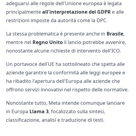
adeguarsi alle regole dell'Unione europea è legata
principalmente
all'interpretazione del GDPR
e alle
restrizioni imposte da autorità come la DPC.
La stessa problematica è presente anche in
Brasile
,
mentre nel
Regno Unito
il lancio potrebbe avvenire,
nonostante alcune richieste di intervento dell'ICO.
Un portavoce dell'UE ha sottolineato che spetta alle
aziende garantire la conformità alle leggi europee e
ha ribadito l'apertura dell'Europa alle aziende che
offrono servizi innovativi nel rispetto delle normative.
Nonostante tutto, Meta intende comunque lanciare
in Europa
Llama 3
, focalizzato sulla sintesi,
classificazione, analisi e traduzione di testi.