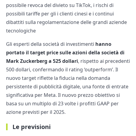
possibile revoca del divieto su TikTok, i rischi di
possibili tariffe per gli i clienti cinesi e i continui
dibattiti sulla regolamentazione delle grandi aziende
tecnologiche
Gli esperti della società di investimenti
hanno
portato il target price sulle azioni della società di
Mark Zuckerberg a 525 dollari
, rispetto ai precedenti
500 dollari, confermando il rating ‘outperform’. Il
nuovo target riflette la fiducia nella domanda
persistente di pubblicità digitale, una fonte di entrate
significativa per Meta. Il nuovo prezzo obiettivo si
basa su un multiplo di 23 volte i profitti GAAP per
azione previsti per il 2025.
Le previsioni