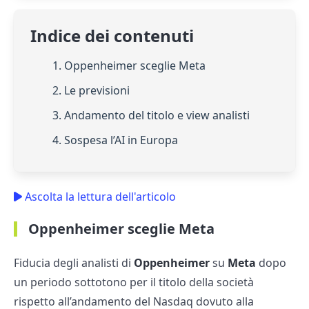
Indice dei contenuti
1. Oppenheimer sceglie Meta
2. Le previsioni
3. Andamento del titolo e view analisti
4. Sospesa l’AI in Europa
Ascolta la lettura dell'articolo
Oppenheimer sceglie Meta
Fiducia degli analisti di
Oppenheimer
su
Meta
dopo
un periodo sottotono per il titolo della società
rispetto all’andamento del Nasdaq dovuto alla