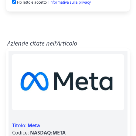
Ho letto e accetto
l'informativa sulla privacy
Aziende citate nell'Articolo
Titolo:
Meta
Codice:
NASDAQ:META