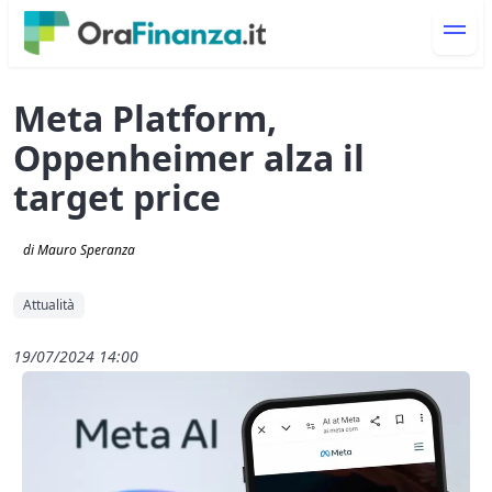
Meta Platform,
Oppenheimer alza il
target price
di Mauro Speranza
Attualità
19/07/2024 14:00