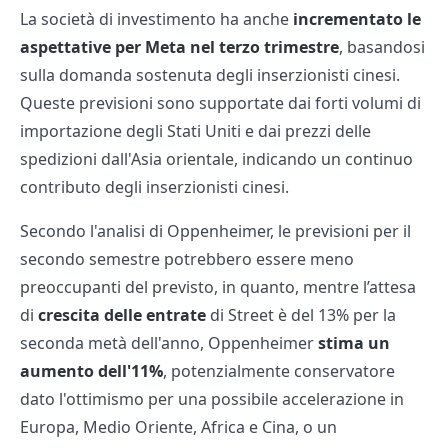
La società di investimento ha anche
incrementato le
aspettative per Meta nel terzo trimestre
, basandosi
sulla domanda sostenuta degli inserzionisti cinesi.
Queste previsioni sono supportate dai forti volumi di
importazione degli Stati Uniti e dai prezzi delle
spedizioni dall'Asia orientale, indicando un continuo
contributo degli inserzionisti cinesi.
Secondo l'analisi di Oppenheimer, le previsioni per il
secondo semestre potrebbero essere meno
preoccupanti del previsto, in quanto, mentre l’attesa
di
crescita delle entrate
di Street è del 13% per la
seconda metà dell'anno, Oppenheimer
stima un
aumento dell'11%
, potenzialmente conservatore
dato l'ottimismo per una possibile accelerazione in
Europa, Medio Oriente, Africa e Cina, o un