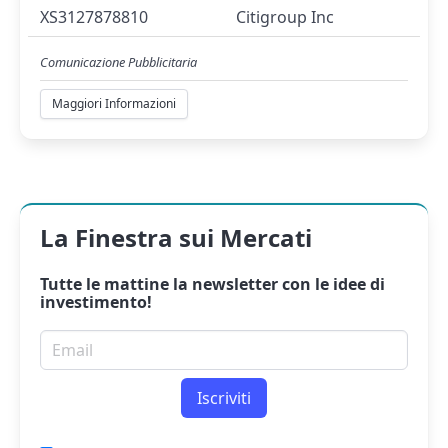
XS3127878810
Citigroup Inc
Comunicazione Pubblicitaria
Maggiori Informazioni
La Finestra sui Mercati
Tutte le mattine la
newsletter
con le idee di
investimento!
Email per newsletter
Iscriviti