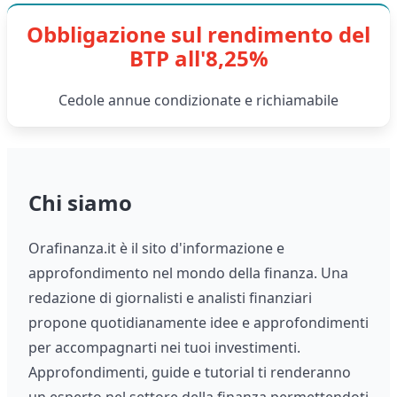
Obbligazione sul rendimento del
BTP all'8,25%
Cedole annue condizionate e richiamabile
Chi siamo
Orafinanza.it è il sito d'informazione e
approfondimento nel mondo della finanza. Una
redazione di giornalisti e analisti finanziari
propone quotidianamente idee e approfondimenti
per accompagnarti nei tuoi investimenti.
Approfondimenti, guide e tutorial ti renderanno