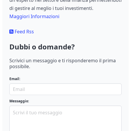
un esperto nel settore della finanza permettendoti
di gestire al meglio i tuoi investimenti.
Maggiori Informazioni
Feed Rss
Dubbi o domande?
Scrivici un messaggio e ti risponderemo il prima
possibile.
Email:
Messaggio: