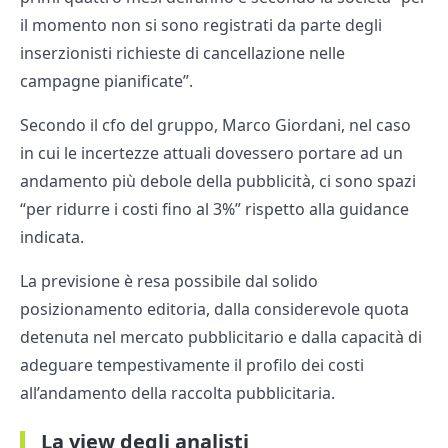
il momento non si sono registrati da parte degli
inserzionisti richieste di cancellazione nelle
campagne pianificate”.
Secondo il cfo del gruppo, Marco Giordani, nel caso
in cui le incertezze attuali dovessero portare ad un
andamento più debole della pubblicità, ci sono spazi
“per ridurre i costi fino al 3%” rispetto alla guidance
indicata.
La previsione è resa possibile dal solido
posizionamento editoria, dalla considerevole quota
detenuta nel mercato pubblicitario e dalla capacità di
adeguare tempestivamente il profilo dei costi
all’andamento della raccolta pubblicitaria.
La view degli analisti