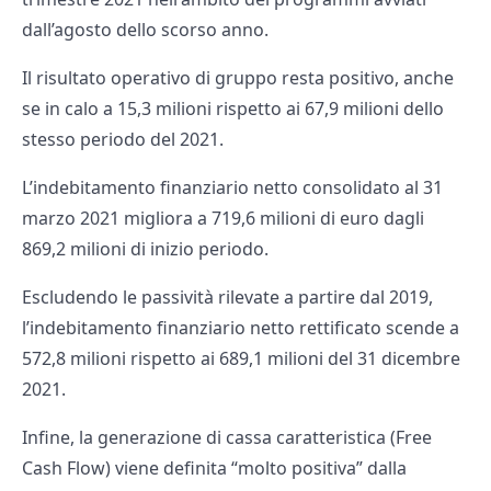
dall’agosto dello scorso anno.
Il risultato operativo di gruppo resta positivo, anche
se in calo a 15,3 milioni rispetto ai 67,9 milioni dello
stesso periodo del 2021.
L’indebitamento finanziario netto consolidato al 31
marzo 2021 migliora a 719,6 milioni di euro dagli
869,2 milioni di inizio periodo.
Escludendo le passività rilevate a partire dal 2019,
l’indebitamento finanziario netto rettificato scende a
572,8 milioni rispetto ai 689,1 milioni del 31 dicembre
2021.
Infine, la generazione di cassa caratteristica (Free
Cash Flow) viene definita “molto positiva” dalla