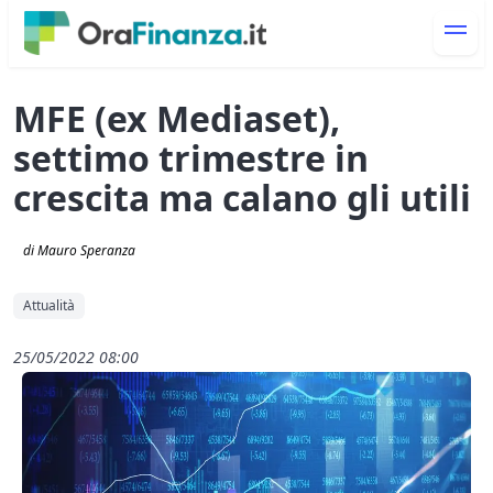
MFE (ex Mediaset),
settimo trimestre in
crescita ma calano gli utili
di Mauro Speranza
Attualità
25/05/2022 08:00