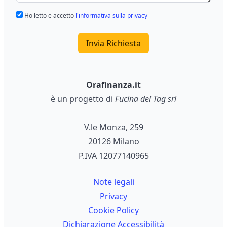
Ho letto e accetto
l'informativa sulla privacy
Invia Richiesta
Orafinanza.it
è un progetto di
Fucina del Tag srl
V.le Monza, 259
20126 Milano
P.IVA 12077140965
Note legali
Privacy
Cookie Policy
Dichiarazione Accessibilità