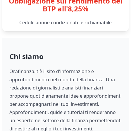
Obbligazione sul rendimento del
BTP all'8,25%
Cedole annue condizionate e richiamabile
Chi siamo
Orafinanza.it è il sito d'informazione e
approfondimento nel mondo della finanza. Una
redazione di giornalisti e analisti finanziari
propone quotidianamente idee e approfondimenti
per accompagnarti nei tuoi investimenti.
Approfondimenti, guide e tutorial ti renderanno
un esperto nel settore della finanza permettendoti
di gestire al meglio i tuoi investimenti.