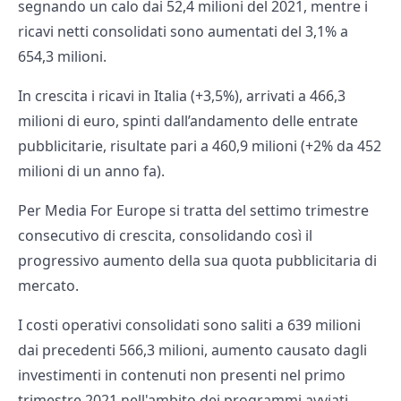
segnando un calo dai 52,4 milioni del 2021, mentre i
ricavi netti consolidati sono aumentati del 3,1% a
654,3 milioni.
In crescita i ricavi in Italia (+3,5%), arrivati a 466,3
milioni di euro, spinti dall’andamento delle entrate
pubblicitarie, risultate pari a 460,9 milioni (+2% da 452
milioni di un anno fa).
Per Media For Europe si tratta del settimo trimestre
consecutivo di crescita, consolidando così il
progressivo aumento della sua quota pubblicitaria di
mercato.
I costi operativi consolidati sono saliti a 639 milioni
dai precedenti 566,3 milioni, aumento causato dagli
investimenti in contenuti non presenti nel primo
trimestre 2021 nell'ambito dei programmi avviati