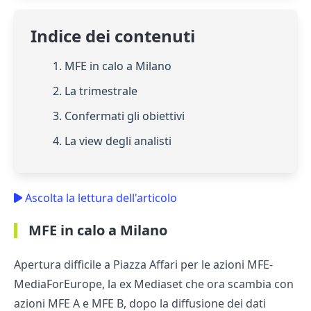
Indice dei contenuti
1. MFE in calo a Milano
2. La trimestrale
3. Confermati gli obiettivi
4. La view degli analisti
Ascolta la lettura dell'articolo
MFE in calo a Milano
Apertura difficile a Piazza Affari per le azioni MFE-
MediaForEurope, la ex Mediaset che ora scambia con
azioni MFE A e MFE B, dopo la diffusione dei dati