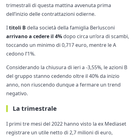
trimestrali di questa mattina avvenuta prima
dell’inizio delle contrattazioni odierne.
I
titoli B
della società della famiglia Berlusconi
arrivano a
cedere il 4%
dopo circa un’ora di scambi,
toccando un minimo di 0,717 euro, mentre le A
cedono l’1%.
Considerando la chiusura di ieri a -3,55%, le azioni B
del gruppo stanno cedendo oltre il 40% da inizio
anno, non riuscendo dunque a fermare un trend
negativo.
La trimestrale
I primi tre mesi del 2022 hanno visto la ex Mediaset
registrare un utile netto di 2,7 milioni di euro,