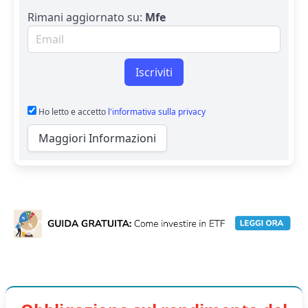
Rimani aggiornato su:
Mfe
Email per newsletter
Iscriviti
Ho letto e accetto
l'informativa sulla privacy
Maggiori Informazioni