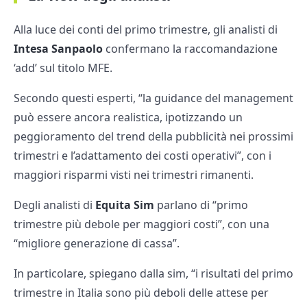
Alla luce dei conti del primo trimestre, gli analisti di
Intesa Sanpaolo
confermano la raccomandazione
‘add’ sul titolo MFE.
Secondo questi esperti, “la guidance del management
può essere ancora realistica, ipotizzando un
peggioramento del trend della pubblicità nei prossimi
trimestri e l’adattamento dei costi operativi”, con i
maggiori risparmi visti nei trimestri rimanenti.
Degli analisti di
Equita Sim
parlano di “primo
trimestre più debole per maggiori costi”, con una
“migliore generazione di cassa”.
In particolare, spiegano dalla sim, “i risultati del primo
trimestre in Italia sono più deboli delle attese per