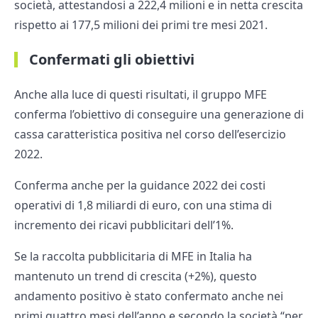
società, attestandosi a 222,4 milioni e in netta crescita
rispetto ai 177,5 milioni dei primi tre mesi 2021.
Confermati gli obiettivi
Anche alla luce di questi risultati, il gruppo MFE
conferma l’obiettivo di conseguire una generazione di
cassa caratteristica positiva nel corso dell’esercizio
2022.
Conferma anche per la guidance 2022 dei costi
operativi di 1,8 miliardi di euro, con una stima di
incremento dei ricavi pubblicitari dell’1%.
Se la raccolta pubblicitaria di MFE in Italia ha
mantenuto un trend di crescita (+2%), questo
andamento positivo è stato confermato anche nei
primi quattro mesi dell’anno e secondo la società “per