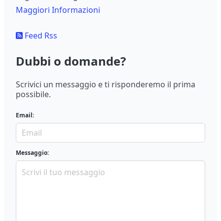
Maggiori Informazioni
Feed Rss
Dubbi o domande?
Scrivici un messaggio e ti risponderemo il prima
possibile.
Email:
Messaggio: