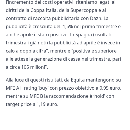
l’incremento dei costi operativi, riteniamo legati ai
diritti della Coppa Italia, della Supercoppa e al
contratto di raccolta pubblicitaria con Dazn. La
pubblicità è cresciuta dell'1,6% nel primo trimestre e
anche aprile è stato positivo. In Spagna (risultati
trimestrali già noti) la pubblicità ad aprile è invece in
calo a doppia cifra”, mentre è “positiva e superiore
alle attese la generazione di cassa nel trimestre, pari
a circa 105 milioni”.
Alla luce di questi risultati, da Equita mantengono su
MFE A il rating ‘buy’ con prezzo obiettivo a 0,95 euro,
mentre su MFE B la raccomandazione è ‘hold’ con
target price a 1,19 euro.