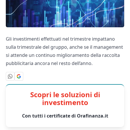
Gli investimenti effettuati nel trimestre impattano
sulla trimestrale del gruppo, anche se il management
si attende un continuo miglioramento della raccolta
pubblicitaria ancora nel resto dell’anno.
Scopri le soluzioni di
investimento
Con tutti i certificate di Orafinanza.it