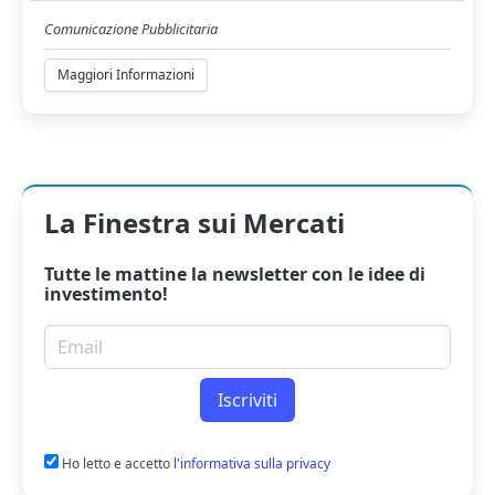
Comunicazione Pubblicitaria
Maggiori Informazioni
La Finestra sui Mercati
Tutte le mattine la
newsletter
con le idee di
investimento!
Email per newsletter
Iscriviti
Ho letto e accetto
l'informativa sulla privacy