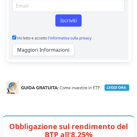
Email per newsletter
Iscriviti
Ho letto e accetto
l'informativa sulla privacy
Maggiori Informazioni
Obbligazione sul rendimento del
BTP all'8,25%