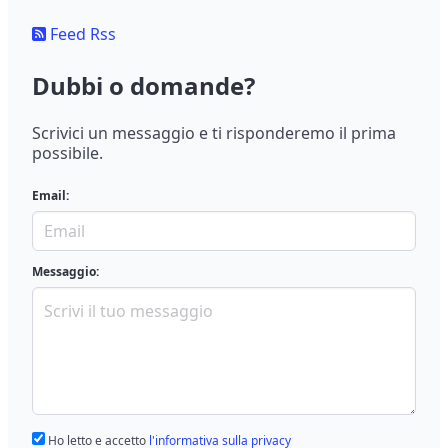
Feed Rss
Dubbi o domande?
Scrivici un messaggio e ti risponderemo il prima
possibile.
Email:
Messaggio:
Ho letto e accetto
l'informativa sulla privacy