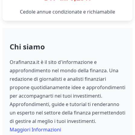
Cedole annue condizionate e richiamabile
Chi siamo
Orafinanza.it è il sito d'informazione e
approfondimento nel mondo della finanza. Una
redazione di giornalisti e analisti finanziari
propone quotidianamente idee e approfondimenti
per accompagnarti nei tuoi investimenti.
Approfondimenti, guide e tutorial ti renderanno
un esperto nel settore della finanza permettendoti
di gestire al meglio i tuoi investimenti.
Maggiori Informazioni