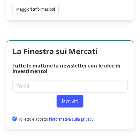
Maggiori Informazioni
La Finestra sui Mercati
Tutte le mattine la
newsletter
con le idee di
investimento!
Email per newsletter
Iscriviti
Ho letto e accetto
l'informativa sulla privacy