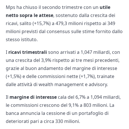
Mps ha chiuso il secondo trimestre con un
utile
netto sopra le attese
, sostenuto dalla crescita dei
ricavi, salito (+15,7%) a 479,3 milioni rispetto ai 349
milioni previsti dal consensus sulle stime fornito dallo
stesso istituto.
I
ricavi trimestrali
sono arrivati a 1,047 miliardi, con
una crescita del 3,9% rispetto ai tre mesi precedenti,
grazie al buon andamento del margine di interesse
(+1,5%) e delle commissioni nette (+1,7%), trainate
dalle attività di wealth management e advisory.
Il
margine di interesse
cala del 6,7% a 1,094 miliardi,
le commissioni crescono del 9,1% a 803 milioni. La
banca annuncia la cessione di un portafoglio di
deteriorati pari a circa 330 milioni.