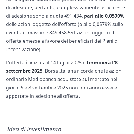
di adesione, pertanto, complessivamente le richieste
di adesione sono a quota 491.434,
pari allo 0,0590%
delle azioni oggetto dell'offerta (o allo 0,0579% sulle
eventuali massime 849.458.551 azioni oggetto di
offerta emesse a favore dei beneficiari dei Piani di
Incentivazione).
L'offerta è iniziata il 14 luglio 2025 e
terminerà l'8
settembre 2025
. Borsa Italiana ricorda che le azioni
ordinarie Mediobanca acquistate sul mercato nei
giorni 5 e 8 settembre 2025 non potranno essere
apportate in adesione all'offerta.
Idea di investimento