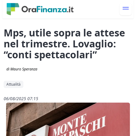
Mps, utile sopra le attese
nel trimestre. Lovaglio:
“conti spettacolari”
di Mauro Speranza
Attualità
06/08/2025 07:15