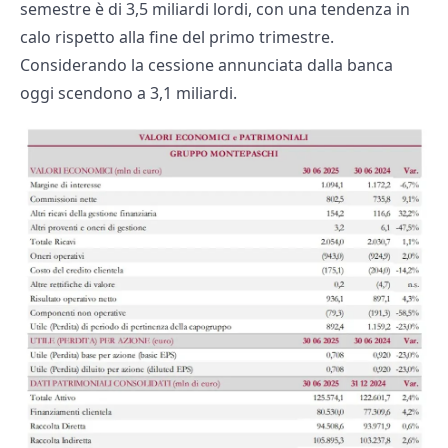
semestre è di 3,5 miliardi lordi, con una tendenza in
calo rispetto alla fine del primo trimestre.
Considerando la cessione annunciata dalla banca
oggi scendono a 3,1 miliardi.