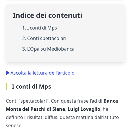
Indice dei contenuti
1. I conti di Mps
2. Conti spettacolari
3. L’Opa su Mediobanca
Ascolta la lettura dell'articolo
I conti di Mps
Conti “spettacolari”. Con questa frase l’ad di
Banca
Monte dei Paschi di Siena
,
Luigi Lovaglio
, ha
definito i risultati diffusi questa mattina dall’istituto
senese.