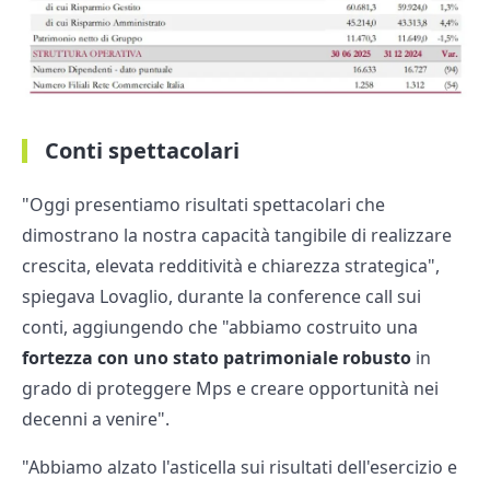
Conti spettacolari
"Oggi presentiamo risultati spettacolari che
dimostrano la nostra capacità tangibile di realizzare
crescita, elevata redditività e chiarezza strategica",
spiegava Lovaglio, durante la conference call sui
conti, aggiungendo che "abbiamo costruito una
fortezza con uno stato patrimoniale robusto
in
grado di proteggere Mps e creare opportunità nei
decenni a venire".
"Abbiamo alzato l'asticella sui risultati dell'esercizio e