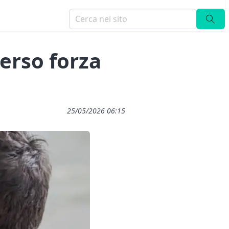
erso forza
25/05/2026 06:15