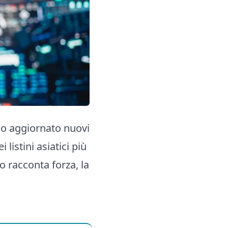
nno aggiornato nuovi
listini asiatici più
o racconta forza, la