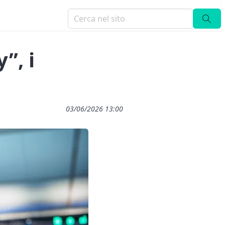
”, i
03/06/2026 13:00