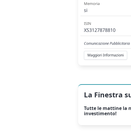
Memoria
si
ISIN
XS3127878810
Comunicazione Pubblicitaria
Maggiori Informazioni
La Finestra s
Tutte le mattine la
n
investimento!