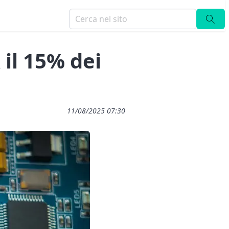
il 15% dei
11/08/2025 07:30