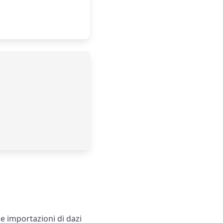
lle importazioni di dazi