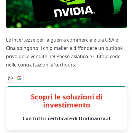
Le incertezze per la guerra commerciale tra USA e
Cina spingono il chip maker a diffondere un outlook
privo delle vendite nel Paese asiatico e il titolo cede
nelle contrattazioni afterhours.
Scopri le soluzioni di
investimento
Con tutti i certificate di Orafinanza.it