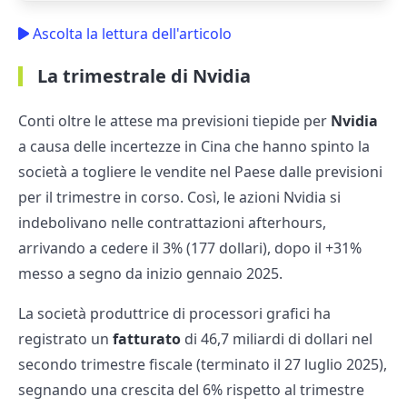
Ascolta la lettura dell'articolo
La trimestrale di Nvidia
Conti oltre le attese ma previsioni tiepide per
Nvidia
a causa delle incertezze in Cina che hanno spinto la
società a togliere le vendite nel Paese dalle previsioni
per il trimestre in corso. Così, le azioni Nvidia si
indebolivano nelle contrattazioni afterhours,
arrivando a cedere il 3% (177 dollari), dopo il +31%
messo a segno da inizio gennaio 2025.
La società produttrice di processori grafici ha
registrato un
fatturato
di 46,7 miliardi di dollari nel
secondo trimestre fiscale (terminato il 27 luglio 2025),
segnando una crescita del 6% rispetto al trimestre