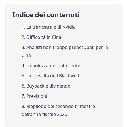
Indice dei contenuti
1. La trimestrale di Nvidia
2. Difficoltà in Cina
3. Analisti non troppo preoccupati per la
Cina
4. Debolezza nei data center
5. La crescita dell Blackwell
6. Buyback e dividendo
7. Previsioni
8. Riepilogo del secondo trimestre
dell'anno fiscale 2026