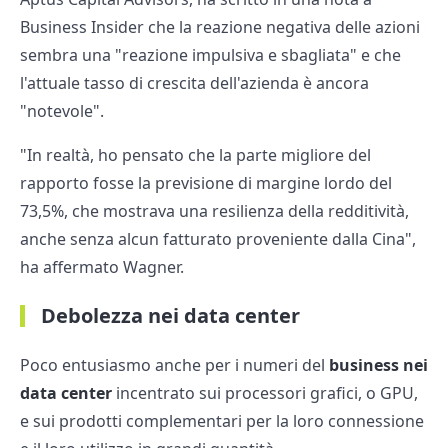
Business Insider che la reazione negativa delle azioni
sembra una "reazione impulsiva e sbagliata" e che
l'attuale tasso di crescita dell'azienda è ancora
"notevole".
"In realtà, ho pensato che la parte migliore del
rapporto fosse la previsione di margine lordo del
73,5%, che mostrava una resilienza della redditività,
anche senza alcun fatturato proveniente dalla Cina",
ha affermato Wagner.
Debolezza nei data center
Poco entusiasmo anche per i numeri del
business nei
data center
incentrato sui processori grafici, o GPU,
e sui prodotti complementari per la loro connessione