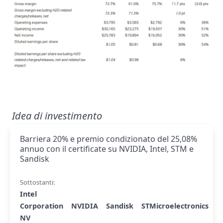
Idea di investimento
Barriera 20% e premio condizionato del 25,08%
annuo con il certificate su NVIDIA, Intel, STM e
Sandisk
Sottostanti:
Intel
Corporation
NVIDIA
Sandisk
STMicroelectronics
NV