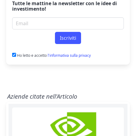
Tutte le mattine la
newsletter
con le idee di
investimento!
Email per newsletter
Iscriviti
Ho letto e accetto
l'informativa sulla privacy
Aziende citate nell'Articolo