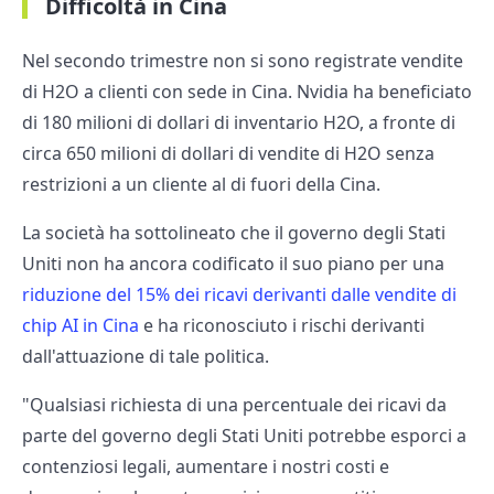
Difficoltà in Cina
Nel secondo trimestre non si sono registrate vendite
di H2O a clienti con sede in Cina. Nvidia ha beneficiato
di 180 milioni di dollari di inventario H2O, a fronte di
circa 650 milioni di dollari di vendite di H2O senza
restrizioni a un cliente al di fuori della Cina.
La società ha sottolineato che il governo degli Stati
Uniti non ha ancora codificato il suo piano per una
riduzione del 15% dei ricavi derivanti dalle vendite di
chip AI in Cina
e ha riconosciuto i rischi derivanti
dall'attuazione di tale politica.
"Qualsiasi richiesta di una percentuale dei ricavi da
parte del governo degli Stati Uniti potrebbe esporci a
contenziosi legali, aumentare i nostri costi e