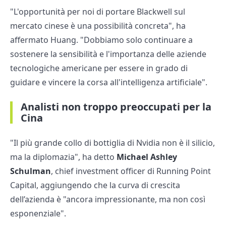
"L'opportunità per noi di portare Blackwell sul
mercato cinese è una possibilità concreta", ha
affermato Huang. "Dobbiamo solo continuare a
sostenere la sensibilità e l'importanza delle aziende
tecnologiche americane per essere in grado di
guidare e vincere la corsa all'intelligenza artificiale".
Analisti non troppo preoccupati per la
Cina
"Il più grande collo di bottiglia di Nvidia non è il silicio,
ma la diplomazia", ha detto
Michael Ashley
Schulman
, chief investment officer di Running Point
Capital, aggiungendo che la curva di crescita
dell’azienda è "ancora impressionante, ma non così
esponenziale".