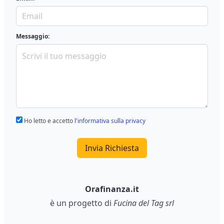
Messaggio:
Ho letto e accetto
l'informativa sulla privacy
Invia Richiesta
Orafinanza.it
è un progetto di
Fucina del Tag srl