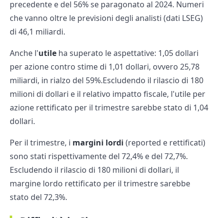
precedente e del 56% se paragonato al 2024. Numeri
che vanno oltre le previsioni degli analisti (dati LSEG)
di 46,1 miliardi.
Anche l'
utile
ha superato le aspettative: 1,05 dollari
per azione contro stime di 1,01 dollari, ovvero 25,78
miliardi, in rialzo del 59%.Escludendo il rilascio di 180
milioni di dollari e il relativo impatto fiscale, l'utile per
azione rettificato per il trimestre sarebbe stato di 1,04
dollari.
Per il trimestre, i
margini lordi
(reported e rettificati)
sono stati rispettivamente del 72,4% e del 72,7%.
Escludendo il rilascio di 180 milioni di dollari, il
margine lordo rettificato per il trimestre sarebbe
stato del 72,3%.