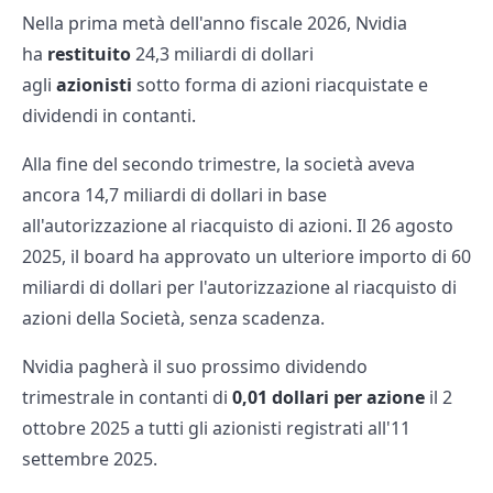
Nella prima metà dell'anno fiscale 2026, Nvidia
ha
restituito
24,3 miliardi di dollari
agli
azionisti
sotto forma di azioni riacquistate e
dividendi in contanti.
Alla fine del secondo trimestre, la società aveva
ancora 14,7 miliardi di dollari in base
all'autorizzazione al riacquisto di azioni. Il 26 agosto
2025, il board ha approvato un ulteriore importo di 60
miliardi di dollari per l'autorizzazione al riacquisto di
azioni della Società, senza scadenza.
Nvidia pagherà il suo prossimo dividendo
trimestrale in contanti di
0,01 dollari per azione
il 2
ottobre 2025 a tutti gli azionisti registrati all'11
settembre 2025.