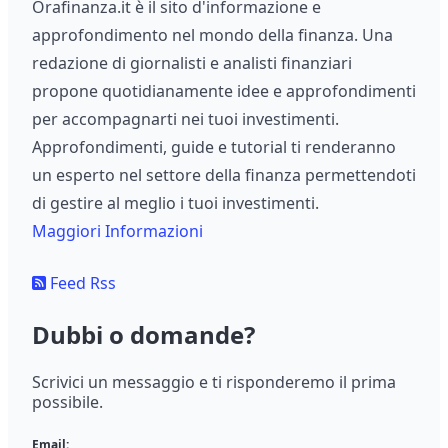
Orafinanza.it è il sito d'informazione e
approfondimento nel mondo della finanza. Una
redazione di giornalisti e analisti finanziari
propone quotidianamente idee e approfondimenti
per accompagnarti nei tuoi investimenti.
Approfondimenti, guide e tutorial ti renderanno
un esperto nel settore della finanza permettendoti
di gestire al meglio i tuoi investimenti.
Maggiori Informazioni
Feed Rss
Dubbi o domande?
Scrivici un messaggio e ti risponderemo il prima
possibile.
Email: