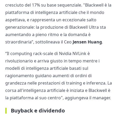
cresciuto del 17% su base sequenziale. "Blackwell è la
piattaforma di intelligenza artificiale che il mondo
aspettava, e rappresenta un eccezionale salto
generazionale: la produzione di Blackwell Ultra sta
aumentando a pieno ritmo e la domanda è
straordinaria”, sottolineava il Ceo
Jensen Huang
.
“Il computing rack-scale di Nvidia NVLink è
rivoluzionario e arriva giusto in tempo mentre i
modelli di intelligenza artificiale basati sul
ragionamento guidano aumenti di ordini di
grandezza nelle prestazioni di training e inferenza. La
corsa all'intelligenza artificiale è iniziata e Blackwell è
la piattaforma al suo centro", aggiungeva il manager.
Buyback e dividendo