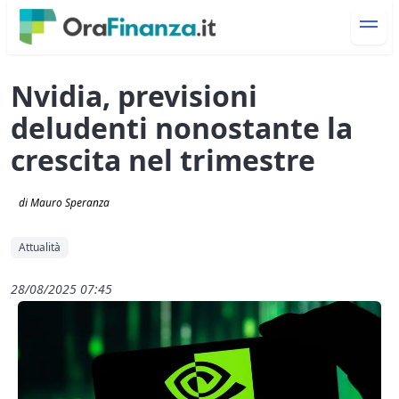
Nvidia, previsioni
deludenti nonostante la
crescita nel trimestre
di Mauro Speranza
Attualità
28/08/2025 07:45