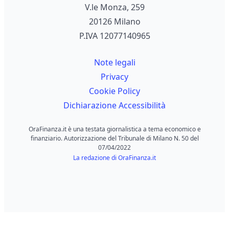
V.le Monza, 259
20126 Milano
P.IVA 12077140965
Note legali
Privacy
Cookie Policy
Dichiarazione Accessibilità
OraFinanza.it è una testata giornalistica a tema economico e
finanziario. Autorizzazione del Tribunale di Milano N. 50 del
07/04/2022
La redazione di OraFinanza.it