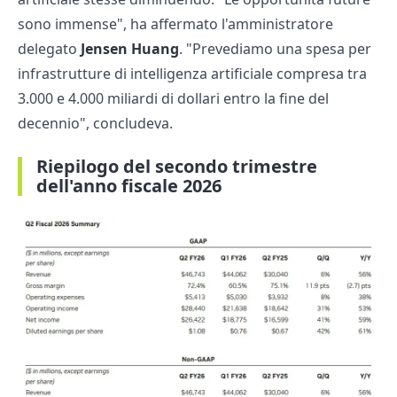
sono immense", ha affermato l'amministratore
delegato
Jensen Huang
. "Prevediamo una spesa per
infrastrutture di intelligenza artificiale compresa tra
3.000 e 4.000 miliardi di dollari entro la fine del
decennio", concludeva.
Riepilogo del secondo trimestre
dell'anno fiscale 2026