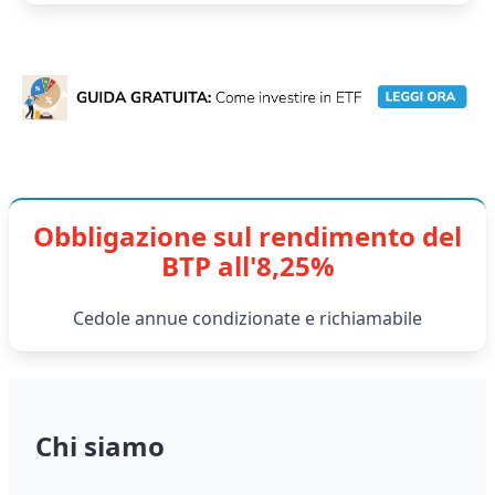
Obbligazione sul rendimento del
BTP all'8,25%
Cedole annue condizionate e richiamabile
Chi siamo