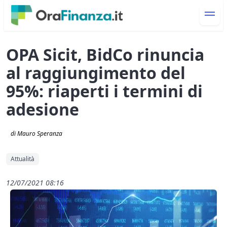
OPA Sicit, BidCo rinuncia
al raggiungimento del
95%: riaperti i termini di
adesione
di Mauro Speranza
Attualità
12/07/2021 08:16