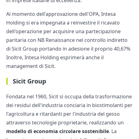
in imprese italiane di eccellenza.
Al momento dell'approvazione dell'OPA, Intesa
Holding si era impegnata a reinvestire il ricavato
dell'operazione per acquisire una partecipazione
paritaria con NB Renaissance nel controllo indiretto
di Sicit Group portando in adesione il proprio 40,67%
Inoltre, Intesa Holding esprimerà anche il
management di Sicit.
Sicit Group
Fondata nel 1960, Sicit si occupa della trasformazione
dei residui dell'industria conciaria in biostimolanti per
l'agricoltura e ritardanti per l'industria del gesso
attraverso tecnologie proprietarie, realizzando un
modello di economia circolare sostenibile
. La