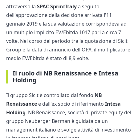
attraverso la
SPAC SprintItaly
a seguito
dell'approvazione della decisione arrivata l'11
gennaio 2019 e la sua valutazione corrispondeva ad
un multiplo implicito EV/Ebitda 1017 pari a circa 7
volte. Nel corso del periodo tra la quotazione di Sicit
Group e la data di annuncio dell'OPA, il moltiplicatore
medio EV/Ebitda è stato di 8,9 volte.
Il ruolo di NB Renaissance e Intesa
Holding
Il gruppo Sicit è controllato dal fondo
NB
Renaissance
e dall'ex socio di riferimento
Intesa
Holding
. NB Renaissance, società di private equity del
gruppo Neuberger Berman è guidata da un
management italiano e svolge attività di investimento