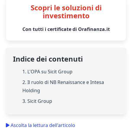
Scopri le soluzioni di
investimento
Con tutti i certificate di Orafinanza.it
Indice dei contenuti
1. L'OPA su Sicit Group
2. Il ruolo di NB Renaissance e Intesa
Holding
3. Sicit Group
Ascolta la lettura dell'articolo