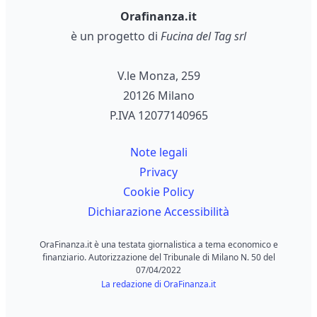
Orafinanza.it
è un progetto di
Fucina del Tag srl
V.le Monza, 259
20126 Milano
P.IVA 12077140965
Note legali
Privacy
Cookie Policy
Dichiarazione Accessibilità
OraFinanza.it è una testata giornalistica a tema economico e
finanziario. Autorizzazione del Tribunale di Milano N. 50 del
07/04/2022
La redazione di OraFinanza.it