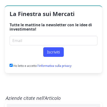
La Finestra sui Mercati
Tutte le mattine la
newsletter
con le idee di
investimento!
Email per newsletter
Iscriviti
Ho letto e accetto
l'informativa sulla privacy
Aziende citate nell'Articolo