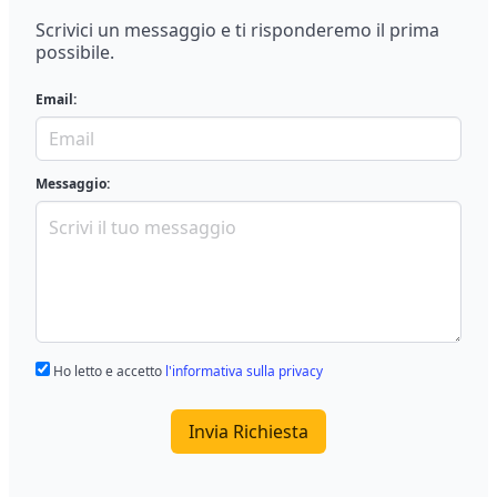
Scrivici un messaggio e ti risponderemo il prima
possibile.
Email:
Messaggio:
Ho letto e accetto
l'informativa sulla privacy
Invia Richiesta