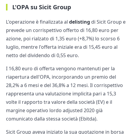
L'OPA su Sicit Group
L'operazione è finalizzata al
delisting
di Sicit Group e
prevede un corrispettivo offerto di 16,80 euro per
azione, poi rialzato di 1,35 euro (+8,7%) lo scorso 6
luglio, mentre l'offerta iniziale era di 15,45 euro al
netto del dividendo di 0,55 euro.
I 16,80 euro di offerta vengono mantenuti per la
riapertura dell'OPA, incorporando un premio del
28,2% a 6 mesi e del 36,8% a 12 mesi. Il corrispettivo
rappresenta una valutazione implicita pari a 15,3
volte il rapporto tra valore della società (EV) e il
margine operativo lordo adjusted 2020 già
comunicato dalla stessa società (Ebitda).
Sicit Group aveva iniziato la sua quotazione in borsa