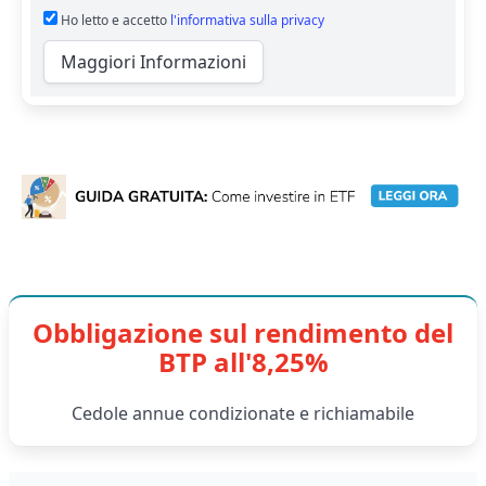
Ho letto e accetto
l'informativa sulla privacy
Maggiori Informazioni
Obbligazione sul rendimento del
BTP all'8,25%
Cedole annue condizionate e richiamabile