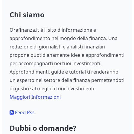
Chi siamo
Orafinanza.it è il sito d'informazione e
approfondimento nel mondo della finanza. Una
redazione di giornalisti e analisti finanziari
propone quotidianamente idee e approfondimenti
per accompagnarti nei tuoi investimenti.
Approfondimenti, guide e tutorial ti renderanno
un esperto nel settore della finanza permettendoti
di gestire al meglio i tuoi investimenti.
Maggiori Informazioni
Feed Rss
Dubbi o domande?