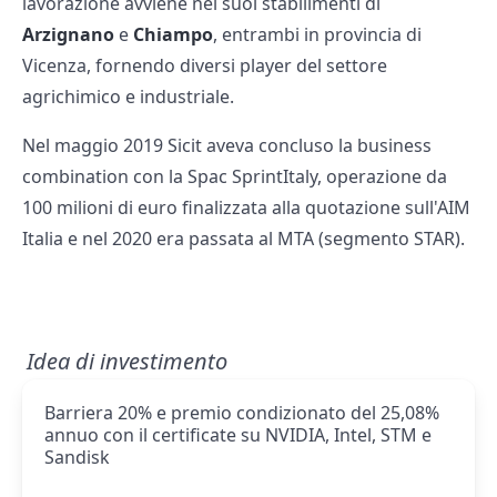
lavorazione avviene nei suoi stabilimenti di
Arzignano
e
Chiampo
, entrambi in provincia di
Vicenza, fornendo diversi player del settore
agrichimico e industriale.
Nel maggio 2019 Sicit aveva concluso la business
combination con la Spac SprintItaly, operazione da
100 milioni di euro finalizzata alla quotazione sull'AIM
Italia e nel 2020 era passata al MTA (segmento STAR).
Idea di investimento
Barriera 20% e premio condizionato del 25,08%
annuo con il certificate su NVIDIA, Intel, STM e
Sandisk