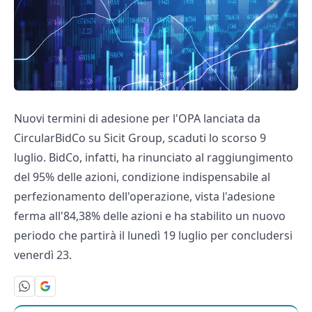
Nuovi termini di adesione per l'OPA lanciata da
CircularBidCo su Sicit Group, scaduti lo scorso 9
luglio. BidCo, infatti, ha rinunciato al raggiungimento
del 95% delle azioni, condizione indispensabile al
perfezionamento dell'operazione, vista l'adesione
ferma all'84,38% delle azioni e ha stabilito un nuovo
periodo che partirà il lunedì 19 luglio per concludersi
venerdì 23.