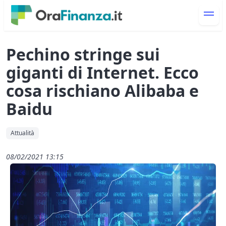
Pechino stringe sui
giganti di Internet. Ecco
cosa rischiano Alibaba e
Baidu
Attualità
08/02/2021 13:15