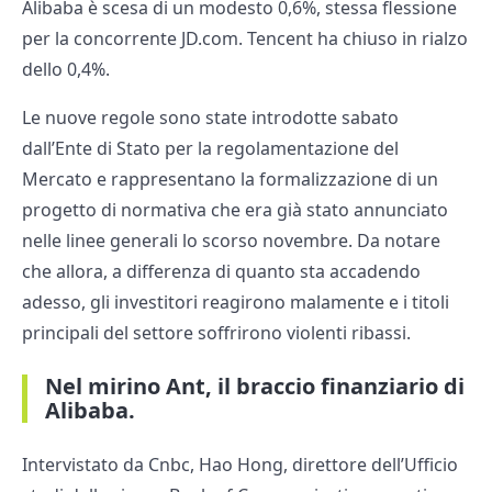
Alibaba è scesa di un modesto 0,6%, stessa flessione
per la concorrente JD.com. Tencent ha chiuso in rialzo
dello 0,4%.
Le nuove regole sono state introdotte sabato
dall’Ente di Stato per la regolamentazione del
Mercato e rappresentano la formalizzazione di un
progetto di normativa che era già stato annunciato
nelle linee generali lo scorso novembre. Da notare
che allora, a differenza di quanto sta accadendo
adesso, gli investitori reagirono malamente e i titoli
principali del settore soffrirono violenti ribassi.
Nel mirino Ant, il braccio finanziario di
Alibaba.
Intervistato da Cnbc, Hao Hong, direttore dell’Ufficio