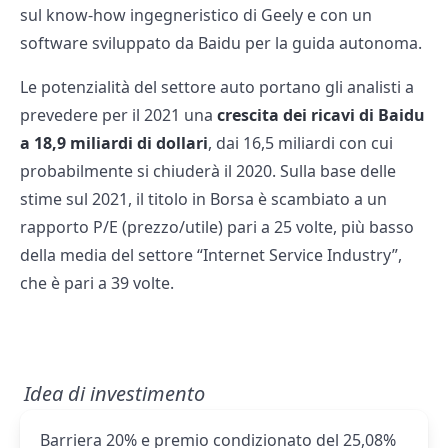
sul know-how ingegneristico di Geely e con un
software sviluppato da Baidu per la guida autonoma.
Le potenzialità del settore auto portano gli analisti a
prevedere per il 2021 una
crescita dei ricavi di Baidu
a 18,9 miliardi di dollari
, dai 16,5 miliardi con cui
probabilmente si chiuderà il 2020. Sulla base delle
stime sul 2021, il titolo in Borsa è scambiato a un
rapporto P/E (prezzo/utile) pari a 25 volte, più basso
della media del settore “Internet Service Industry”,
che è pari a 39 volte.
Idea di investimento
Barriera 20% e premio condizionato del 25,08%