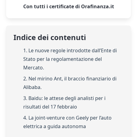
Con tutti i certificate di Orafinanza.it
Indice dei contenuti
1. Le nuove regole introdotte dall’Ente di
Stato per la regolamentazione del
Mercato.
2. Nel mirino Ant, il braccio finanziario di
Alibaba.
3. Baidu: le attese degli analisti per i
risultati del 17 febbraio
4. La joint-venture con Geely per l’auto
elettrica a guida autonoma