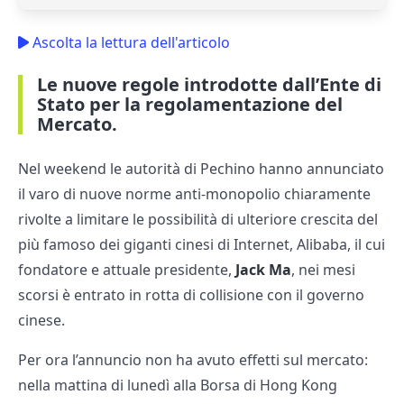
Ascolta la lettura dell'articolo
Le nuove regole introdotte dall’Ente di
Stato per la regolamentazione del
Mercato.
Nel weekend le autorità di Pechino hanno annunciato
il varo di nuove norme anti-monopolio chiaramente
rivolte a limitare le possibilità di ulteriore crescita del
più famoso dei giganti cinesi di Internet, Alibaba, il cui
fondatore e attuale presidente,
Jack Ma
, nei mesi
scorsi è entrato in rotta di collisione con il governo
cinese.
Per ora l’annuncio non ha avuto effetti sul mercato:
nella mattina di lunedì alla Borsa di Hong Kong