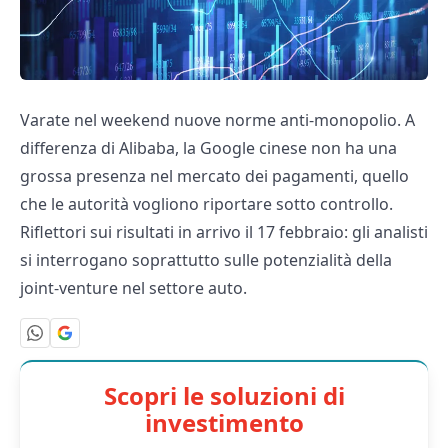
Varate nel weekend nuove norme anti-monopolio. A
differenza di Alibaba, la Google cinese non ha una
grossa presenza nel mercato dei pagamenti, quello
che le autorità vogliono riportare sotto controllo.
Riflettori sui risultati in arrivo il 17 febbraio: gli analisti
si interrogano soprattutto sulle potenzialità della
joint-venture nel settore auto.
Scopri le soluzioni di
investimento