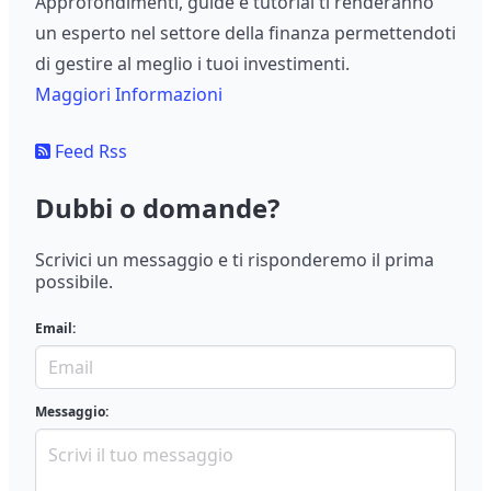
Approfondimenti, guide e tutorial ti renderanno
un esperto nel settore della finanza permettendoti
di gestire al meglio i tuoi investimenti.
Maggiori Informazioni
Feed Rss
Dubbi o domande?
Scrivici un messaggio e ti risponderemo il prima
possibile.
Email:
Messaggio: