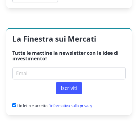
La Finestra sui Mercati
Tutte le mattine la
newsletter
con le idee di
investimento!
Email per newsletter
Iscriviti
Ho letto e accetto
l'informativa sulla privacy