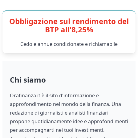
Obbligazione sul rendimento del
BTP all'8,25%
Cedole annue condizionate e richiamabile
Chi siamo
Orafinanza.it è il sito d'informazione e
approfondimento nel mondo della finanza. Una
redazione di giornalisti e analisti finanziari
propone quotidianamente idee e approfondimenti
per accompagnarti nei tuoi investimenti.