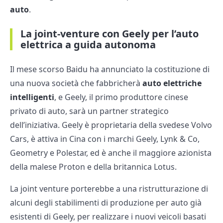
auto
.
La joint-venture con Geely per l’auto
elettrica a guida autonoma
Il mese scorso Baidu ha annunciato la costituzione di
una nuova società che fabbricherà
auto elettriche
intelligenti
, e Geely, il primo produttore cinese
privato di auto, sarà un partner strategico
dell’iniziativa. Geely è proprietaria della svedese Volvo
Cars, è attiva in Cina con i marchi Geely, Lynk & Co,
Geometry e Polestar, ed è anche il maggiore azionista
della malese Proton e della britannica Lotus.
La joint venture porterebbe a una ristrutturazione di
alcuni degli stabilimenti di produzione per auto già
esistenti di Geely, per realizzare i nuovi veicoli basati