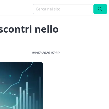
scontri nello
08/07/2026 07:30