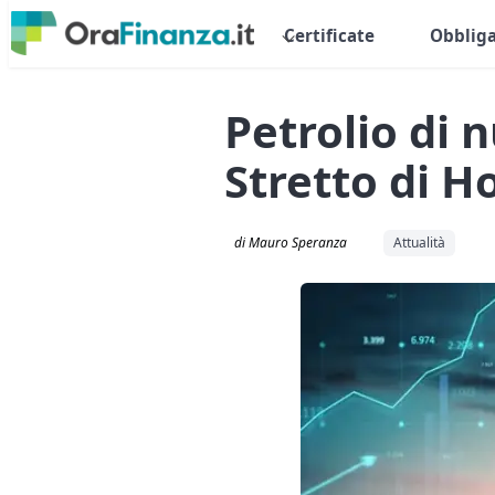
Certificate
Obbliga
Petrolio di n
Stretto di 
di Mauro Speranza
Attualità