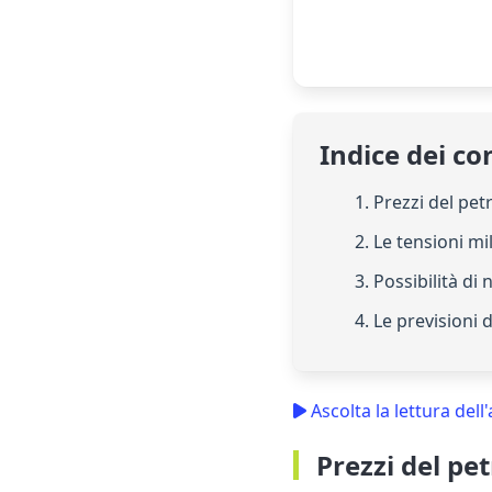
Indice dei co
1. Prezzi del petr
2. Le tensioni mil
3. Possibilità di
4. Le previsioni 
Ascolta la lettura dell'
Prezzi del pet