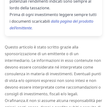
potenziali rendimenti indicati sono sempre al
lordo della tassazione.
Prima di ogni investimento leggere sempre tutti
i documenti scaricabili
dalla pagina del prodotto
dell’emittente.
Questo articolo è stato scritto grazie alla
sponsorizzazione di un emittente o di un
intermediario. Le informazioni in esso contenute non
devono essere considerate né interpretate come
consulenza in materia di investimenti. Eventuali punti
di vista e/o opinioni espressi non sono intesi e non
devono essere interpretate come raccomandazioni o
consigli di investimento, fiscali e/o legali.
Orafinanza.it non si assume alcuna responsabilità per