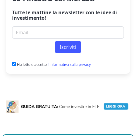
Tutte le mattine la
newsletter
con le idee di
investimento!
Email per newsletter
Iscriviti
Ho letto e accetto
l'informativa sulla privacy