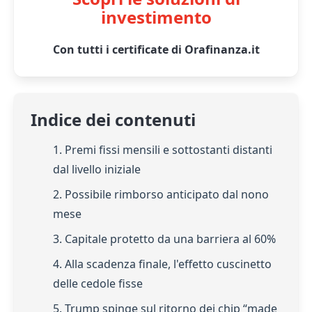
investimento
Con tutti i certificate di Orafinanza.it
Indice dei contenuti
1. Premi fissi mensili e sottostanti distanti
dal livello iniziale
2. Possibile rimborso anticipato dal nono
mese
3. Capitale protetto da una barriera al 60%
4. Alla scadenza finale, l'effetto cuscinetto
delle cedole fisse
5. Trump spinge sul ritorno dei chip “made