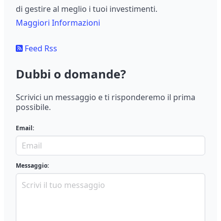
di gestire al meglio i tuoi investimenti.
Maggiori Informazioni
Feed Rss
Dubbi o domande?
Scrivici un messaggio e ti risponderemo il prima
possibile.
Email:
Messaggio: