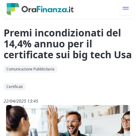
Premi incondizionati del
14,4% annuo per il
certificate sui big tech Usa
Comunicazione Pubblicitaria
Certificati
22/04/2025 13:45