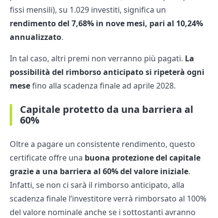
fissi mensili), su 1.029 investiti, significa un
rendimento del 7,68% in nove mesi, pari al 10,24%
annualizzato
.
In tal caso, altri premi non verranno più pagati.
La
possibilità del rimborso anticipato si ripeterà ogni
mese
fino alla scadenza finale ad aprile 2028.
Capitale protetto da una barriera al
60%
Oltre a pagare un consistente rendimento, questo
certificate offre una
buona protezione del capitale
grazie a una barriera al 60% del valore iniziale
.
Infatti, se non ci sarà il rimborso anticipato, alla
scadenza finale l’investitore verrà rimborsato al 100%
del valore nominale anche se i sottostanti avranno