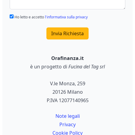
Ho letto e accetto
l'informativa sulla privacy
Invia Richiesta
Orafinanza.it
è un progetto di
Fucina del Tag srl
V.le Monza, 259
20126 Milano
P.IVA 12077140965
Note legali
Privacy
Cookie Policy