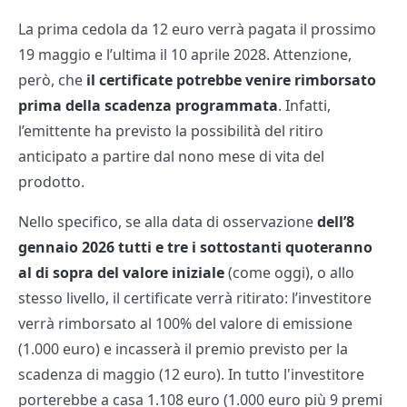
La prima cedola da 12 euro verrà pagata il prossimo
19 maggio e l’ultima il 10 aprile 2028. Attenzione,
però, che
il certificate potrebbe venire rimborsato
prima della scadenza programmata
. Infatti,
l’emittente ha previsto la possibilità del ritiro
anticipato a partire dal nono mese di vita del
prodotto.
Nello specifico, se alla data di osservazione
dell’8
gennaio 2026 tutti e tre i sottostanti quoteranno
al di sopra del valore iniziale
(come oggi), o allo
stesso livello, il certificate verrà ritirato: l’investitore
verrà rimborsato al 100% del valore di emissione
(1.000 euro) e incasserà il premio previsto per la
scadenza di maggio (12 euro). In tutto l'investitore
porterebbe a casa 1.108 euro (1.000 euro più 9 premi