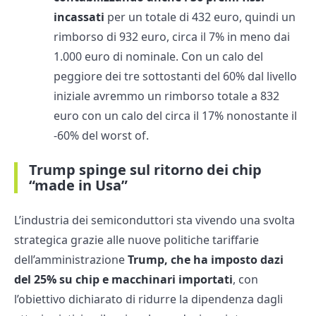
incassati
per un totale di 432 euro, quindi un
rimborso di 932 euro, circa il 7% in meno dai
1.000 euro di nominale. Con un calo del
peggiore dei tre sottostanti del 60% dal livello
iniziale avremmo un rimborso totale a 832
euro con un calo del circa il 17% nonostante il
-60% del worst of.
Trump spinge sul ritorno dei chip
“made in Usa”
L’industria dei semiconduttori sta vivendo una svolta
strategica grazie alle nuove politiche tariffarie
dell’amministrazione
Trump, che ha imposto dazi
del 25% su chip e macchinari importati
, con
l’obiettivo dichiarato di ridurre la dipendenza dagli