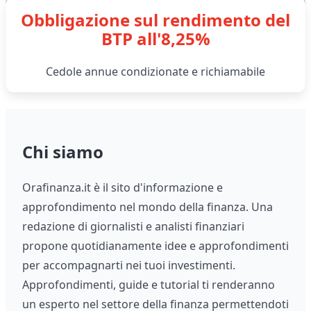
Obbligazione sul rendimento del
BTP all'8,25%
Cedole annue condizionate e richiamabile
Chi siamo
Orafinanza.it è il sito d'informazione e
approfondimento nel mondo della finanza. Una
redazione di giornalisti e analisti finanziari
propone quotidianamente idee e approfondimenti
per accompagnarti nei tuoi investimenti.
Approfondimenti, guide e tutorial ti renderanno
un esperto nel settore della finanza permettendoti