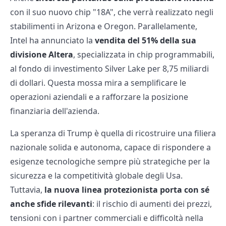
con il suo nuovo chip "18A", che verrà realizzato negli
stabilimenti in Arizona e Oregon. Parallelamente,
Intel ha annunciato la
vendita del 51% della sua
divisione Altera
, specializzata in chip programmabili,
al fondo di investimento Silver Lake per 8,75 miliardi
di dollari. Questa mossa mira a semplificare le
operazioni aziendali e a rafforzare la posizione
finanziaria dell'azienda.
La speranza di Trump è quella di ricostruire una filiera
nazionale solida e autonoma, capace di rispondere a
esigenze tecnologiche sempre più strategiche per la
sicurezza e la competitività globale degli Usa.
Tuttavia,
la nuova linea protezionista porta con sé
anche sfide rilevanti
: il rischio di aumenti dei prezzi,
tensioni con i partner commerciali e difficoltà nella