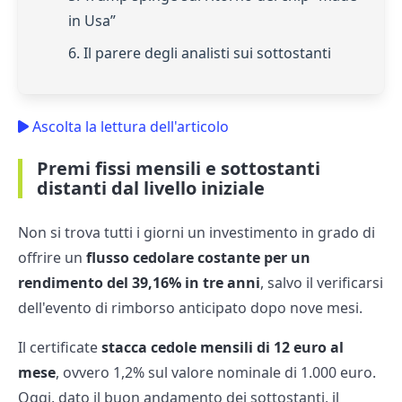
in Usa”
6. Il parere degli analisti sui sottostanti
Ascolta la lettura dell'articolo
Premi fissi mensili e sottostanti
distanti dal livello iniziale
Non si trova tutti i giorni un investimento in grado di
offrire un
flusso cedolare costante per un
rendimento del 39,16% in tre anni
, salvo il verificarsi
dell'evento di rimborso anticipato dopo nove mesi.
Il certificate
stacca cedole mensili di 12 euro al
mese
, ovvero 1,2% sul valore nominale di 1.000 euro.
Oggi, dato il buon andamento dei sottostanti, il