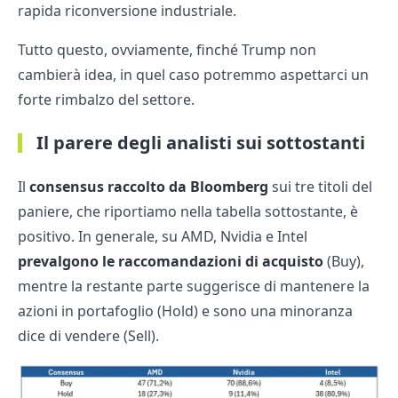
rapida riconversione industriale.
Tutto questo, ovviamente, finché Trump non
cambierà idea, in quel caso potremmo aspettarci un
forte rimbalzo del settore.
Il parere degli analisti sui sottostanti
Il
consensus raccolto da Bloomberg
sui tre titoli del
paniere, che riportiamo nella tabella sottostante, è
positivo. In generale, su AMD, Nvidia e Intel
prevalgono le raccomandazioni di acquisto
(Buy),
mentre la restante parte suggerisce di mantenere la
azioni in portafoglio (Hold) e sono una minoranza
dice di vendere (Sell).