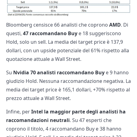
Bloomberg censisce 66 analisti che coprono
AMD
. Di
questi,
47 raccomandano Buy
e 18 suggeriscono
Hold, solo un sell. La media dei target price è 137,9
dollari, con un upside potenziale del 61% rispetto alla
quotazione attuale a Wall Street.
Su
Nvidia 70 analisti raccomandano Buy
e 9 hanno
giudizio Hold. Nessuna raccomandazione negativa. La
media dei target price è 165,1 dollari, +70% rispetto al
prezzo attuale a Wall Street.
Infine, per
Intel la maggior parte degli analisti ha
raccomandazioni neutrali
. Su 47 esperti che
coprono il titolo, 4 raccomandano Buy e 38 hanno