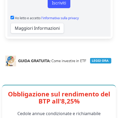
Iscriviti
Ho letto e accetto
l'informativa sulla privacy
Maggiori Informazioni
Obbligazione sul rendimento del
BTP all'8,25%
Cedole annue condizionate e richiamabile