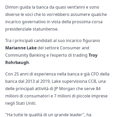
Dimon guida la banca da quasi vent’anni e sono
diverse le voci che lo vorrebbero assumere qualche
incarico governativo in vista della prossima corsa
presidenziale statunitense.
Tra i principali candidati al suo incarico figurano
Marianne Lake
del settore Consumer and
Community Banking e l'esperto di trading
Troy
Rohrbaugh
.
Con 25 anni di esperienza nella banca e già CFO della
banca dal 2013 al 2019, Lake supervisiona CCB, una
delle principali attività di JP Morgan che serve 84
milioni di consumatori e 7 milioni di piccole imprese
negli Stati Uniti.
"Ha tutte le qualità di un grande leader", ha