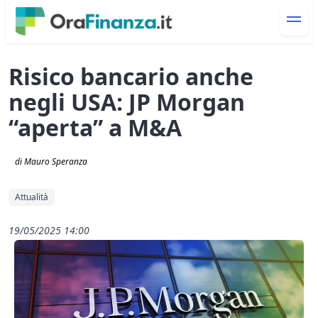
Risico bancario anche
negli USA: JP Morgan
“aperta” a M&A
di Mauro Speranza
Attualità
19/05/2025 14:00