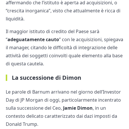
affermando che l’istituto è aperta ad acquisizioni, o
“crescita inorganica”, visto che attualmente è ricca di
liquidità.
Il maggior istituto di credito del Paese sarà
“
adeguatamente cauto
” con le acquisizioni, spiegava
il manager, citando le difficoltà di integrazione delle
attività dei soggetti coinvolti quale elemento alla base
di questa cautela.
La successione di Dimon
Le parole di Barnum arrivano nel giorno dell’Investor
Day di JP Morgan di oggi, particolarmente incentrato
sulla successione del Ceo,
Jamie Dimon
, in un
contesto delicato caratterizzato dai dazi imposti da
Donald Trump.