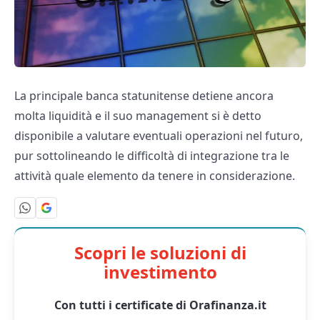
La principale banca statunitense detiene ancora
molta liquidità e il suo management si è detto
disponibile a valutare eventuali operazioni nel futuro,
pur sottolineando le difficoltà di integrazione tra le
attività quale elemento da tenere in considerazione.
Scopri le soluzioni di
investimento
Con tutti i certificate di Orafinanza.it