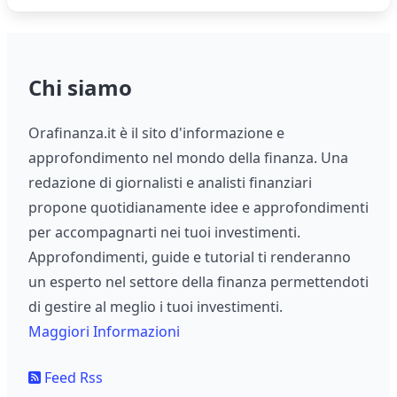
Chi siamo
Orafinanza.it è il sito d'informazione e
approfondimento nel mondo della finanza. Una
redazione di giornalisti e analisti finanziari
propone quotidianamente idee e approfondimenti
per accompagnarti nei tuoi investimenti.
Approfondimenti, guide e tutorial ti renderanno
un esperto nel settore della finanza permettendoti
di gestire al meglio i tuoi investimenti.
Maggiori Informazioni
Feed Rss