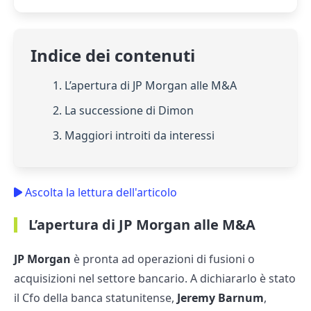
Indice dei contenuti
1. L’apertura di JP Morgan alle M&A
2. La successione di Dimon
3. Maggiori introiti da interessi
Ascolta la lettura dell'articolo
L’apertura di JP Morgan alle M&A
JP Morgan
è pronta ad operazioni di fusioni o
acquisizioni nel settore bancario. A dichiararlo è stato
il Cfo della banca statunitense,
Jeremy Barnum
,