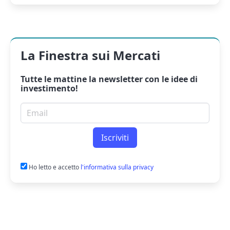
La Finestra sui Mercati
Tutte le mattine la
newsletter
con le idee di
investimento!
Email per newsletter
Iscriviti
Ho letto e accetto
l'informativa sulla privacy