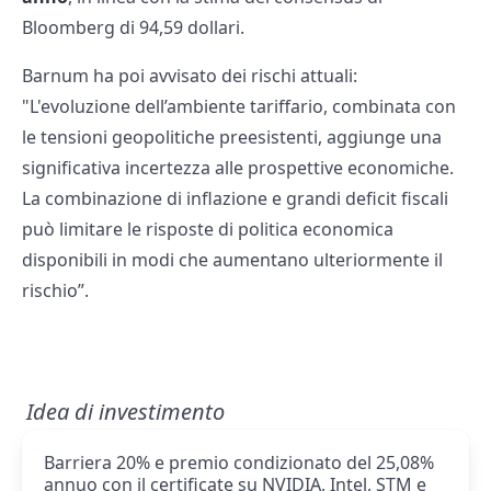
Bloomberg di 94,59 dollari.
Barnum ha poi avvisato dei rischi attuali:
"L'evoluzione dell’ambiente tariffario, combinata con
le tensioni geopolitiche preesistenti, aggiunge una
significativa incertezza alle prospettive economiche.
La combinazione di inflazione e grandi deficit fiscali
può limitare le risposte di politica economica
disponibili in modi che aumentano ulteriormente il
rischio”.
Idea di investimento
Barriera 20% e premio condizionato del 25,08%
annuo con il certificate su NVIDIA, Intel, STM e