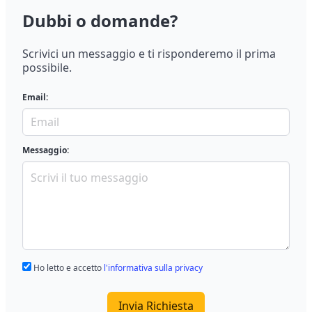
Dubbi o domande?
Scrivici un messaggio e ti risponderemo il prima
possibile.
Email:
Messaggio:
Ho letto e accetto
l'informativa sulla privacy
Invia Richiesta