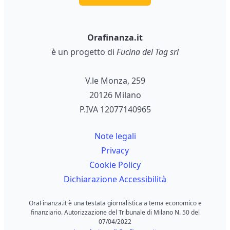
Orafinanza.it
è un progetto di
Fucina del Tag srl
V.le Monza, 259
20126 Milano
P.IVA 12077140965
Note legali
Privacy
Cookie Policy
Dichiarazione Accessibilità
OraFinanza.it è una testata giornalistica a tema economico e
finanziario. Autorizzazione del Tribunale di Milano N. 50 del
07/04/2022