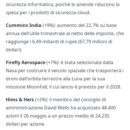
sicurezza informatica, poiché le aziende riducono la
spesa per i prodotti di sicurezza cloud.
Cummins India
(+9%): aumento del 22,7% su base
annua dell'utile trimestrale al netto delle imposte, che
raggiunge i 6,49 miliardi di rupie (67,79 milioni di
dollari).
Firefly Aerospace
(+7%): è stata selezionata dalla
Nasa per costruire il veicolo spaziale che trasporterà i
droni dall'orbita terrestre alla Luna per la sua
missione MoonFall, il cui lancio è previsto per il 2028.
Hims & Hers
(+2%): il membro del consiglio di
amministrazione David Wells ha acquistato 48.400
azioni il 26 maggio a un prezzo medio di 24,235
dollari per azione.