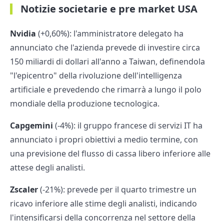
Notizie societarie e pre market USA
Nvidia
(+0,60%): l'amministratore delegato ha
annunciato che l'azienda prevede di investire circa
150 miliardi di dollari all'anno a Taiwan, definendola
"l'epicentro" della rivoluzione dell'intelligenza
artificiale e prevedendo che rimarrà a lungo il polo
mondiale della produzione tecnologica.
Capgemini
(-4%): il gruppo francese di servizi IT ha
annunciato i propri obiettivi a medio termine, con
una previsione del flusso di cassa libero inferiore alle
attese degli analisti.
Zscaler
(-21%): prevede per il quarto trimestre un
ricavo inferiore alle stime degli analisti, indicando
l'intensificarsi della concorrenza nel settore della