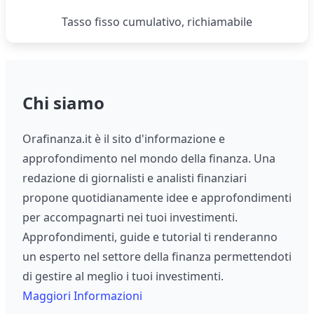
Tasso fisso cumulativo, richiamabile
Chi siamo
Orafinanza.it è il sito d'informazione e
approfondimento nel mondo della finanza. Una
redazione di giornalisti e analisti finanziari
propone quotidianamente idee e approfondimenti
per accompagnarti nei tuoi investimenti.
Approfondimenti, guide e tutorial ti renderanno
un esperto nel settore della finanza permettendoti
di gestire al meglio i tuoi investimenti.
Maggiori Informazioni