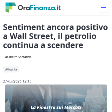
Sentiment ancora positivo
a Wall Street, il petrolio
continua a scendere
di Mauro Speranza
Attualità
27/05/2026 12:15