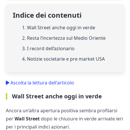
Indice dei contenuti
1. Wall Street anche oggi in verde
2. Resta l’incertezza sul Medio Oriente
3. I record dell’azionario
4. Notizie societarie e pre market USA
Ascolta la lettura dell'articolo
Wall Street anche oggi in verde
Ancora un’altra apertura positiva sembra profilarsi
per
Wall Street
dopo le chiusure in verde arrivate ieri
per i principali indici azionari.