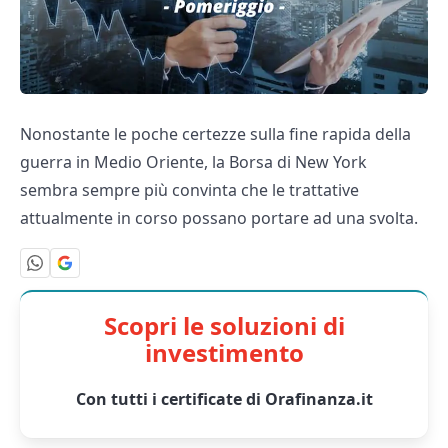
Nonostante le poche certezze sulla fine rapida della
guerra in Medio Oriente, la Borsa di New York
sembra sempre più convinta che le trattative
attualmente in corso possano portare ad una svolta.
Scopri le soluzioni di
investimento
Con tutti i certificate di Orafinanza.it