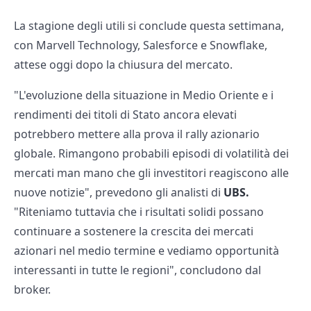
La stagione degli utili si conclude questa settimana,
con Marvell Technology, Salesforce e Snowflake,
attese oggi dopo la chiusura del mercato.
"L'evoluzione della situazione in Medio Oriente e i
rendimenti dei titoli di Stato ancora elevati
potrebbero mettere alla prova il rally azionario
globale. Rimangono probabili episodi di volatilità dei
mercati man mano che gli investitori reagiscono alle
nuove notizie", prevedono gli analisti di
UBS.
"Riteniamo tuttavia che i risultati solidi possano
continuare a sostenere la crescita dei mercati
azionari nel medio termine e vediamo opportunità
interessanti in tutte le regioni", concludono dal
broker.