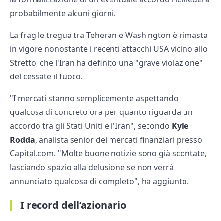
probabilmente alcuni giorni.
La fragile tregua tra Teheran e Washington è rimasta
in vigore nonostante i recenti attacchi USA vicino allo
Stretto, che l'Iran ha definito una "grave violazione"
del cessate il fuoco.
"I mercati stanno semplicemente aspettando
qualcosa di concreto ora per quanto riguarda un
accordo tra gli Stati Uniti e l'Iran", secondo
Kyle
Rodda
, analista senior dei mercati finanziari presso
Capital.com. "Molte buone notizie sono già scontate,
lasciando spazio alla delusione se non verrà
annunciato qualcosa di completo", ha aggiunto.
I record dell’azionario