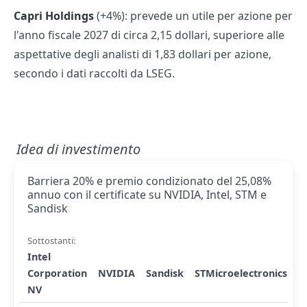
Capri Holdings
(+4%): prevede un utile per azione per
l'anno fiscale 2027 di circa 2,15 dollari, superiore alle
aspettative degli analisti di 1,83 dollari per azione,
secondo i dati raccolti da LSEG.
Idea di investimento
Barriera 20% e premio condizionato del 25,08%
annuo con il certificate su NVIDIA, Intel, STM e
Sandisk
Sottostanti:
Intel
Corporation
NVIDIA
Sandisk
STMicroelectronics
NV