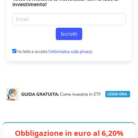
investimento!
Email per newsletter
Iscriviti
Ho letto e accetto
l'informativa sulla privacy
Obbligazione in euro al 6,20%