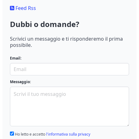
Feed Rss
Dubbi o domande?
Scrivici un messaggio e ti risponderemo il prima
possibile.
Email:
Messaggio:
Ho letto e accetto
l'informativa sulla privacy