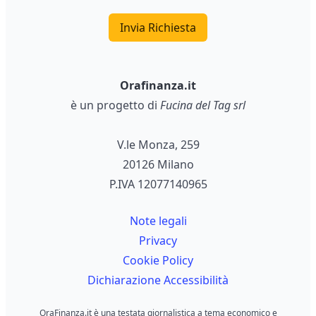
Invia Richiesta
Orafinanza.it
è un progetto di
Fucina del Tag srl
V.le Monza, 259
20126 Milano
P.IVA 12077140965
Note legali
Privacy
Cookie Policy
Dichiarazione Accessibilità
OraFinanza.it è una testata giornalistica a tema economico e