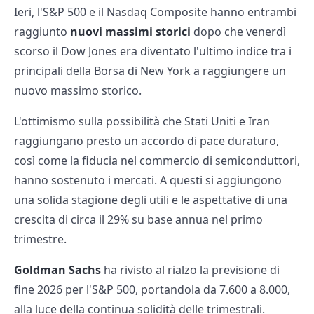
Ieri, l'S&P 500 e il Nasdaq Composite hanno entrambi
raggiunto
nuovi massimi storici
dopo che venerdì
scorso il Dow Jones era diventato l'ultimo indice tra i
principali della Borsa di New York a raggiungere un
nuovo massimo storico.
L'ottimismo sulla possibilità che Stati Uniti e Iran
raggiungano presto un accordo di pace duraturo,
così come la fiducia nel commercio di semiconduttori,
hanno sostenuto i mercati. A questi si aggiungono
una solida stagione degli utili e le aspettative di una
crescita di circa il 29% su base annua nel primo
trimestre.
Goldman Sachs
ha rivisto al rialzo la previsione di
fine 2026 per l'S&P 500, portandola da 7.600 a 8.000,
alla luce della continua solidità delle trimestrali.