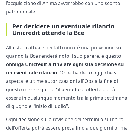
l’acquisizione di Anima avverrebbe con uno sconto
patrimoniale.
Per decidere un eventuale rilancio
Unicredit attende la Bce
Allo stato attuale dei fatti non c’è una previsione su
quando la Bce renderà noto il suo parere, e questo
obbliga Unicredit a rinviare ogni sua decisione su
un eventuale rilancio
. Orcel ha detto oggi che si
aspetta le ultime autorizzazioni all'Ops alla fine di
questo mese e quindi “il periodo di offerta potrà
essere in qualunque momento tra la prima settimana
di giugno e l'inizio di luglio”.
Ogni decisione sulla revisione dei termini o sul ritiro
dell'offerta potrà essere presa fino a due giorni prima