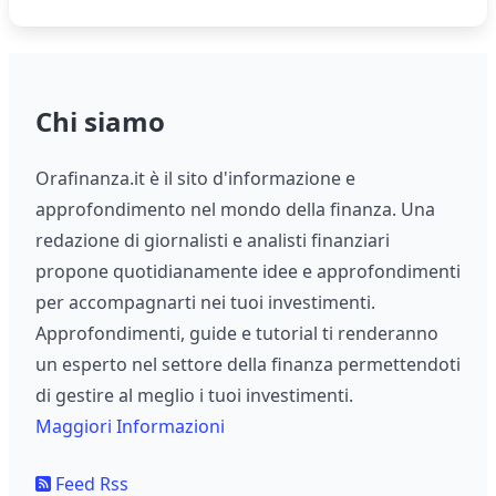
Chi siamo
Orafinanza.it è il sito d'informazione e
approfondimento nel mondo della finanza. Una
redazione di giornalisti e analisti finanziari
propone quotidianamente idee e approfondimenti
per accompagnarti nei tuoi investimenti.
Approfondimenti, guide e tutorial ti renderanno
un esperto nel settore della finanza permettendoti
di gestire al meglio i tuoi investimenti.
Maggiori Informazioni
Feed Rss