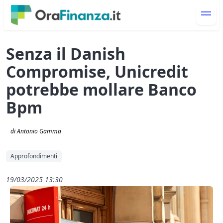
Senza il Danish
Compromise, Unicredit
potrebbe mollare Banco
Bpm
di Antonio Gamma
Approfondimenti
19/03/2025 13:30