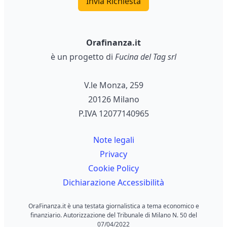
Invia Richiesta
Orafinanza.it
è un progetto di
Fucina del Tag srl
V.le Monza, 259
20126 Milano
P.IVA 12077140965
Note legali
Privacy
Cookie Policy
Dichiarazione Accessibilità
OraFinanza.it è una testata giornalistica a tema economico e
finanziario. Autorizzazione del Tribunale di Milano N. 50 del
07/04/2022