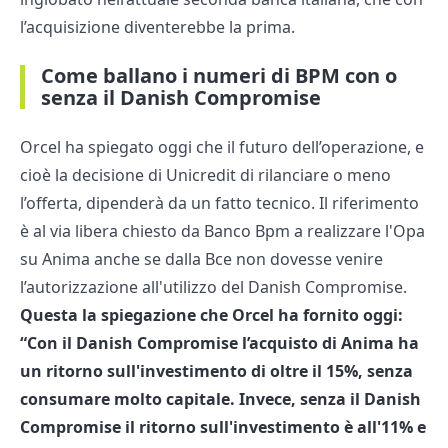
l’acquisizione diventerebbe la prima.
Come ballano i numeri di BPM con o
senza il Danish Compromise
Orcel ha spiegato oggi che il futuro dell’operazione, e
cioè la decisione di Unicredit di rilanciare o meno
l’offerta, dipenderà da un fatto tecnico. Il riferimento
è al via libera chiesto da Banco Bpm a realizzare l'Opa
su Anima anche se dalla Bce non dovesse venire
l’autorizzazione all'utilizzo del Danish Compromise.
Questa la spiegazione che Orcel ha fornito oggi:
“Con il Danish Compromise l’acquisto di Anima ha
un ritorno sull'investimento di oltre il 15%, senza
consumare molto capitale. Invece, senza il Danish
Compromise il ritorno sull'investimento è all'11% e