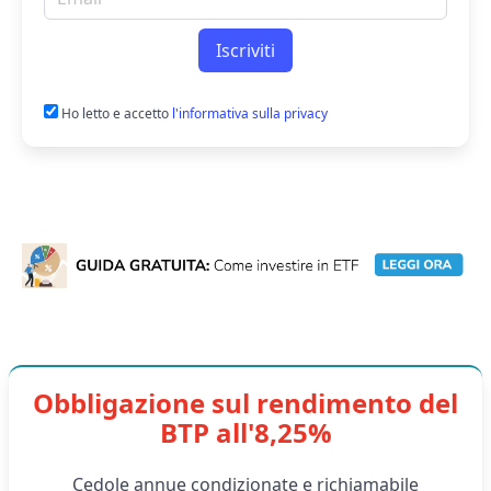
Iscriviti
Ho letto e accetto
l'informativa sulla privacy
Obbligazione sul rendimento del
BTP all'8,25%
Cedole annue condizionate e richiamabile