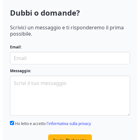
Dubbi o domande?
Scrivici un messaggio e ti risponderemo il prima
possibile.
Email:
Messaggio:
Ho letto e accetto
l'informativa sulla privacy