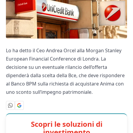
Lo ha detto il Ceo Andrea Orcel alla Morgan Stanley
European Financial Conference di Londra. La
decisione su un eventuale rilancio dell’offerta
dipenderà dalla scelta della Bce, che deve rispondere
al Banco BPM sulla richiesta di acquistare Anima con
uno sconto sull’impegno patrimoniale.
Scopri le soluzioni di
investimento