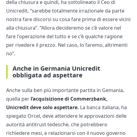
della chiusura e quindi, ha sottolineato il Ceo di
Unicredit, “sarebbe totalmente irrazionale da parte
nostra fare discorsi su cosa fare prima di essere vicini
alla chiusura”. “Allora decideremo se c’è valore nel
fare l'operazione del tutto e se c’è qualche ragione
per rivedere il prezzo. Nel caso, lo faremo, altrimenti
no”.
Anche in Germania Unicredit
obbligata ad aspettare
Anche sulla ben più importante partita in Gemania,
quella per
l’acquisizione di Commerzbank,
Unicredit deve solo aspettare.
La banca italiana, ha
spiegato Orcel, deve attendere le approvazioni delle
autorità antitrust tedesche, che potrebbero
richiedere mesi, e relazionarsi con il nuovo governo