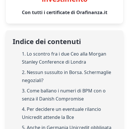
Con tutti i certificate di Orafinanza.it
Indice dei contenuti
1. Lo scontro fra i due Ceo alla Morgan
Stanley Conference di Londra
2. Nessun sussulto in Borsa. Schermaglie
negoziali?
3. Come ballano i numeri di BPM con o
senza il Danish Compromise
4. Per decidere un eventuale rilancio
Unicredit attende la Bce
5. Anche in Germania Unicredit obbligata