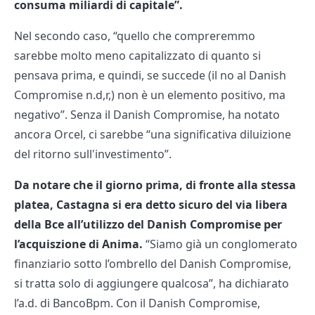
consuma miliardi di capitale”.
Nel secondo caso, “quello che compreremmo
sarebbe molto meno capitalizzato di quanto si
pensava prima, e quindi, se succede (il no al Danish
Compromise n.d,r,) non è un elemento positivo, ma
negativo”. Senza il Danish Compromise, ha notato
ancora Orcel, ci sarebbe “una significativa diluizione
del ritorno sull'investimento”.
Da notare che il giorno prima, di fronte alla stessa
platea, Castagna si era detto sicuro del via libera
della Bce all’utilizzo del Danish Compromise per
l’acquiszione di Anima.
“Siamo già un conglomerato
finanziario sotto l’ombrello del Danish Compromise,
si tratta solo di aggiungere qualcosa”, ha dichiarato
l’a.d. di BancoBpm. Con il Danish Compromise,