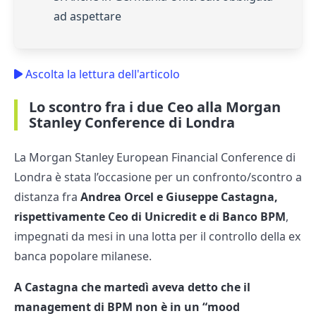
ad aspettare
Ascolta la lettura dell'articolo
Lo scontro fra i due Ceo alla Morgan
Stanley Conference di Londra
La Morgan Stanley European Financial Conference di
Londra è stata l’occasione per un confronto/scontro a
distanza fra
Andrea Orcel e Giuseppe Castagna,
rispettivamente Ceo di Unicredit e di Banco BPM
,
impegnati da mesi in una lotta per il controllo della ex
banca popolare milanese.
A Castagna che martedì aveva detto che il
management di BPM non è in un “mood