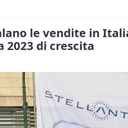
alano le vendite in Itali
 2023 di crescita