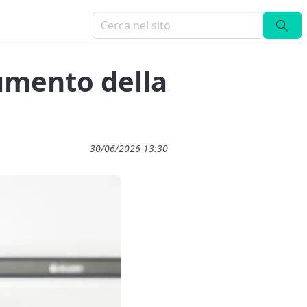
umento della
30/06/2026 13:30