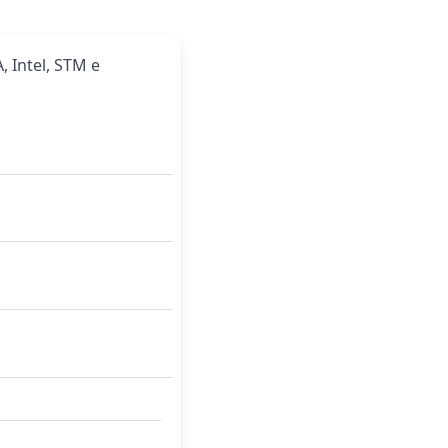
, Intel, STM e