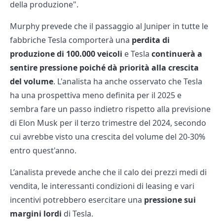
della produzione".
Murphy prevede che il passaggio al Juniper in tutte le
fabbriche Tesla comporterà una
perdita di
produzione di 100.000 veicoli
e Tesla
continuerà a
sentire pressione poiché dà priorità alla crescita
del volume
. L'analista ha anche osservato che Tesla
ha una prospettiva meno definita per il 2025 e
sembra fare un passo indietro rispetto alla previsione
di Elon Musk per il terzo trimestre del 2024, secondo
cui avrebbe visto una crescita del volume del 20-30%
entro quest'anno.
L’analista prevede anche che il calo dei prezzi medi di
vendita, le interessanti condizioni di leasing e vari
incentivi potrebbero esercitare una
pressione sui
margini lordi
di Tesla.