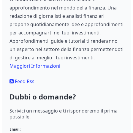
approfondimento nel mondo della finanza. Una
redazione di giornalisti e analisti finanziari
propone quotidianamente idee e approfondimenti
per accompagnarti nei tuoi investimenti.
Approfondimenti, guide e tutorial ti renderanno
un esperto nel settore della finanza permettendoti
di gestire al meglio i tuoi investimenti.
Maggiori Informazioni
Feed Rss
Dubbi o domande?
Scrivici un messaggio e ti risponderemo il prima
possibile.
Email: