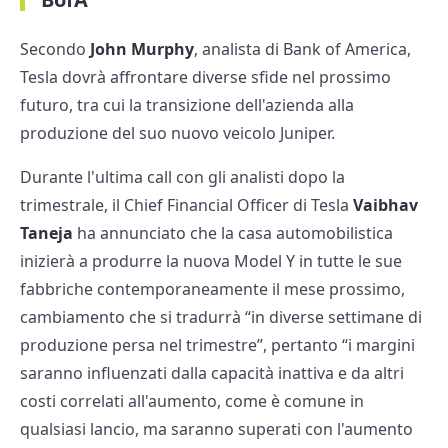
Secondo
John Murphy
, analista di Bank of America,
Tesla dovrà affrontare diverse sfide nel prossimo
futuro, tra cui la transizione dell'azienda alla
produzione del suo nuovo veicolo Juniper.
Durante l'ultima call con gli analisti dopo la
trimestrale, il Chief Financial Officer di Tesla
Vaibhav
Taneja
ha annunciato che la casa automobilistica
inizierà a produrre la nuova Model Y in tutte le sue
fabbriche contemporaneamente il mese prossimo,
cambiamento che si tradurrà “in diverse settimane di
produzione persa nel trimestre”, pertanto “i margini
saranno influenzati dalla capacità inattiva e da altri
costi correlati all'aumento, come è comune in
qualsiasi lancio, ma saranno superati con l'aumento