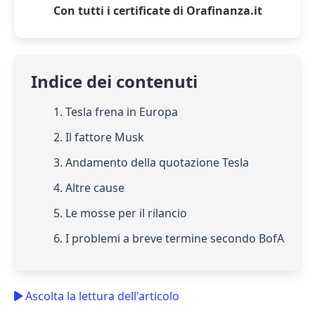
Con tutti i certificate di Orafinanza.it
Indice dei contenuti
1. Tesla frena in Europa
2. Il fattore Musk
3. Andamento della quotazione Tesla
4. Altre cause
5. Le mosse per il rilancio
6. I problemi a breve termine secondo BofA
Ascolta la lettura dell'articolo