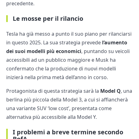
precedente.
Le mosse per il rilancio
Tesla ha già messo a punto il suo piano per rilanciarsi
in questo 2025. La sua strategia prevede
l’aumento
dei suoi modelli più economici
, puntando su veicoli
accessibili ad un pubblico maggiore e Musk ha
confermato che la produzione di nuovi modelli
inizierà nella prima metà dell’anno in corso.
Protagonista di questa strategia sarà la
Model Q
, una
berlina più piccola della Model 3, a cui si affiancherà
una variante SUV ‘low cost’, presentata come
alternativa più accessibile alla Model Y.
I problemi a breve termine secondo
BofA