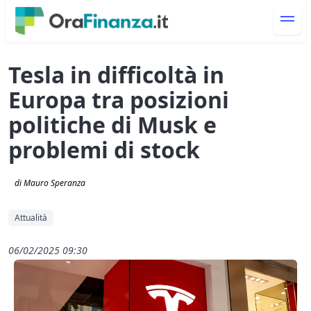
Tesla in difficoltà in
Europa tra posizioni
politiche di Musk e
problemi di stock
di Mauro Speranza
Attualità
06/02/2025 09:30