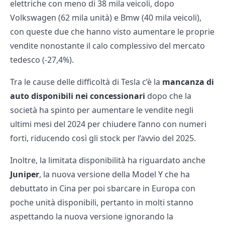
elettriche con meno di 38 mila veicoli, dopo
Volkswagen (62 mila unità) e Bmw (40 mila veicoli),
con queste due che hanno visto aumentare le proprie
vendite nonostante il calo complessivo del mercato
tedesco (-27,4%).
Tra le cause delle difficoltà di Tesla c’è la
mancanza di
auto disponibili nei concessionari
dopo che la
società ha spinto per aumentare le vendite negli
ultimi mesi del 2024 per chiudere l’anno con numeri
forti, riducendo così gli stock per l’avvio del 2025.
Inoltre, la limitata disponibilità ha riguardato anche
Juniper
, la nuova versione della Model Y che ha
debuttato in Cina per poi sbarcare in Europa con
poche unità disponibili, pertanto in molti stanno
aspettando la nuova versione ignorando la