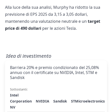
Alla luce della sua analisi, Murphy ha ridotto la sua
previsione di EPS 2025 da 3,15 a 3,05 dollari,
mantenendo una valutazione neutrale e un
target
price di 490 dollari
per le azioni Tesla.
Idea di investimento
Barriera 20% e premio condizionato del 25,08%
annuo con il certificate su NVIDIA, Intel, STM e
Sandisk
Sottostanti:
Intel
Corporation
NVIDIA
Sandisk
STMicroelectronics
NV