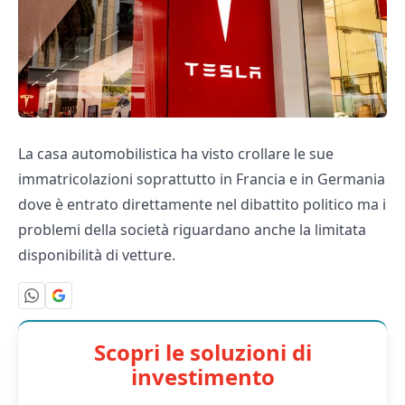
La casa automobilistica ha visto crollare le sue
immatricolazioni soprattutto in Francia e in Germania
dove è entrato direttamente nel dibattito politico ma i
problemi della società riguardano anche la limitata
disponibilità di vetture.
Scopri le soluzioni di
investimento