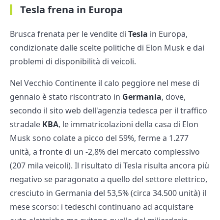
Tesla frena in Europa
Brusca frenata per le vendite di
Tesla
in Europa,
condizionate dalle scelte politiche di Elon Musk e dai
problemi di disponibilità di veicoli.
Nel Vecchio Continente il calo peggiore nel mese di
gennaio è stato riscontrato in
Germania
, dove,
secondo il sito web dell'agenzia tedesca per il traffico
stradale
KBA
, le immatricolazioni della casa di Elon
Musk sono colate a picco del 59%, ferme a 1.277
unità, a fronte di un -2,8% del mercato complessivo
(207 mila veicoli). Il risultato di Tesla risulta ancora più
negativo se paragonato a quello del settore elettrico,
cresciuto in Germania del 53,5% (circa 34.500 unità) il
mese scorso: i tedeschi continuano ad acquistare