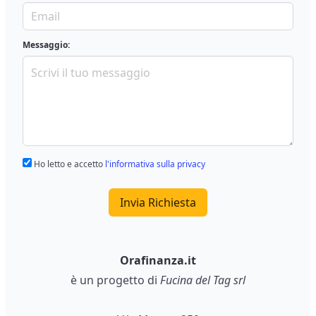
Messaggio:
Ho letto e accetto
l'informativa sulla privacy
Invia Richiesta
Orafinanza.it
è un progetto di
Fucina del Tag srl