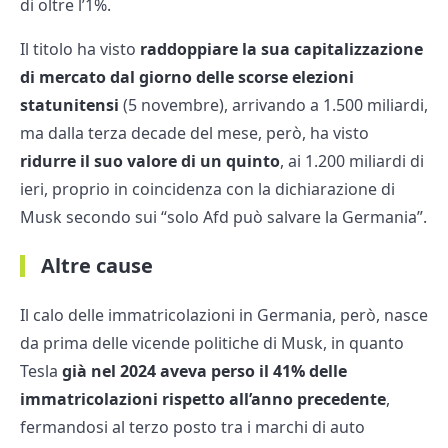
di oltre l’1%.
Il titolo ha visto
raddoppiare la sua capitalizzazione
di mercato dal giorno delle scorse elezioni
statunitensi
(5 novembre), arrivando a 1.500 miliardi,
ma dalla terza decade del mese, però, ha visto
ridurre il suo valore di un quinto
, ai 1.200 miliardi di
ieri, proprio in coincidenza con la dichiarazione di
Musk secondo sui “solo Afd può salvare la Germania”.
Altre cause
Il calo delle immatricolazioni in Germania, però, nasce
da prima delle vicende politiche di Musk, in quanto
Tesla
già nel 2024 aveva perso il 41% delle
immatricolazioni rispetto all’anno precedente
,
fermandosi al terzo posto tra i marchi di auto