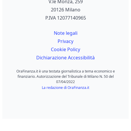
V.le Monza, 259
20126 Milano
P.IVA 12077140965
Note legali
Privacy
Cookie Policy
Dichiarazione Accessibilità
OraFinanza.it è una testata giornalistica a tema economico e
finanziario. Autorizzazione del Tribunale di Milano N. 50 del
07/04/2022
La redazione di OraFinanza.it