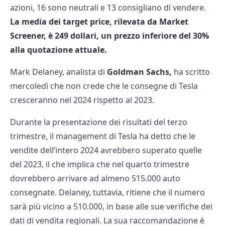
azioni, 16 sono neutrali e 13 consigliano di vendere.
La media dei target price, rilevata da Market
Screener, è 249 dollari, un prezzo inferiore del 30%
alla quotazione attuale.
Mark Delaney, analista di
Goldman Sachs,
ha scritto
mercoledì che non crede che le consegne di Tesla
cresceranno nel 2024 rispetto al 2023.
Durante la presentazione dei risultati del terzo
trimestre, il management di Tesla ha detto che le
vendite dell’intero 2024 avrebbero superato quelle
del 2023, il che implica che nel quarto trimestre
dovrebbero arrivare ad almeno 515.000 auto
consegnate. Delaney, tuttavia, ritiene che il numero
sarà più vicino a 510.000, in base alle sue verifiche dei
dati di vendita regionali. La sua raccomandazione è