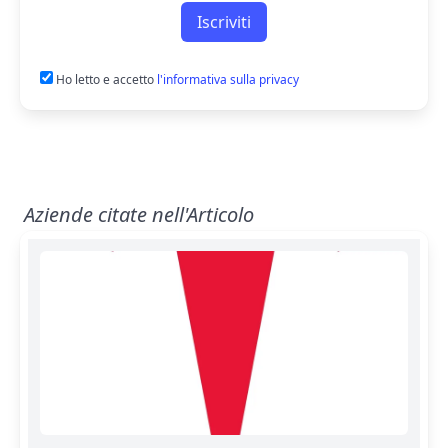
Iscriviti
Ho letto e accetto
l'informativa sulla privacy
Aziende citate nell'Articolo