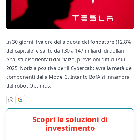
In 30 giorni il valore della quota del fondatore (12,8%
del capitale) è salito da 130 a 147 miliardi di dollari.
Analisti disorientati dal rialzo, previsioni difficili sul
2025. Notizia positiva per il Cybercab: avrà la metà dei
componenti della Model 3. Intanto BofA si innamora
del robot Optimus.
Scopri le soluzioni di
investimento