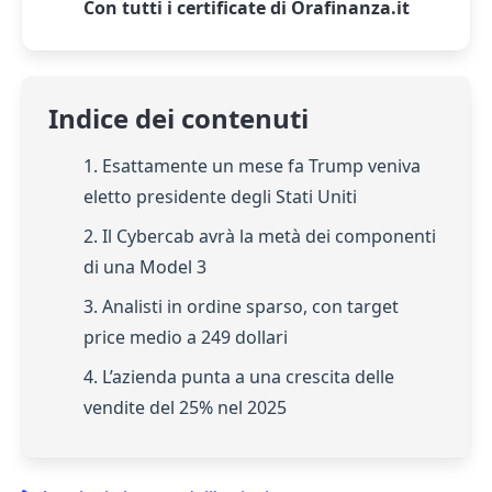
Con tutti i certificate di Orafinanza.it
Indice dei contenuti
1. Esattamente un mese fa Trump veniva
eletto presidente degli Stati Uniti
2. Il Cybercab avrà la metà dei componenti
di una Model 3
3. Analisti in ordine sparso, con target
price medio a 249 dollari
4. L’azienda punta a una crescita delle
vendite del 25% nel 2025