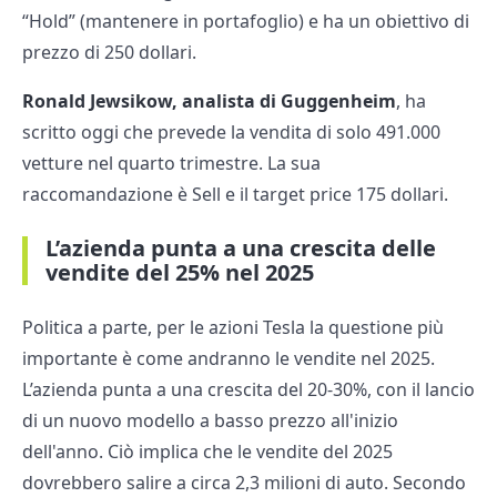
“Hold” (mantenere in portafoglio) e ha un obiettivo di
prezzo di 250 dollari.
Ronald Jewsikow, analista di Guggenheim
, ha
scritto oggi che prevede la vendita di solo 491.000
vetture nel quarto trimestre. La sua
raccomandazione è Sell e il target price 175 dollari.
L’azienda punta a una crescita delle
vendite del 25% nel 2025
Politica a parte, per le azioni Tesla la questione più
importante è come andranno le vendite nel 2025.
L’azienda punta a una crescita del 20-30%, con il lancio
di un nuovo modello a basso prezzo all'inizio
dell'anno. Ciò implica che le vendite del 2025
dovrebbero salire a circa 2,3 milioni di auto. Secondo