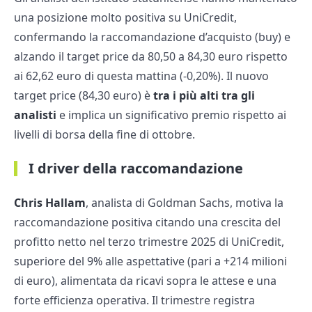
una posizione molto positiva su UniCredit,
confermando la raccomandazione d’acquisto (buy) e
alzando il target price da 80,50 a 84,30 euro rispetto
ai 62,62 euro di questa mattina (-0,20%). Il nuovo
target price (84,30 euro) è
tra i più alti tra gli
analisti
e implica un significativo premio rispetto ai
livelli di borsa della fine di ottobre.​
I driver della raccomandazione
Chris Hallam
, analista di Goldman Sachs, motiva la
raccomandazione positiva citando una crescita del
profitto netto nel terzo trimestre 2025 di UniCredit,
superiore del 9% alle aspettative (pari a +214 milioni
di euro), alimentata da ricavi sopra le attese e una
forte efficienza operativa. Il trimestre registra