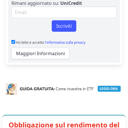
Rimani aggiornato su:
UniCredit
Email per newsletter
Iscriviti
Ho letto e accetto
l'informativa sulla privacy
Maggiori Informazioni
Obbligazione sul rendimento del