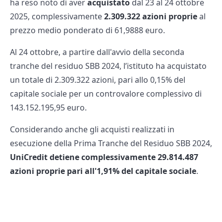
ha reso noto di aver
acquistato
dal 23 al 24 ottobre
2025, complessivamente
2.309.322 azioni proprie
al
prezzo medio ponderato di 61,9888 euro.
Al 24 ottobre, a partire dall'avvio della seconda
tranche del residuo SBB 2024, l’istituto ha acquistato
un totale di 2.309.322 azioni, pari allo 0,15% del
capitale sociale per un controvalore complessivo di
143.152.195,95 euro.
Considerando anche gli acquisti realizzati in
esecuzione della Prima Tranche del Residuo SBB 2024,
UniCredit detiene complessivamente 29.814.487
azioni proprie pari all'1,91% del capitale sociale
.