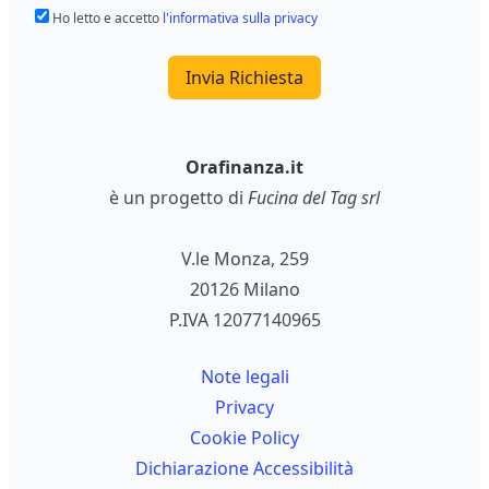
Ho letto e accetto
l'informativa sulla privacy
Invia Richiesta
Orafinanza.it
è un progetto di
Fucina del Tag srl
V.le Monza, 259
20126 Milano
P.IVA 12077140965
Note legali
Privacy
Cookie Policy
Dichiarazione Accessibilità