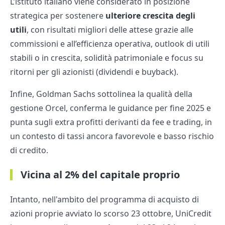
L’istituto italiano viene considerato in posizione
strategica per sostenere
ulteriore crescita degli
utili
, con risultati migliori delle attese grazie alle
commissioni e all’efficienza operativa, outlook di utili
stabili o in crescita, solidità patrimoniale e focus su
ritorni per gli azionisti (dividendi e buyback).
Infine, Goldman Sachs sottolinea la qualità della
gestione Orcel, conferma le guidance per fine 2025 e
punta sugli extra profitti derivanti da fee e trading, in
un contesto di tassi ancora favorevole e basso rischio
di credito.
Vicina al 2% del capitale proprio
Intanto, nell'ambito del programma di acquisto di
azioni proprie avviato lo scorso 23 ottobre, UniCredit