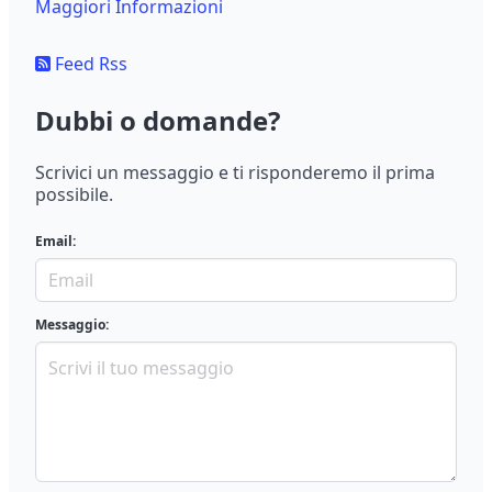
Maggiori Informazioni
Feed Rss
Dubbi o domande?
Scrivici un messaggio e ti risponderemo il prima
possibile.
Email:
Messaggio: