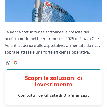
La banca statunitense sottolinea la crescita del
profitto netto nel terzo trimestre 2025 di Piazza Gae
Aulenti superiore alle aspettative, alimentata da ricavi
sopra le attese e una forte efficienza operativa.
Scopri le soluzioni di
investimento
Con tutti i certificate di Orafinanza.it