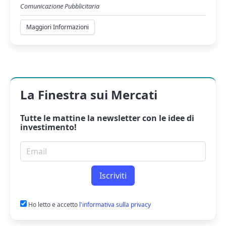
Comunicazione Pubblicitaria
Maggiori Informazioni
La Finestra sui Mercati
Tutte le mattine la
newsletter
con le idee di
investimento!
Email per newsletter
Iscriviti
Ho letto e accetto
l'informativa sulla privacy