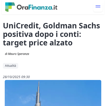
UniCredit, Goldman Sachs
positiva dopo i conti:
target price alzato
di Mauro Speranza
Attualità
28/10/2025 09:30