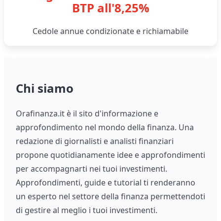
BTP all'8,25%
Cedole annue condizionate e richiamabile
Chi siamo
Orafinanza.it è il sito d'informazione e
approfondimento nel mondo della finanza. Una
redazione di giornalisti e analisti finanziari
propone quotidianamente idee e approfondimenti
per accompagnarti nei tuoi investimenti.
Approfondimenti, guide e tutorial ti renderanno
un esperto nel settore della finanza permettendoti
di gestire al meglio i tuoi investimenti.