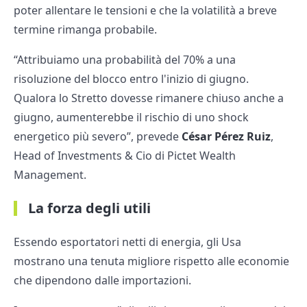
poter allentare le tensioni e che la volatilità a breve
termine rimanga probabile.
“Attribuiamo una probabilità del 70% a una
risoluzione del blocco entro l'inizio di giugno.
Qualora lo Stretto dovesse rimanere chiuso anche a
giugno, aumenterebbe il rischio di uno shock
energetico più severo”, prevede
César Pérez Ruiz
,
Head of Investments & Cio di Pictet Wealth
Management.
La forza degli utili
Essendo esportatori netti di energia, gli Usa
mostrano una tenuta migliore rispetto alle economie
che dipendono dalle importazioni.