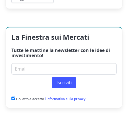
La Finestra sui Mercati
Tutte le mattine la
newsletter
con le idee di
investimento!
Email per newsletter
Iscriviti
Ho letto e accetto
l'informativa sulla privacy