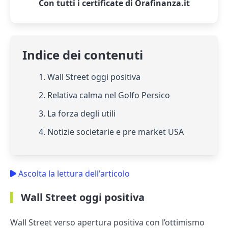
Con tutti i certificate di Orafinanza.it
Indice dei contenuti
1. Wall Street oggi positiva
2. Relativa calma nel Golfo Persico
3. La forza degli utili
4. Notizie societarie e pre market USA
Ascolta la lettura dell'articolo
Wall Street oggi positiva
Wall Street verso apertura positiva con l’ottimismo