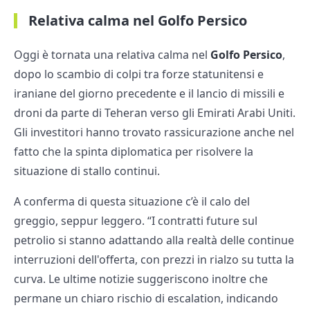
Relativa calma nel Golfo Persico
Oggi è tornata una relativa calma nel
Golfo Persico
,
dopo lo scambio di colpi tra forze statunitensi e
iraniane del giorno precedente e il lancio di missili e
droni da parte di Teheran verso gli Emirati Arabi Uniti.
Gli investitori hanno trovato rassicurazione anche nel
fatto che la spinta diplomatica per risolvere la
situazione di stallo continui.
A conferma di questa situazione c’è il calo del
greggio, seppur leggero. “I contratti future sul
petrolio si stanno adattando alla realtà delle continue
interruzioni dell'offerta, con prezzi in rialzo su tutta la
curva. Le ultime notizie suggeriscono inoltre che
permane un chiaro rischio di escalation, indicando