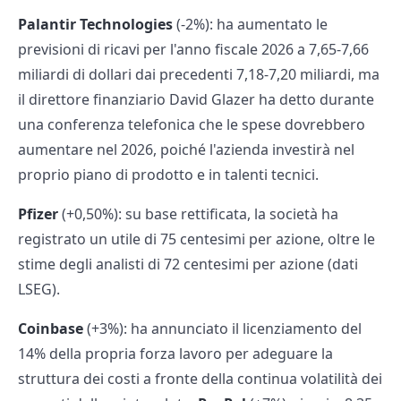
Palantir Technologies
(-2%): ha aumentato le
previsioni di ricavi per l'anno fiscale 2026 a 7,65-7,66
miliardi di dollari dai precedenti 7,18-7,20 miliardi, ma
il direttore finanziario David Glazer ha detto durante
una conferenza telefonica che le spese dovrebbero
aumentare nel 2026, poiché l'azienda investirà nel
proprio piano di prodotto e in talenti tecnici.
Pfizer
(+0,50%): su base rettificata, la società ha
registrato un utile di 75 centesimi per azione, oltre le
stime degli analisti di 72 centesimi per azione (dati
LSEG).
Coinbase
(+3%): ha annunciato il licenziamento del
14% della propria forza lavoro per adeguare la
struttura dei costi a fronte della continua volatilità dei