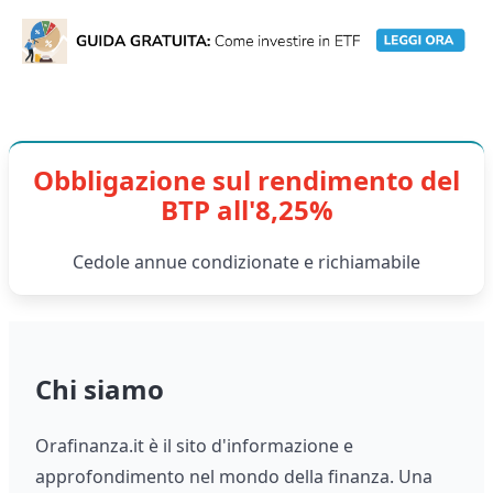
Obbligazione sul rendimento del
BTP all'8,25%
Cedole annue condizionate e richiamabile
Chi siamo
Orafinanza.it è il sito d'informazione e
approfondimento nel mondo della finanza. Una