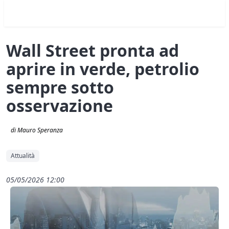
Wall Street pronta ad
aprire in verde, petrolio
sempre sotto
osservazione
di Mauro Speranza
Attualità
05/05/2026 12:00