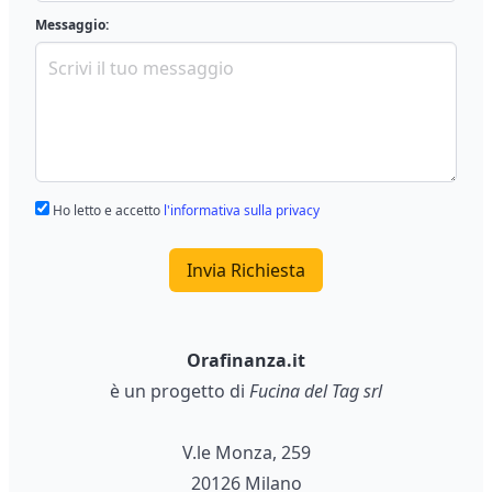
Messaggio:
Ho letto e accetto
l'informativa sulla privacy
Invia Richiesta
Orafinanza.it
è un progetto di
Fucina del Tag srl
V.le Monza, 259
20126 Milano