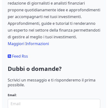
redazione di giornalisti e analisti finanziari
propone quotidianamente idee e approfondimenti
per accompagnarti nei tuoi investimenti.
Approfondimenti, guide e tutorial ti renderanno
un esperto nel settore della finanza permettendoti
di gestire al meglio i tuoi investimenti.
Maggiori Informazioni
Feed Rss
Dubbi o domande?
Scrivici un messaggio e ti risponderemo il prima
possibile.
Email: