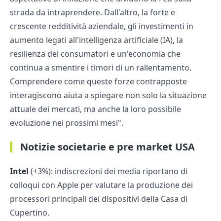
strada da intraprendere. Dall'altro, la forte e
crescente redditività aziendale, gli investimenti in
aumento legati all'intelligenza artificiale (IA), la
resilienza dei consumatori e un'economia che
continua a smentire i timori di un rallentamento.
Comprendere come queste forze contrapposte
interagiscono aiuta a spiegare non solo la situazione
attuale dei mercati, ma anche la loro possibile
evoluzione nei prossimi mesi".
Notizie societarie e pre market USA
Intel
(+3%): indiscrezioni dei media riportano di
colloqui con Apple per valutare la produzione dei
processori principali dei dispositivi della Casa di
Cupertino.