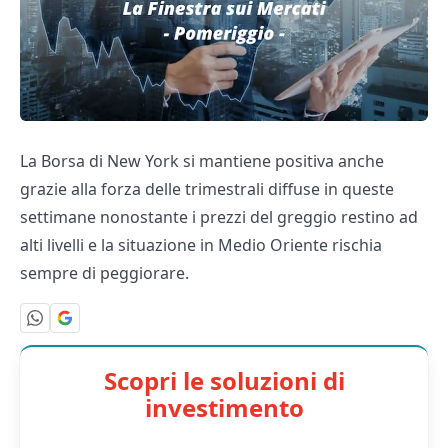
La Borsa di New York si mantiene positiva anche
grazie alla forza delle trimestrali diffuse in queste
settimane nonostante i prezzi del greggio restino ad
alti livelli e la situazione in Medio Oriente rischia
sempre di peggiorare.
Scopri le soluzioni di
investimento