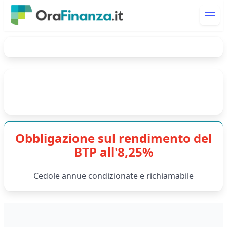
Obbligazione sul rendimento del
BTP all'8,25%
Cedole annue condizionate e richiamabile