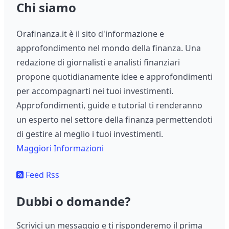
Chi siamo
Orafinanza.it è il sito d'informazione e
approfondimento nel mondo della finanza. Una
redazione di giornalisti e analisti finanziari
propone quotidianamente idee e approfondimenti
per accompagnarti nei tuoi investimenti.
Approfondimenti, guide e tutorial ti renderanno
un esperto nel settore della finanza permettendoti
di gestire al meglio i tuoi investimenti.
Maggiori Informazioni
Feed Rss
Dubbi o domande?
Scrivici un messaggio e ti risponderemo il prima