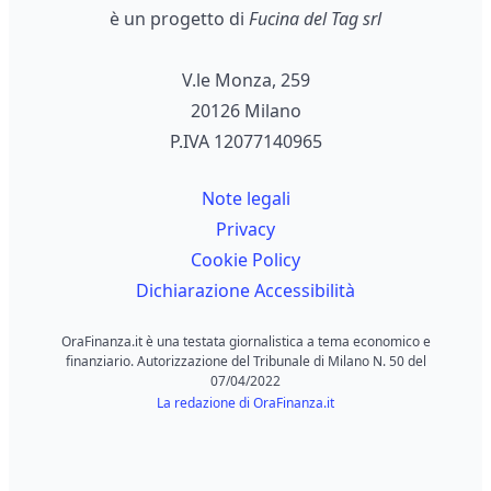
è un progetto di
Fucina del Tag srl
V.le Monza, 259
20126 Milano
P.IVA 12077140965
Note legali
Privacy
Cookie Policy
Dichiarazione Accessibilità
OraFinanza.it è una testata giornalistica a tema economico e
finanziario. Autorizzazione del Tribunale di Milano N. 50 del
07/04/2022
La redazione di OraFinanza.it