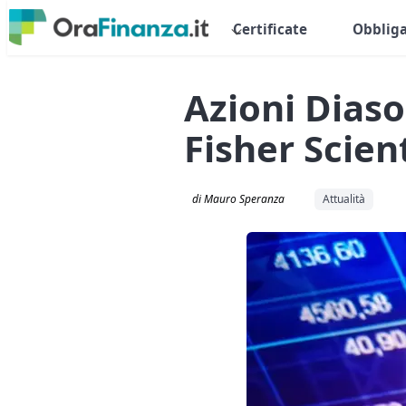
Certificate
Obbliga
Azioni Diaso
Fisher Scien
di Mauro Speranza
Attualità