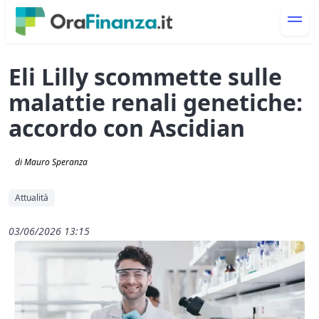
Eli Lilly scommette sulle
malattie renali genetiche:
accordo con Ascidian
di Mauro Speranza
Attualità
03/06/2026 13:15