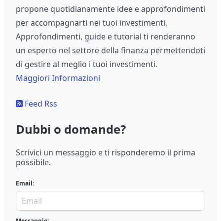
propone quotidianamente idee e approfondimenti
per accompagnarti nei tuoi investimenti.
Approfondimenti, guide e tutorial ti renderanno
un esperto nel settore della finanza permettendoti
di gestire al meglio i tuoi investimenti.
Maggiori Informazioni
Feed Rss
Dubbi o domande?
Scrivici un messaggio e ti risponderemo il prima
possibile.
Email:
Messaggio: