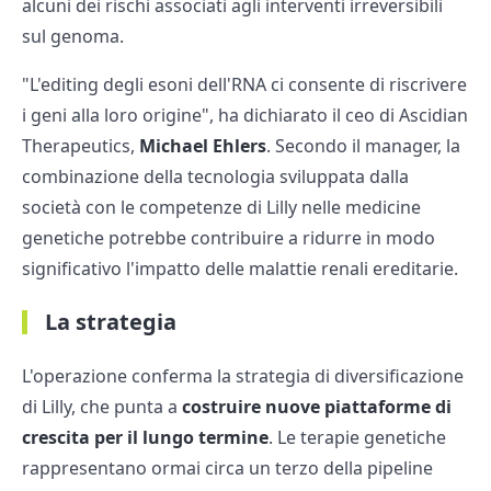
alcuni dei rischi associati agli interventi irreversibili
sul genoma.
"L'editing degli esoni dell'RNA ci consente di riscrivere
i geni alla loro origine", ha dichiarato il ceo di Ascidian
Therapeutics,
Michael Ehlers
. Secondo il manager, la
combinazione della tecnologia sviluppata dalla
società con le competenze di Lilly nelle medicine
genetiche potrebbe contribuire a ridurre in modo
significativo l'impatto delle malattie renali ereditarie.
La strategia
L'operazione conferma la strategia di diversificazione
di Lilly, che punta a
costruire nuove piattaforme di
crescita per il lungo termine
. Le terapie genetiche
rappresentano ormai circa un terzo della pipeline