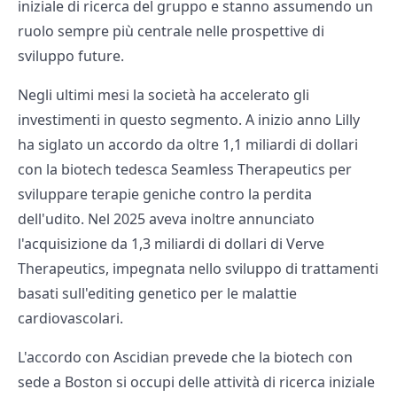
iniziale di ricerca del gruppo e stanno assumendo un
ruolo sempre più centrale nelle prospettive di
sviluppo future.
Negli ultimi mesi la società ha accelerato gli
investimenti in questo segmento. A inizio anno Lilly
ha siglato un accordo da oltre 1,1 miliardi di dollari
con la biotech tedesca Seamless Therapeutics per
sviluppare terapie geniche contro la perdita
dell'udito. Nel 2025 aveva inoltre annunciato
l'acquisizione da 1,3 miliardi di dollari di Verve
Therapeutics, impegnata nello sviluppo di trattamenti
basati sull'editing genetico per le malattie
cardiovascolari.
L'accordo con Ascidian prevede che la biotech con
sede a Boston si occupi delle attività di ricerca iniziale