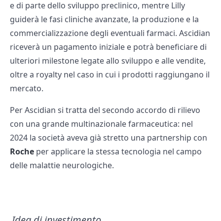
e di parte dello sviluppo preclinico, mentre Lilly
guiderà le fasi cliniche avanzate, la produzione e la
commercializzazione degli eventuali farmaci. Ascidian
riceverà un pagamento iniziale e potrà beneficiare di
ulteriori milestone legate allo sviluppo e alle vendite,
oltre a royalty nel caso in cui i prodotti raggiungano il
mercato.
Per Ascidian si tratta del secondo accordo di rilievo
con una grande multinazionale farmaceutica: nel
2024 la società aveva già stretto una partnership con
Roche
per applicare la stessa tecnologia nel campo
delle malattie neurologiche.
Idea di investimento