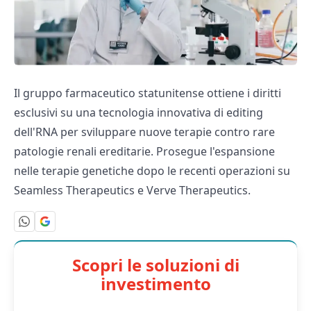
Il gruppo farmaceutico statunitense ottiene i diritti
esclusivi su una tecnologia innovativa di editing
dell'RNA per sviluppare nuove terapie contro rare
patologie renali ereditarie. Prosegue l'espansione
nelle terapie genetiche dopo le recenti operazioni su
Seamless Therapeutics e Verve Therapeutics.
Scopri le soluzioni di
investimento