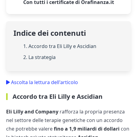
Con tutti i certificate di Orafinanza.it
Indice dei contenuti
1. Accordo tra Eli Lilly e Ascidian
2. La strategia
Ascolta la lettura dell'articolo
Accordo tra Eli Lilly e Ascidian
Eli Lilly and Company
rafforza la propria presenza
nel settore delle terapie genetiche con un accordo
che potrebbe valere
fino a 1,9 miliardi di dollari
con