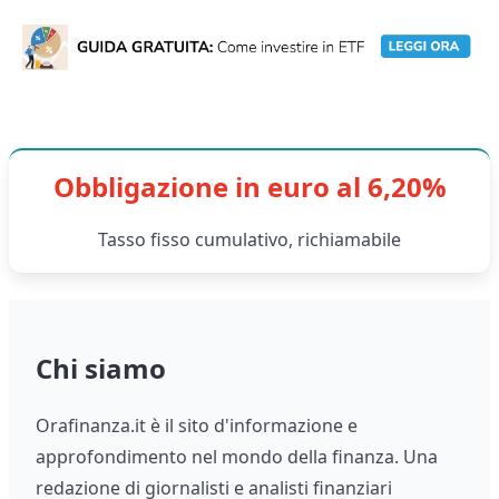
Obbligazione in euro al 6,20%
Tasso fisso cumulativo, richiamabile
Chi siamo
Orafinanza.it è il sito d'informazione e
approfondimento nel mondo della finanza. Una
redazione di giornalisti e analisti finanziari