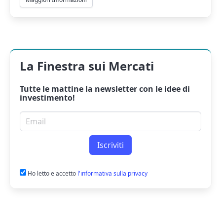
La Finestra sui Mercati
Tutte le mattine la
newsletter
con le idee di
investimento!
Email per newsletter
Iscriviti
Ho letto e accetto
l'informativa sulla privacy