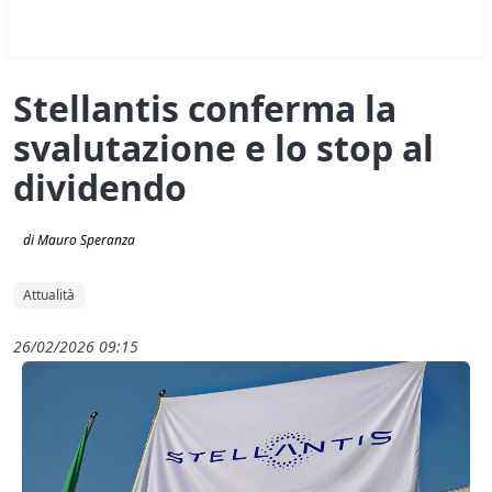
Stellantis conferma la
svalutazione e lo stop al
dividendo
di Mauro Speranza
Attualità
26/02/2026 09:15