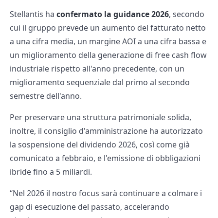
Stellantis ha
confermato la guidance 2026
, secondo
cui il gruppo prevede un aumento del fatturato netto
a una cifra media, un margine AOI a una cifra bassa e
un miglioramento della generazione di free cash flow
industriale rispetto all'anno precedente, con un
miglioramento sequenziale dal primo al secondo
semestre dell'anno.
Per preservare una struttura patrimoniale solida,
inoltre, il consiglio d'amministrazione ha autorizzato
la sospensione del dividendo 2026, così come già
comunicato a febbraio, e l'emissione di obbligazioni
ibride fino a 5 miliardi.
“Nel 2026 il nostro focus sarà continuare a colmare i
gap di esecuzione del passato, accelerando