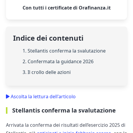
Con tutti i certificate di Orafinanza.it
Indice dei contenuti
1. Stellantis conferma la svalutazione
2. Confermata la guidance 2026
3. Il crollo delle azioni
Ascolta la lettura dell'articolo
Stellantis conferma la svalutazione
Arrivata la conferma dei risultati dell’esercizio 2025 di