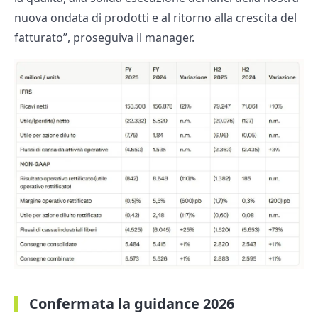
nuova ondata di prodotti e al ritorno alla crescita del
fatturato”, proseguiva il manager.
Confermata la guidance 2026