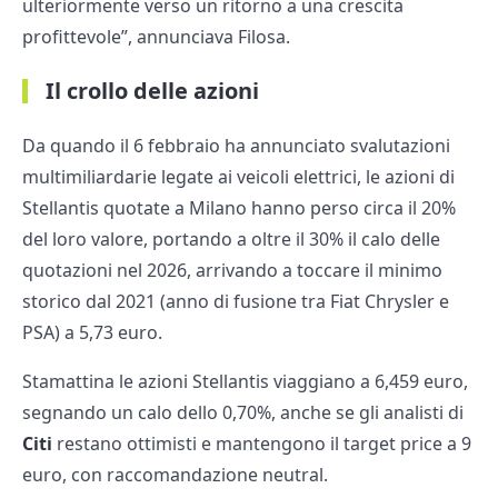
ulteriormente verso un ritorno a una crescita
profittevole”, annunciava Filosa.
Il crollo delle azioni
Da quando il 6 febbraio ha annunciato svalutazioni
multimiliardarie legate ai veicoli elettrici, le azioni di
Stellantis quotate a Milano hanno perso circa il 20%
del loro valore, portando a oltre il 30% il calo delle
quotazioni nel 2026, arrivando a toccare il minimo
storico dal 2021 (anno di fusione tra Fiat Chrysler e
PSA) a 5,73 euro.
Stamattina le azioni Stellantis viaggiano a 6,459 euro,
segnando un calo dello 0,70%, anche se gli analisti di
Citi
restano ottimisti e mantengono il target price a 9
euro, con raccomandazione neutral.