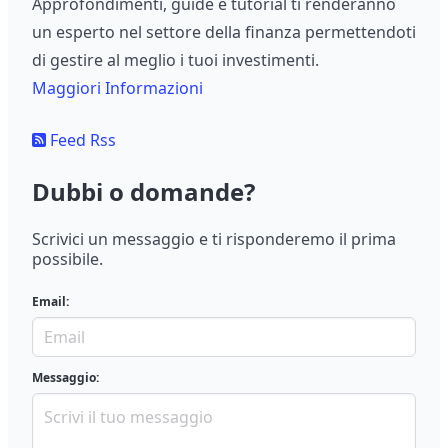
Approfondimenti, guide e tutorial ti renderanno
un esperto nel settore della finanza permettendoti
di gestire al meglio i tuoi investimenti.
Maggiori Informazioni
Feed Rss
Dubbi o domande?
Scrivici un messaggio e ti risponderemo il prima
possibile.
Email:
Messaggio: