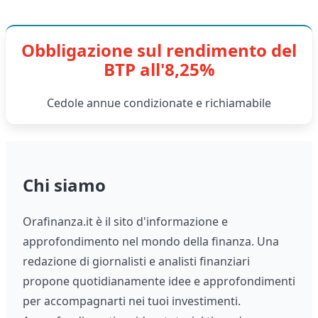
Obbligazione sul rendimento del
BTP all'8,25%
Cedole annue condizionate e richiamabile
Chi siamo
Orafinanza.it è il sito d'informazione e
approfondimento nel mondo della finanza. Una
redazione di giornalisti e analisti finanziari
propone quotidianamente idee e approfondimenti
per accompagnarti nei tuoi investimenti.