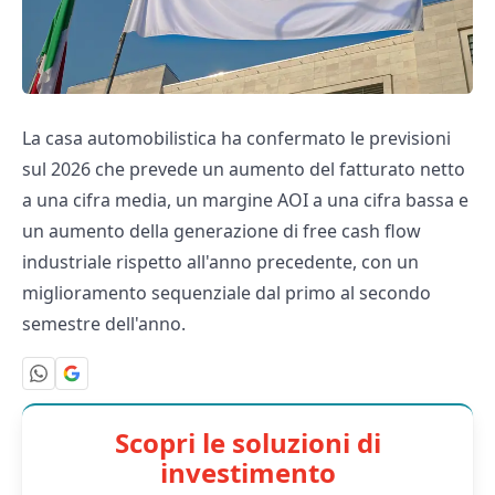
La casa automobilistica ha confermato le previsioni
sul 2026 che prevede un aumento del fatturato netto
a una cifra media, un margine AOI a una cifra bassa e
un aumento della generazione di free cash flow
industriale rispetto all'anno precedente, con un
miglioramento sequenziale dal primo al secondo
semestre dell'anno.
Scopri le soluzioni di
investimento