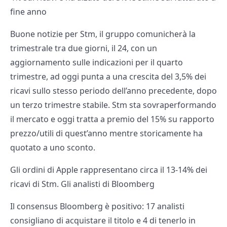
fine anno
Buone notizie per Stm, il gruppo comunicherà la
trimestrale tra due giorni, il 24, con un
aggiornamento sulle indicazioni per il quarto
trimestre, ad oggi punta a una crescita del 3,5% dei
ricavi sullo stesso periodo dell’anno precedente, dopo
un terzo trimestre stabile. Stm sta sovraperformando
il mercato e oggi tratta a premio del 15% su rapporto
prezzo/utili di quest’anno mentre storicamente ha
quotato a uno sconto.
Gli ordini di Apple rappresentano circa il 13-14% dei
ricavi di Stm. Gli analisti di Bloomberg
Il consensus Bloomberg è positivo: 17 analisti
consigliano di acquistare il titolo e 4 di tenerlo in