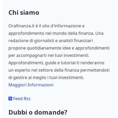
Chi siamo
Orafinanza.it è il sito d'informazione e
approfondimento nel mondo della finanza. Una
redazione di giornalisti e analisti finanziari
propone quotidianamente idee e approfondimenti
per accompagnarti nei tuoi investimenti.
Approfondimenti, guide e tutorial ti renderanno
un esperto nel settore della finanza permettendoti
di gestire al meglio i tuoi investimenti.
Maggiori Informazioni
Feed Rss
Dubbi o domande?