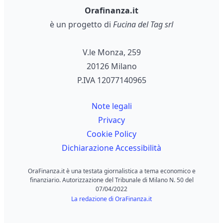
Orafinanza.it
è un progetto di
Fucina del Tag srl
V.le Monza, 259
20126 Milano
P.IVA 12077140965
Note legali
Privacy
Cookie Policy
Dichiarazione Accessibilità
OraFinanza.it è una testata giornalistica a tema economico e
finanziario. Autorizzazione del Tribunale di Milano N. 50 del
07/04/2022
La redazione di OraFinanza.it