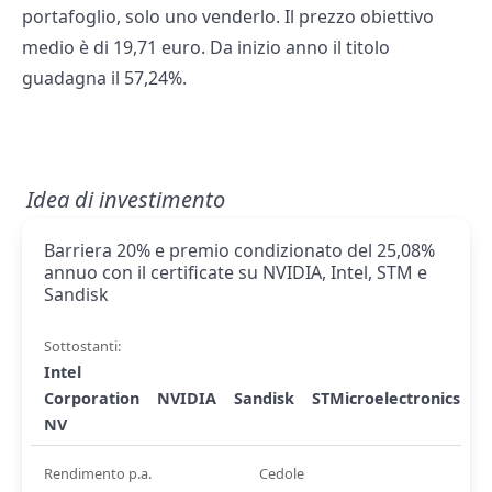
portafoglio, solo uno venderlo. Il prezzo obiettivo
medio è di 19,71 euro. Da inizio anno il titolo
guadagna il 57,24%.
Idea di investimento
Barriera 20% e premio condizionato del 25,08%
annuo con il certificate su NVIDIA, Intel, STM e
Sandisk
Sottostanti:
Intel
Corporation
NVIDIA
Sandisk
STMicroelectronics
NV
Rendimento p.a.
Cedole