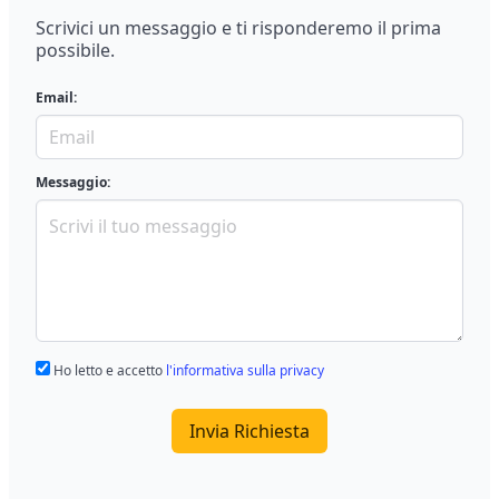
Scrivici un messaggio e ti risponderemo il prima
possibile.
Email:
Messaggio:
Ho letto e accetto
l'informativa sulla privacy
Invia Richiesta