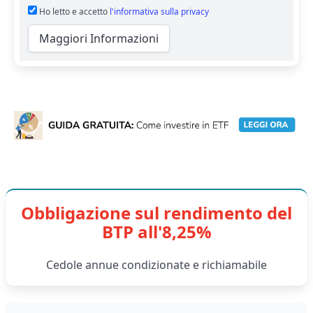
Ho letto e accetto
l'informativa sulla privacy
Maggiori Informazioni
Obbligazione sul rendimento del
BTP all'8,25%
Cedole annue condizionate e richiamabile