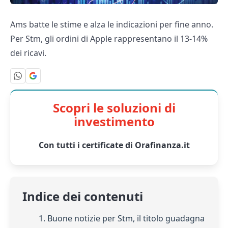
Ams batte le stime e alza le indicazioni per fine anno.
Per Stm, gli ordini di Apple rappresentano il 13-14%
dei ricavi.
Scopri le soluzioni di
investimento
Con tutti i certificate di Orafinanza.it
Indice dei contenuti
1. Buone notizie per Stm, il titolo guadagna