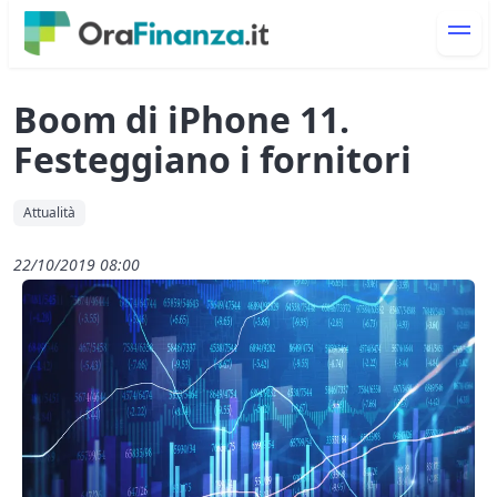
Boom di iPhone 11.
Festeggiano i fornitori
Attualità
22/10/2019 08:00