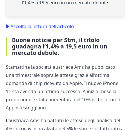
l’1,4% a 19,5 euro in un mercato debole.
Ascolta la lettura dell'articolo
Buone notizie per Stm, il titolo
guadagna l’1,4% a 19,5 euro in un
mercato debole.
Stamattina la società austriaca Ams ha pubblicato
una trimestrale sopra le attese grazie all’ottima
domanda di chip ricevuta da Apple. Il nuovo iPhone
11 sta avendo un ottimo successo. A inizio mese la
produzione è stata aumentata del 10% e i fornitori di
Apple festeggiano.
L’austriaca Ams ha battuto le attese degli analisti del
4% sui ricavi e ha alzato del 5% le stime sul fatturato a