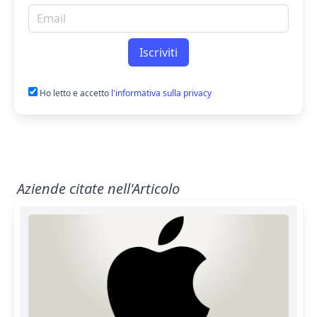
Email per newsletter
Iscriviti
Ho letto e accetto
l'informativa sulla privacy
Aziende citate nell'Articolo